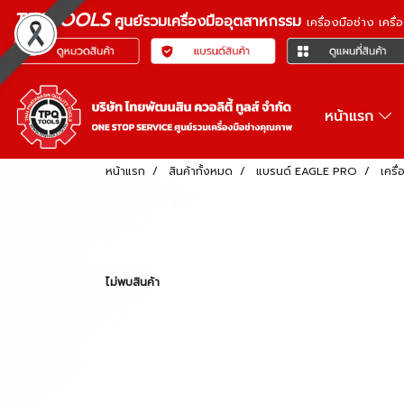
TPQTOOLS
ศูนย์รวมเครื่องมืออุตสาหกรรม
เครื่องมือช่าง เคร
หน้าแรก
หน้าแรก
สินค้าทั้งหมด
แบรนด์ EAGLE PRO
เครื
ไม่พบสินค้า