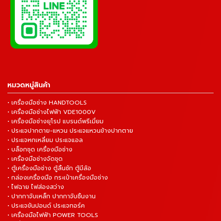
หมวดหมู่สินค้า
• เครื่องมือช่าง HANDTOOLS
• เครื่องมือช่างไฟฟ้า VDE1000V
• เครื่องมือช่างยุโรป แบรนด์พรีเมี่ยม
• ประแจปากตาย-แหวน ประแจแหวนข้างปากตาย
• ประแจหกเหลี่ยม ประแจแอล
• บล็อกชุด เครื่องมือช่าง
• เครื่องมือช่างจัดชุด
• ตู้เครื่องมือช่าง ตู้ลิ้นชัก ตู้มีล้อ
• กล่องเครื่องมือ กระเป๋าเครื่องมือช่าง
• ไฟฉาย ไฟส่องสว่าง
• ปากกาจับเหล็ก ปากกาจับชิ้นงาน
• ประแจขันปอนด์ ประแจทอร์ค
• เครื่องมือไฟฟ้า POWER TOOLS