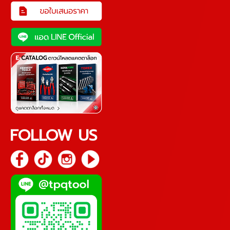
FOLLOW US