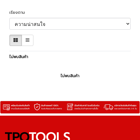
เรียงตาม
ไม่พบสินค้า
ไม่พบสินค้า
TPQ
TOOLS