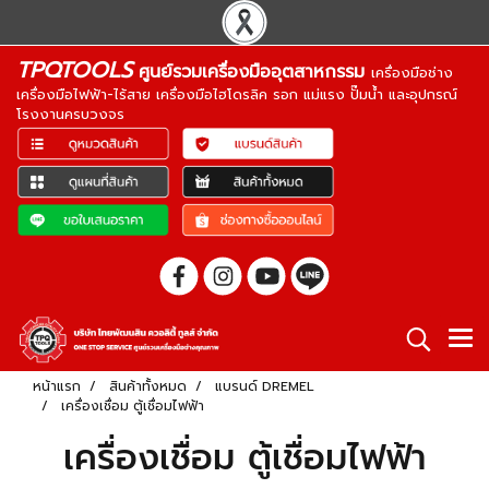
TPQTOOLS
ศูนย์รวมเครื่องมืออุตสาหกรรม
เครื่องมือช่าง
เครื่องมือไฟฟ้า-ไร้สาย เครื่องมือไฮโดรลิค รอก แม่แรง ปั๊มน้ำ และอุปกรณ์
โรงงานครบวงจร
หน้าแรก
สินค้าทั้งหมด
แบรนด์ DREMEL
เครื่องเชื่อม ตู้เชื่อมไฟฟ้า
เครื่องเชื่อม ตู้เชื่อมไฟฟ้า