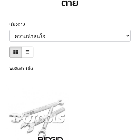
ตาย
เรียงตาม
พบสินค้า 1 ชิ้น