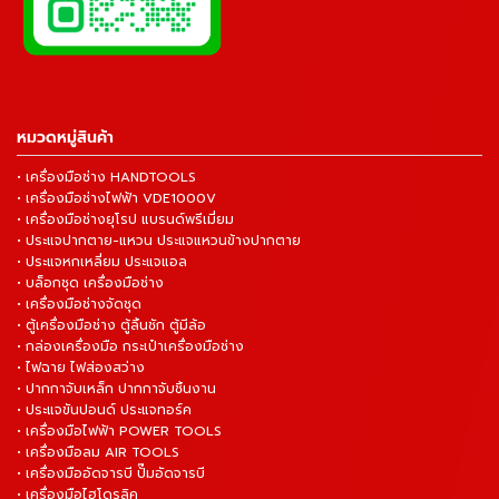
หมวดหมู่สินค้า
• เครื่องมือช่าง HANDTOOLS
• เครื่องมือช่างไฟฟ้า VDE1000V
• เครื่องมือช่างยุโรป แบรนด์พรีเมี่ยม
• ประแจปากตาย-แหวน ประแจแหวนข้างปากตาย
• ประแจหกเหลี่ยม ประแจแอล
• บล็อกชุด เครื่องมือช่าง
• เครื่องมือช่างจัดชุด
• ตู้เครื่องมือช่าง ตู้ลิ้นชัก ตู้มีล้อ
• กล่องเครื่องมือ กระเป๋าเครื่องมือช่าง
• ไฟฉาย ไฟส่องสว่าง
• ปากกาจับเหล็ก ปากกาจับชิ้นงาน
• ประแจขันปอนด์ ประแจทอร์ค
• เครื่องมือไฟฟ้า POWER TOOLS
• เครื่องมือลม AIR TOOLS
• เครื่องมืออัดจารบี ปั๊มอัดจารบี
• เครื่องมือไฮโดรลิค