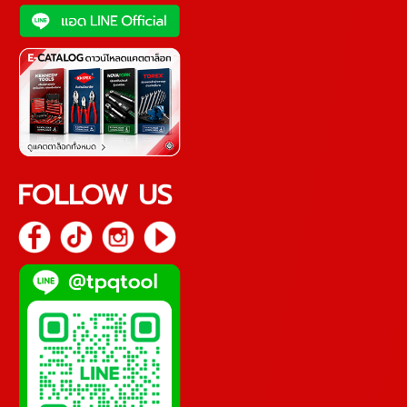
FOLLOW US