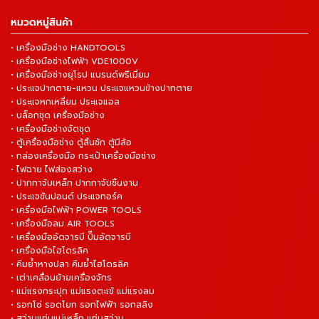
หมวดหมู่สินค้า
• เครื่องมือช่าง HANDTOOLS
• เครื่องมือช่างไฟฟ้า VDE1000V
• เครื่องมือช่างยุโรป แบรนด์พรีเมี่ยม
• ประแจปากตาย-แหวน ประแจแหวนข้างปากตาย
• ประแจหกเหลี่ยม ประแจแอล
• บล็อกชุด เครื่องมือช่าง
• เครื่องมือช่างจัดชุด
• ตู้เครื่องมือช่าง ตู้ลิ้นชัก ตู้มีล้อ
• กล่องเครื่องมือ กระเป๋าเครื่องมือช่าง
• ไฟฉาย ไฟส่องสว่าง
• ปากกาจับเหล็ก ปากกาจับชิ้นงาน
• ประแจขันปอนด์ ประแจทอร์ค
• เครื่องมือไฟฟ้า POWER TOOLS
• เครื่องมือลม AIR TOOLS
• เครื่องมืออัดจารบี ปั๊มอัดจารบี
• เครื่องมือไฮโดรลิค
• คีมย้ำหางปลา คีมย้ำไฮโดรลิค
• เต่าเคลื่อนย้ายเครื่องจักร
• แม่แรงกระปุก แม่แรงตะเข้ แม่แรงลม
• รอกโซ่ รอดโยก รอกไฟฟ้า รอกสลิง
• สว่านแท่นแม่เหล็ก แท่นสว่าน