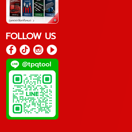
FOLLOW US