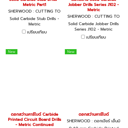
Metric Part1
Jobber Drills Series J102 -
Metric
SHERWOOD : CUTTING TO
OLS
SHERWOOD : CUTTING TO
Solid Carbide Stub Drills -
OLS
Solid Carbide Jobber Drills
Metric
Series J102 - Metric
เปรียบเทียบ
เปรียบเทียบ
New
New
ดอกสว่านคาร์ไบด์ Carbide
ดอกสว่านคาร์ไบด์
Printed Circuit Board Drills
SHERWOOD : ดอกเจียร์ เอ็นมิ
- Metric Continued
ล ดอกสว่านคาร์ไบท์ » ดอ