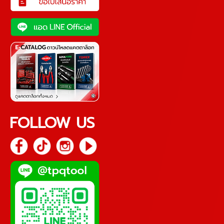
FOLLOW US