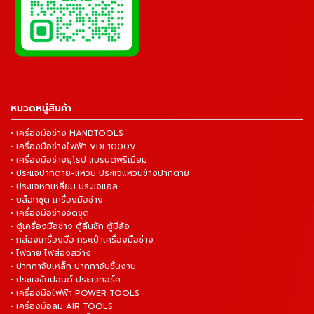
หมวดหมู่สินค้า
• เครื่องมือช่าง HANDTOOLS
• เครื่องมือช่างไฟฟ้า VDE1000V
• เครื่องมือช่างยุโรป แบรนด์พรีเมี่ยม
• ประแจปากตาย-แหวน ประแจแหวนข้างปากตาย
• ประแจหกเหลี่ยม ประแจแอล
• บล็อกชุด เครื่องมือช่าง
• เครื่องมือช่างจัดชุด
• ตู้เครื่องมือช่าง ตู้ลิ้นชัก ตู้มีล้อ
• กล่องเครื่องมือ กระเป๋าเครื่องมือช่าง
• ไฟฉาย ไฟส่องสว่าง
• ปากกาจับเหล็ก ปากกาจับชิ้นงาน
• ประแจขันปอนด์ ประแจทอร์ค
• เครื่องมือไฟฟ้า POWER TOOLS
• เครื่องมือลม AIR TOOLS