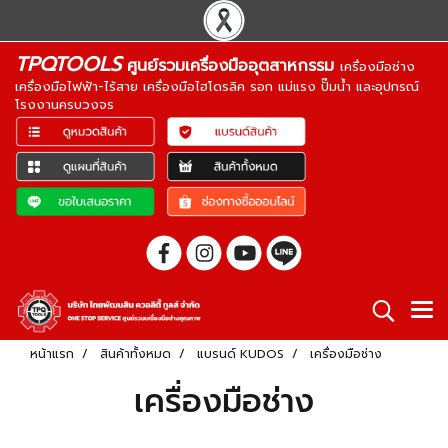
TPQTOOLS
ศูนย์รวมเครื่องมืออุตสาหกรรม
เครื่องมือช่าง
เครื่องมือไฟฟ้า-ไร้สาย เครื่องมือไฮโดรลิค รอก แม่แรง ปั๊มน้ำ และอุปกรณ์
โรงงานครบวงจร
หน้าแรก
สินค้าทั้งหมด
แบรนด์ KUDOS
เครื่องมือช่าง
เครื่องมือช่าง