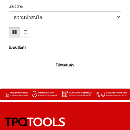
เรียงตาม
ไม่พบสินค้า
ไม่พบสินค้า
TPQ
TOOLS