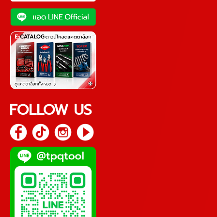
FOLLOW US