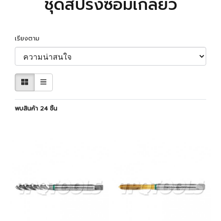
ชุดสปริงซ่อมเกลียว
เรียงตาม
พบสินค้า 24 ชิ้น