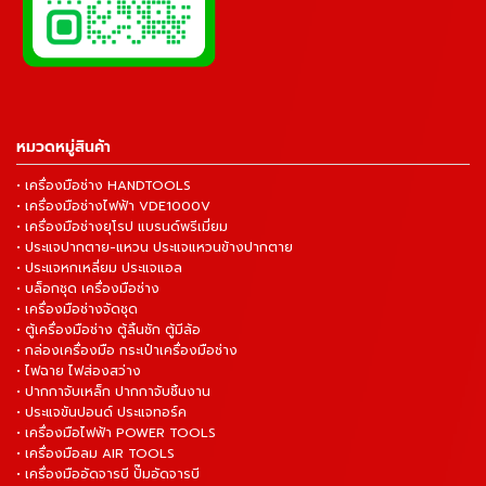
หมวดหมู่สินค้า
• เครื่องมือช่าง HANDTOOLS
• เครื่องมือช่างไฟฟ้า VDE1000V
• เครื่องมือช่างยุโรป แบรนด์พรีเมี่ยม
• ประแจปากตาย-แหวน ประแจแหวนข้างปากตาย
• ประแจหกเหลี่ยม ประแจแอล
• บล็อกชุด เครื่องมือช่าง
• เครื่องมือช่างจัดชุด
• ตู้เครื่องมือช่าง ตู้ลิ้นชัก ตู้มีล้อ
• กล่องเครื่องมือ กระเป๋าเครื่องมือช่าง
• ไฟฉาย ไฟส่องสว่าง
• ปากกาจับเหล็ก ปากกาจับชิ้นงาน
• ประแจขันปอนด์ ประแจทอร์ค
• เครื่องมือไฟฟ้า POWER TOOLS
• เครื่องมือลม AIR TOOLS
• เครื่องมืออัดจารบี ปั๊มอัดจารบี