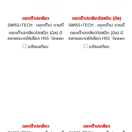
ดอกต๊าปเกลียว
ดอกต๊าปเกลียวไฮสปีด (มิล)
SWISS+TECH : ดอกต๊าป ดายต๊
SWISS+TECH : ดอกต๊าป ดายต๊
าป ด้ามต๊าป
าป ด้ามต๊าป
ดอกต๊าปเกลียวไฮสปีด (มิล) มี
ดอกต๊าปเกลียวไฮสปีด (มิล) มี
หลายขนาดให้เลือก HSS ‘Green
หลายขนาดให้เลือก HSS ‘Green
Ring’ Taps - Spiral Flute -
Ring’ Fluteless Taps - ISO
เปรียบเทียบ
เปรียบเทียบ
HSS-EV Nitride Finish
Metric Coarse
ดอกต๊าปเกลียว
ดอกต๊าปเกลียว