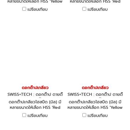
หลายขนาดให้เลือก HSS 'Yellow
หลายขนาดให้เลือก HSS 'Red
Ring' Taps: Spiral Point/Gun
Ring' Taps: Spiral Flute - ISO
เปรียบเทียบ
เปรียบเทียบ
Nose - British Standard
Metric Coarse, Oxidised
Pipe, Bright
ดอกต๊าปเกลียว
ดอกต๊าปเกลียว
SWISS+TECH : ดอกต๊าป ดายต๊
SWISS+TECH : ดอกต๊าป ดายต๊
าป ด้ามต๊าป
าป ด้ามต๊าป
ดอกต๊าปเกลียวไฮสปีด (มิล) มี
ดอกต๊าปเกลียวไฮสปีด (มิล) มี
หลายขนาดให้เลือก HSS 'Red
หลายขนาดให้เลือก HSS 'Yellow
Ring' Taps: Spiral Point/Gun
Ring' Taps: Spiral Flute - ISO
เปรียบเทียบ
เปรียบเทียบ
Nose - ISO Metric Coarse,
Metric Coarse, Oxidised
Bright