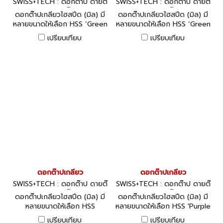
SWISS+TECH : ดอกต๊าป ดายต๊
SWISS+TECH : ดอกต๊าป ดายต๊
าป ด้ามต๊าป
าป ด้ามต๊าป
ดอกต๊าปเกลียวไฮสปีด (มิล) มี
ดอกต๊าปเกลียวไฮสปีด (มิล) มี
หลายขนาดให้เลือก HSS ‘Green
หลายขนาดให้เลือก HSS ‘Green
Ring’ Fluteless Taps - ISO
Ring’ Taps - ISO Metric
เปรียบเทียบ
เปรียบเทียบ
Metric Coarse
Coarse
ดอกต๊าปเกลียว
ดอกต๊าปเกลียว
SWISS+TECH : ดอกต๊าป ดายต๊
SWISS+TECH : ดอกต๊าป ดายต๊
าป ด้ามต๊าป
าป ด้ามต๊าป
ดอกต๊าปเกลียวไฮสปีด (มิล) มี
ดอกต๊าปเกลียวไฮสปีด (มิล) มี
หลายขนาดให้เลือก HSS
หลายขนาดให้เลือก HSS 'Purple
'Orange Ring' Taps: Spiral
Ring' Taps: Spiral Flute - ISO
เปรียบเทียบ
เปรียบเทียบ