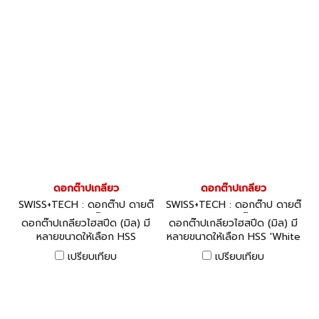
Flute - ISO Metric Coarse,
Metric Coarse, Nitride
Nitride & Oxide
ดอกต๊าปเกลียว
ดอกต๊าปเกลียว
SWISS+TECH : ดอกต๊าป ดายต๊
SWISS+TECH : ดอกต๊าป ดายต๊
าป ด้ามต๊าป
าป ด้ามต๊าป
ดอกต๊าปเกลียวไฮสปีด (มิล) มี
ดอกต๊าปเกลียวไฮสปีด (มิล) มี
หลายขนาดให้เลือก HSS
หลายขนาดให้เลือก HSS 'White
'Orange Ring' Taps: Spiral
Ring' Taps: Straight Flute -
เปรียบเทียบ
เปรียบเทียบ
Point/Gun Nose - ISO
ISO Metric Coarse, Nitride
Metric Coarse, Nitride &
Oxide