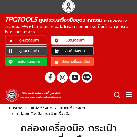
TPQTOOLS
ศูนย์รวมเครื่องมืออุตสาหกรรม
เครื่องมือช่าง
เครื่องมือไฟฟ้า-ไร้สาย เครื่องมือไฮโดรลิค รอก แม่แรง ปั๊มน้ำ และอุปกรณ์
โรงงานครบวงจร
หน้าแรก
สินค้าทั้งหมด
แบรนด์ FORCE
กล่องเครื่องมือ กระเป๋าเครื่องมือ
กล่องเครื่องมือ กระเป๋า