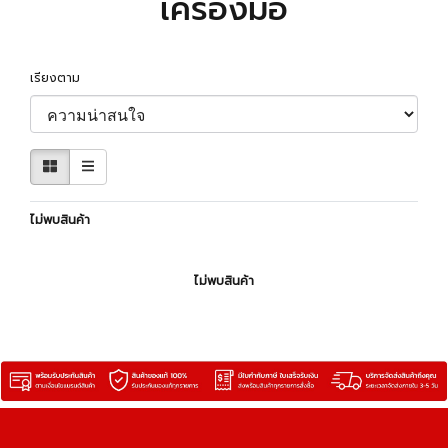
เครื่องมือ
เรียงตาม
ไม่พบสินค้า
ไม่พบสินค้า