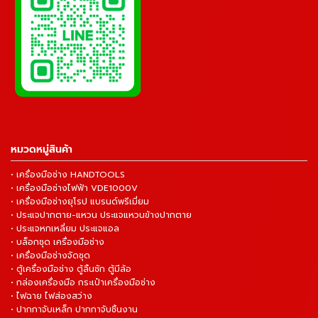
หมวดหมู่สินค้า
• เครื่องมือช่าง HANDTOOLS
• เครื่องมือช่างไฟฟ้า VDE1000V
• เครื่องมือช่างยุโรป แบรนด์พรีเมี่ยม
• ประแจปากตาย-แหวน ประแจแหวนข้างปากตาย
• ประแจหกเหลี่ยม ประแจแอล
• บล็อกชุด เครื่องมือช่าง
• เครื่องมือช่างจัดชุด
• ตู้เครื่องมือช่าง ตู้ลิ้นชัก ตู้มีล้อ
• กล่องเครื่องมือ กระเป๋าเครื่องมือช่าง
• ไฟฉาย ไฟส่องสว่าง
• ปากกาจับเหล็ก ปากกาจับชิ้นงาน