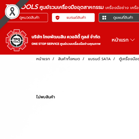
TPQTOOLS
ศูนย์รวมเครื่องมืออุตสาหกรรม
เครื่องมือช่าง เคร
หน้าแรก
หน้าแรก
สินค้าทั้งหมด
แบรนด์ SATA
ตู้เครื่องมือช
ไม่พบสินค้า