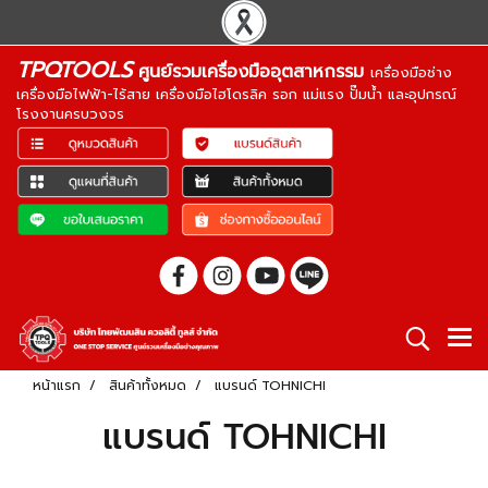
TPQTOOLS
ศูนย์รวมเครื่องมืออุตสาหกรรม
เครื่องมือช่าง
เครื่องมือไฟฟ้า-ไร้สาย เครื่องมือไฮโดรลิค รอก แม่แรง ปั๊มน้ำ และอุปกรณ์
โรงงานครบวงจร
หน้าแรก
สินค้าทั้งหมด
แบรนด์ TOHNICHI
แบรนด์ TOHNICHI