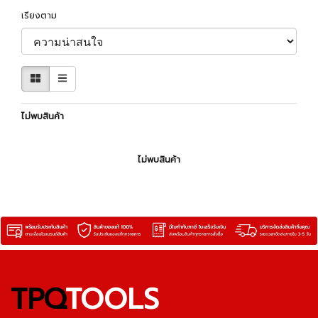
เรียงตาม
ไม่พบสินค้า
ไม่พบสินค้า
TPQ
TOOLS