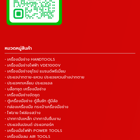
หมวดหมู่สินค้า
• เครื่องมือช่าง HANDTOOLS
• เครื่องมือช่างไฟฟ้า VDE1000V
• เครื่องมือช่างยุโรป แบรนด์พรีเมี่ยม
• ประแจปากตาย-แหวน ประแจแหวนข้างปากตาย
• ประแจหกเหลี่ยม ประแจแอล
• บล็อกชุด เครื่องมือช่าง
• เครื่องมือช่างจัดชุด
• ตู้เครื่องมือช่าง ตู้ลิ้นชัก ตู้มีล้อ
• กล่องเครื่องมือ กระเป๋าเครื่องมือช่าง
• ไฟฉาย ไฟส่องสว่าง
• ปากกาจับเหล็ก ปากกาจับชิ้นงาน
• ประแจขันปอนด์ ประแจทอร์ค
• เครื่องมือไฟฟ้า POWER TOOLS
• เครื่องมือลม AIR TOOLS