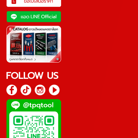
FOLLOW US