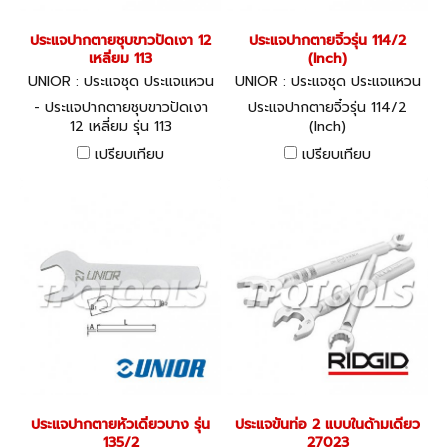
ประแจปากตายชุบขาวปัดเงา 12
ประแจปากตายจิ๋วรุ่น 114/2
เหลี่ยม 113
(Inch)
UNIOR : ประแจชุด ประแจแหวน
UNIOR : ประแจชุด ประแจแหวน
-ปากตาย 113
-ปากตาย 114/2 (Inch)
- ประแจปากตายชุบขาวปัดเงา
ประแจปากตายจิ๋วรุ่น 114/2
12 เหลี่ยม รุ่น 113
(Inch)
เปรียบเทียบ
เปรียบเทียบ
ประแจปากตายหัวเดี่ยวบาง รุ่น
ประแจขันท่อ 2 แบบในด้ามเดียว
135/2
27023