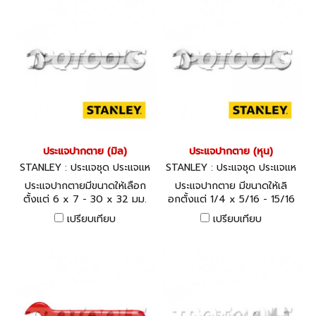
ประแจปากตาย (มิล)
ประแจปากตาย (หุน)
STANLEY : ประแจชุด ประแจแห
STANLEY : ประแจชุด ประแจแห
วน-ปากตาย
วน-ปากตาย 87 Series
ประแจปากตายมีขนาดให้เลือก
ประแจปากตาย มีขนาดให้เลิ
ตั้งแต่ 6 x 7 - 30 x 32 มม.
อกตั้งแต่ 1/4 x 5/16 - 15/16
x 1 นิ้ว
เปรียบเทียบ
เปรียบเทียบ