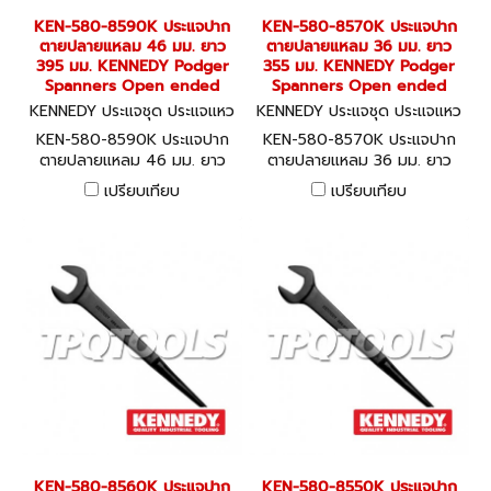
KEN-580-8590K ประแจปาก
KEN-580-8570K ประแจปาก
ตายปลายแหลม 46 มม. ยาว
ตายปลายแหลม 36 มม. ยาว
395 มม. KENNEDY Podger
355 มม. KENNEDY Podger
Spanners Open ended
Spanners Open ended
KENNEDY ประแจชุด ประแจแหว
KENNEDY ประแจชุด ประแจแหว
น-ปากตาย KEN-580-8590K
น-ปากตาย KEN-580-8570K
KEN-580-8590K ประแจปาก
KEN-580-8570K ประแจปาก
ตายปลายแหลม 46 มม. ยาว
ตายปลายแหลม 36 มม. ยาว
395 มม. KENNEDY Podger
355 มม. KENNEDY Podger
เปรียบเทียบ
เปรียบเทียบ
Spanners Open ended
Spanners Open ended
KEN-580-8560K ประแจปาก
KEN-580-8550K ประแจปาก