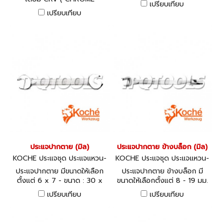
เปรียบเทียบ
VANADIUM) มาตรฐาน DIN
เปรียบเทียบ
3110 ขนาด 6 - 32 มม.
ประแจปากตาย (มิล)
ประแจปากตาย ข้างบล็อก (มิล)
KOCHE ประแจชุด ประแจแหวน-
KOCHE ประแจชุด ประแจแหวน-
ปากตาย
ปากตาย
ประแจปากตาย มีขนาดให้เลือก
ประแจปากตาย ข้างบล็อก มี
ตั้งแต่ 6 x 7 - ขนาด : 30 x
ขนาดให้เลือกตั้งแต่ 8 - 19 มม.
32
เปรียบเทียบ
เปรียบเทียบ