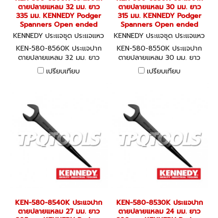
ตายปลายแหลม 32 มม. ยาว
ตายปลายแหลม 30 มม. ยาว
335 มม. KENNEDY Podger
315 มม. KENNEDY Podger
Spanners Open ended
Spanners Open ended
KENNEDY ประแจชุด ประแจแหว
KENNEDY ประแจชุด ประแจแหว
น-ปากตาย KEN-580-8560K
น-ปากตาย KEN-580-8550K
KEN-580-8560K ประแจปาก
KEN-580-8550K ประแจปาก
ตายปลายแหลม 32 มม. ยาว
ตายปลายแหลม 30 มม. ยาว
335 มม. KENNEDY Podger
315 มม. KENNEDY Podger
เปรียบเทียบ
เปรียบเทียบ
Spanners Open ended
Spanners Open ended
KEN-580-8540K ประแจปาก
KEN-580-8530K ประแจปาก
ตายปลายแหลม 27 มม. ยาว
ตายปลายแหลม 24 มม. ยาว