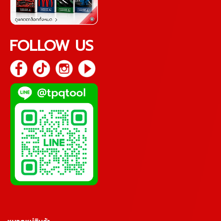
FOLLOW US