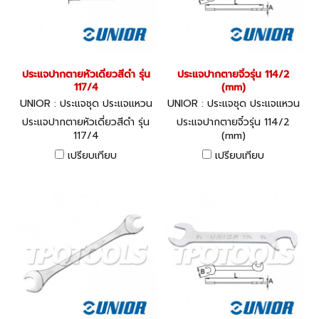
ประแจปากตายหัวเดี่ยวสีดำ รุ่น
ประแจปากตายจิ๋วรุ่น 114/2
117/4
(mm)
UNIOR : ประแจชุด ประแจแหวน
UNIOR : ประแจชุด ประแจแหวน
-ปากตาย 117/4
-ปากตาย 114/2 (mm)
ประแจปากตายหัวเดี่ยวสีดำ รุ่น
ประแจปากตายจิ๋วรุ่น 114/2
117/4
(mm)
เปรียบเทียบ
เปรียบเทียบ