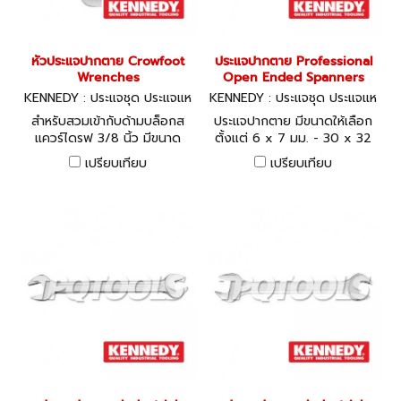
หัวประแจปากตาย Crowfoot
ประแจปากตาย Professional
Wrenches
Open Ended Spanners
KENNEDY : ประแจชุด ประแจแห
KENNEDY : ประแจชุด ประแจแห
วน-ปากตาย
วน-ปากตาย
สำหรับสวมเข้ากับด้ามบล็อกส
ประแจปากตาย มีขนาดให้เลือก
แควร์ไดรฟ 3/8 นิ้ว มีขนาด
ตั้งแต่ 6 x 7 มม. - 30 x 32
ตั้งแต่ 10 - 15 มม.
มม.
เปรียบเทียบ
เปรียบเทียบ