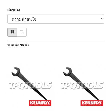
เรียงตาม
พบสินค้า 36 ชิ้น