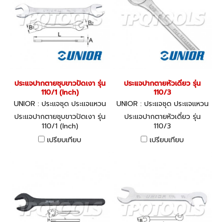
ประแจปากตายชุบขาวปัดเงา รุ่น
ประแจปากตายหัวเดี่ยว รุ่น
110/1 (Inch)
110/3
UNIOR : ประแจชุด ประแจแหวน
UNIOR : ประแจชุด ประแจแหวน
-ปากตาย 110/1 (Inch)
-ปากตาย 110/3
ประแจปากตายชุบขาวปัดเงา รุ่น
ประแจปากตายหัวเดี่ยว รุ่น
110/1 (Inch)
110/3
เปรียบเทียบ
เปรียบเทียบ