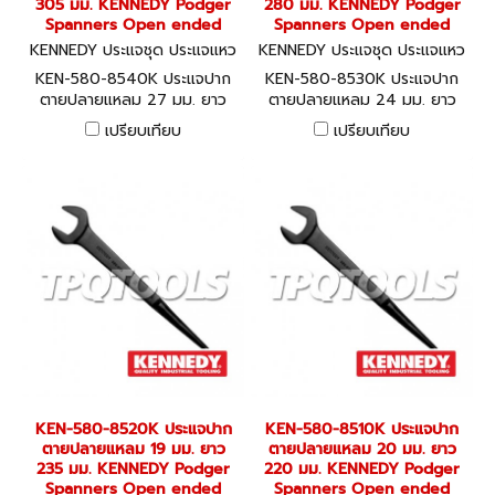
305 มม. KENNEDY Podger
280 มม. KENNEDY Podger
Spanners Open ended
Spanners Open ended
KENNEDY ประแจชุด ประแจแหว
KENNEDY ประแจชุด ประแจแหว
น-ปากตาย KEN-580-8540K
น-ปากตาย KEN-580-8530K
KEN-580-8540K ประแจปาก
KEN-580-8530K ประแจปาก
ตายปลายแหลม 27 มม. ยาว
ตายปลายแหลม 24 มม. ยาว
305 มม. KENNEDY Podger
280 มม. KENNEDY Podger
เปรียบเทียบ
เปรียบเทียบ
Spanners Open ended
Spanners Open ended
KEN-580-8520K ประแจปาก
KEN-580-8510K ประแจปาก
ตายปลายแหลม 19 มม. ยาว
ตายปลายแหลม 20 มม. ยาว
235 มม. KENNEDY Podger
220 มม. KENNEDY Podger
Spanners Open ended
Spanners Open ended