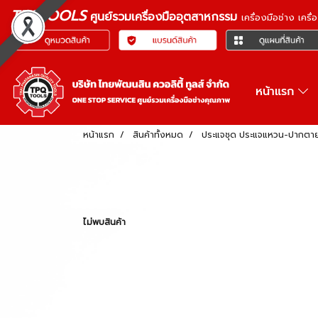
TPQTOOLS
ศูนย์รวมเครื่องมืออุตสาหกรรม
เครื่องมือช่าง เคร
หน้าแรก
หน้าแรก
สินค้าทั้งหมด
ประแจชุด ประแจแหวน-ปากตา
ไม่พบสินค้า