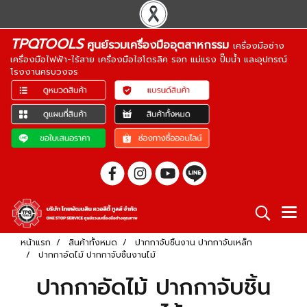
TPQTOOLS
ศูนย์รวมเครื่องมืออุตสาหกรรม
เครื่องมือช่าง
เครื่องมือไฟฟ้า-ไร้สาย เครื่องมือไฮโดรลิค รอก แม่แรง ปั๊มน้ำ และอุปกรณ์
โรงงานครบวงจร
หน้าแรก
สินค้าทั้งหมด
ปากกาจับชิ้นงาน ปากกาจับเหล็ก
ปากกาอัดไม้ ปากกาจับชิ้นงานไม้
ปากกาอัดไม้ ปากกาจับชิ้น