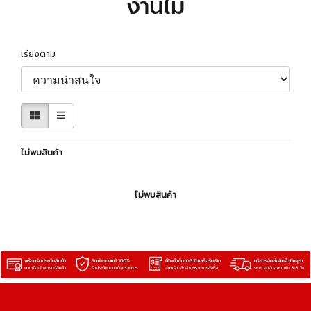
งานไม้
เรียงตาม
ไม่พบสินค้า
ไม่พบสินค้า