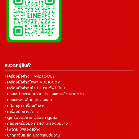
หมวดหมู่สินค้า
• เครื่องมือช่าง HANDTOOLS
• เครื่องมือช่างไฟฟ้า VDE1000V
• เครื่องมือช่างยุโรป แบรนด์พรีเมี่ยม
• ประแจปากตาย-แหวน ประแจแหวนข้างปากตาย
• ประแจหกเหลี่ยม ประแจแอล
• บล็อกชุด เครื่องมือช่าง
• เครื่องมือช่างจัดชุด
• ตู้เครื่องมือช่าง ตู้ลิ้นชัก ตู้มีล้อ
• กล่องเครื่องมือ กระเป๋าเครื่องมือช่าง
• ไฟฉาย ไฟส่องสว่าง
• ปากกาจับเหล็ก ปากกาจับชิ้นงาน