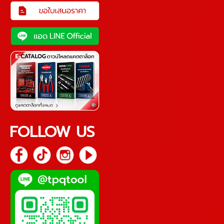
FOLLOW US