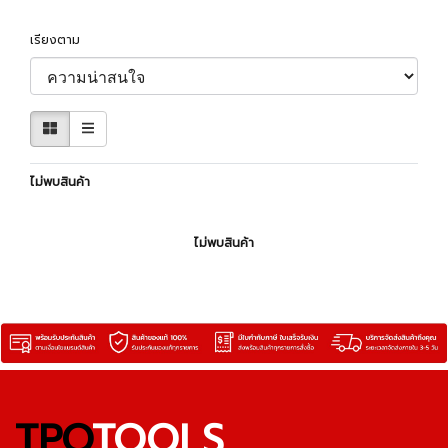
เรียงตาม
ไม่พบสินค้า
ไม่พบสินค้า
TPQ
TOOLS