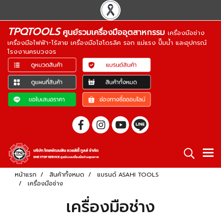
TPQTOOLS
ศูนย์รวมเครื่องมืออุตสาหกรรม
เครื่องมือช่าง
เครื่องมือไฟฟ้า-ไร้สาย เครื่องมือไฮโดรลิค รอก แม่แรง ปั๊มน้ำ และอุปกรณ์
โรงงานครบวงจร
หน้าแรก
สินค้าทั้งหมด
แบรนด์ ASAHI TOOLS
เครื่องมือช่าง
เครื่องมือช่าง