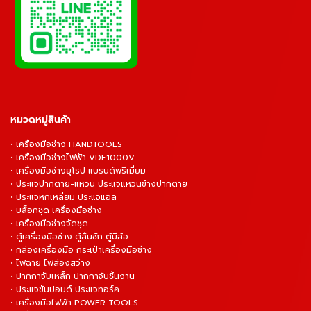
หมวดหมู่สินค้า
• เครื่องมือช่าง HANDTOOLS
• เครื่องมือช่างไฟฟ้า VDE1000V
• เครื่องมือช่างยุโรป แบรนด์พรีเมี่ยม
• ประแจปากตาย-แหวน ประแจแหวนข้างปากตาย
• ประแจหกเหลี่ยม ประแจแอล
• บล็อกชุด เครื่องมือช่าง
• เครื่องมือช่างจัดชุด
• ตู้เครื่องมือช่าง ตู้ลิ้นชัก ตู้มีล้อ
• กล่องเครื่องมือ กระเป๋าเครื่องมือช่าง
• ไฟฉาย ไฟส่องสว่าง
• ปากกาจับเหล็ก ปากกาจับชิ้นงาน
• ประแจขันปอนด์ ประแจทอร์ค
• เครื่องมือไฟฟ้า POWER TOOLS