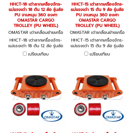
HHCT-18 เต่าลากเครื่องจักร-
HHCT-15 เต่าลากเครื่องจักร-
แม่แรงเต่า 18 ตัน 12 ล้อ รุ่นล้อ
แม่แรงเต่า 15 ตัน 9 ล้อ รุ่นล้อ
PU จานหมุน 360 องศา
PU จานหมุน 360 องศา
OMASTAR CARGO
OMASTAR CARGO
TROLLEY (PU WHEEL)
TROLLEY (PU WHEEL)
OMASTAR เต่าเคลื่อนย้ายเครื่อ
OMASTAR เต่าเคลื่อนย้ายเครื่อ
งจักร HHCT-18
งจักร HHCT-15
HHCT-18 เต่าลากเครื่องจักร-
HHCT-15 เต่าลากเครื่องจักร-
แม่แรงเต่า 18 ตัน 12 ล้อ รุ่นล้อ
แม่แรงเต่า 15 ตัน 9 ล้อ รุ่นล้อ
PU จานหมุน 360 องศา
PU จานหมุน 360 องศา
เปรียบเทียบ
เปรียบเทียบ
OMASTAR CARGO TROLLEY
OMASTAR CARGO TROLLEY
(PU WHEEL)
(PU WHEEL)