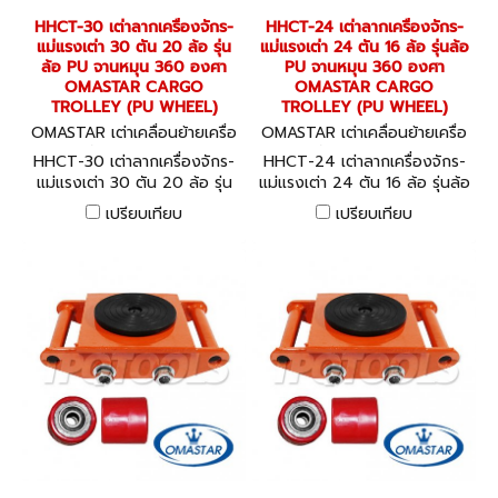
HHCT-30 เต่าลากเครื่องจักร-
HHCT-24 เต่าลากเครื่องจักร-
แม่แรงเต่า 30 ตัน 20 ล้อ รุ่น
แม่แรงเต่า 24 ตัน 16 ล้อ รุ่นล้อ
ล้อ PU จานหมุน 360 องศา
PU จานหมุน 360 องศา
OMASTAR CARGO
OMASTAR CARGO
TROLLEY (PU WHEEL)
TROLLEY (PU WHEEL)
OMASTAR เต่าเคลื่อนย้ายเครื่อ
OMASTAR เต่าเคลื่อนย้ายเครื่อ
งจักร HHCT-30
งจักร HHCT-24
HHCT-30 เต่าลากเครื่องจักร-
HHCT-24 เต่าลากเครื่องจักร-
แม่แรงเต่า 30 ตัน 20 ล้อ รุ่น
แม่แรงเต่า 24 ตัน 16 ล้อ รุ่นล้อ
ล้อ PU จานหมุน 360 องศา
PU จานหมุน 360 องศา
เปรียบเทียบ
เปรียบเทียบ
OMASTAR CARGO TROLLEY
OMASTAR CARGO TROLLEY
(PU WHEEL)
(PU WHEEL)