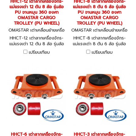
HHCT-12 เต่าลากเครื่องจักร-
HHCT-8 เต่าลากเครื่องจักร-
แม่แรงเต่า 12 ตัน 8 ล้อ รุ่นล้อ
แม่แรงเต่า 8 ตัน 6 ล้อ รุ่นล้อ
PU จานหมุน 360 องศา
PU จานหมุน 360 องศา
OMASTAR CARGO
OMASTAR CARGO
TROLLEY (PU WHEEL)
TROLLEY (PU WHEEL)
OMASTAR เต่าเคลื่อนย้ายเครื่อ
OMASTAR เต่าเคลื่อนย้ายเครื่อ
งจักร HHCT-12
งจักร HHCT-8
HHCT-12 เต่าลากเครื่องจักร-
HHCT-8 เต่าลากเครื่องจักร-
แม่แรงเต่า 12 ตัน 8 ล้อ รุ่นล้อ
แม่แรงเต่า 8 ตัน 6 ล้อ รุ่นล้อ
PU จานหมุน 360 องศา
PU จานหมุน 360 องศา
เปรียบเทียบ
เปรียบเทียบ
OMASTAR CARGO TROLLEY
OMASTAR CARGO TROLLEY
(PU WHEEL)
(PU WHEEL)
HHCT-6 เต่าลากเครื่องจักร-
HHCT-3 เต่าลากเครื่องจักร-