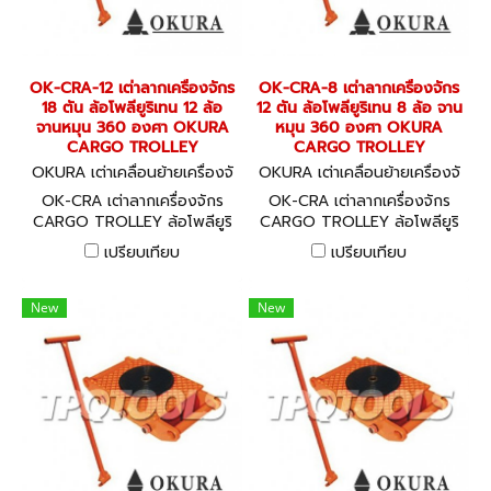
OK-CRA-12 เต่าลากเครื่องจักร
OK-CRA-8 เต่าลากเครื่องจักร
18 ตัน ล้อโพลียูริเทน 12 ล้อ
12 ตัน ล้อโพลียูริเทน 8 ล้อ จาน
จานหมุน 360 องศา OKURA
หมุน 360 องศา OKURA
CARGO TROLLEY
CARGO TROLLEY
OKURA เต่าเคลื่อนย้ายเครื่องจั
OKURA เต่าเคลื่อนย้ายเครื่องจั
กร OK-CRA-12
กร OK-CRA-8
OK-CRA เต่าลากเครื่องจักร
OK-CRA เต่าลากเครื่องจักร
CARGO TROLLEY ล้อโพลียูริ
CARGO TROLLEY ล้อโพลียูริ
เทน
เทน
เปรียบเทียบ
เปรียบเทียบ
New
New