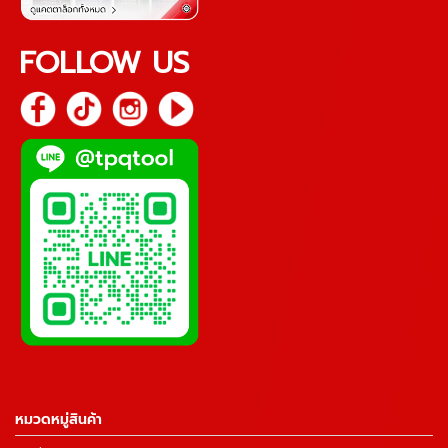
FOLLOW US
หมวดหมู่สินค้า