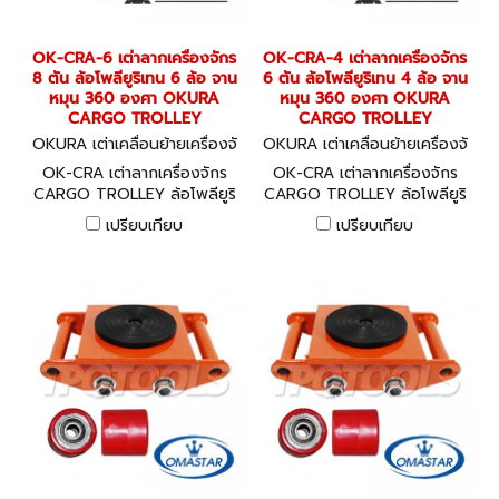
OK-CRA-6 เต่าลากเครื่องจักร
OK-CRA-4 เต่าลากเครื่องจักร
8 ตัน ล้อโพลียูริเทน 6 ล้อ จาน
6 ตัน ล้อโพลียูริเทน 4 ล้อ จาน
หมุน 360 องศา OKURA
หมุน 360 องศา OKURA
CARGO TROLLEY
CARGO TROLLEY
OKURA เต่าเคลื่อนย้ายเครื่องจั
OKURA เต่าเคลื่อนย้ายเครื่องจั
กร OK-CRA-6
กร OK-CRA-4
OK-CRA เต่าลากเครื่องจักร
OK-CRA เต่าลากเครื่องจักร
CARGO TROLLEY ล้อโพลียูริ
CARGO TROLLEY ล้อโพลียูริ
เทน
เทน
เปรียบเทียบ
เปรียบเทียบ