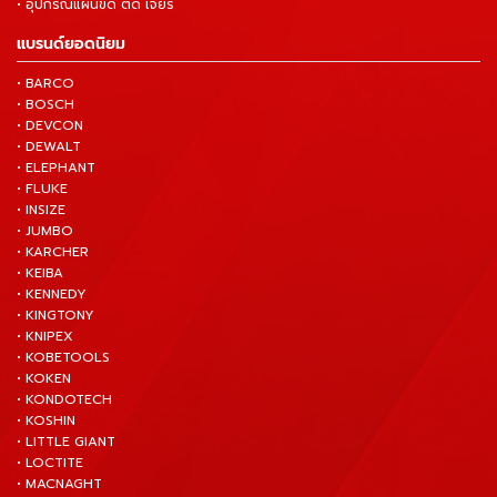
• อุปกรณ์แผ่นขัด ตัด เจียร์
แบรนด์ยอดนิยม
• BARCO
• BOSCH
• DEVCON
• DEWALT
• ELEPHANT
• FLUKE
• INSIZE
• JUMBO
• KARCHER
• KEIBA
• KENNEDY
• KINGTONY
• KNIPEX
• KOBETOOLS
• KOKEN
• KONDOTECH
• KOSHIN
• LITTLE GIANT
• LOCTITE
• MACNAGHT