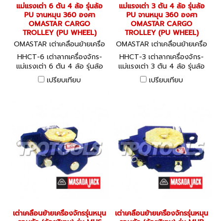
แม่แรงเต่า 6 ตัน 4 ล้อ รุ่นล้อ
แม่แรงเต่า 3 ตัน 4 ล้อ รุ่นล้อ
PU จานหมุน 360 องศา
PU จานหมุน 360 องศา
OMASTAR CARGO
OMASTAR CARGO
TROLLEY (PU WHEEL)
TROLLEY (PU WHEEL)
OMASTAR เต่าเคลื่อนย้ายเครื่อ
OMASTAR เต่าเคลื่อนย้ายเครื่อ
งจักร HHCT-6
งจักร HHCT-3
HHCT-6 เต่าลากเครื่องจักร-
HHCT-3 เต่าลากเครื่องจักร-
แม่แรงเต่า 6 ตัน 4 ล้อ รุ่นล้อ
แม่แรงเต่า 3 ตัน 4 ล้อ รุ่นล้อ
PU จานหมุน 360 องศา
PU จานหมุน 360 องศา
เปรียบเทียบ
เปรียบเทียบ
OMASTAR CARGO TROLLEY
OMASTAR CARGO TROLLEY
(PU WHEEL)
(PU WHEEL)
เต่าเคลื่อนย้ายเครื่องจักรรุ่นหมุน
เต่าเคลื่อนย้ายเครื่องจักรรุ่นหมุน