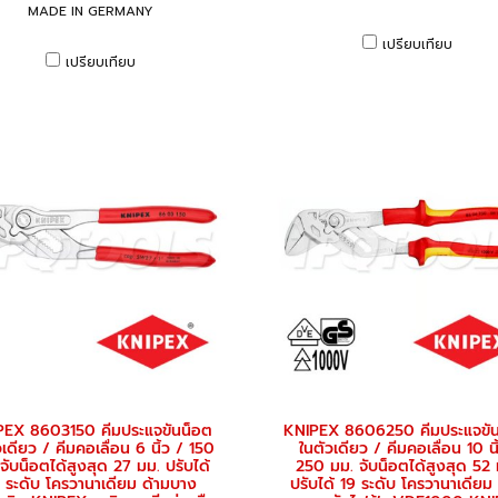
MADE IN GERMANY
เปรียบเทียบ
เปรียบเทียบ
PEX 8603150 คีมประแจขันน็อต
KNIPEX 8606250 คีมประแจขั
วเดียว / คีมคอเลื่อน 6 นิ้ว / 150
ในตัวเดียว / คีมคอเลื่อน 10 นิ
จับน็อตได้สูงสุด 27 มม. ปรับได้
250 มม. จับน็อตได้สูงสุด 52 
 ระดับ โครวานาเดียม ด้ามบาง
ปรับได้ 19 ระดับ โครวานาเดียม 