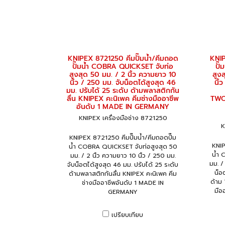
KNIPEX 8721250 คีมปั๊มน้ำ/คีมถอด
KNIP
ปั๊มน้ำ COBRA QUICKSET จับท่อ
ปั
สูงสุด 50 มม. / 2 นิ้ว ความยาว 10
สูง
นิ้ว / 250 มม. จับน็อตได้สูงสุด 46
นิ้
มม. ปรับได้ 25 ระดับ ด้ามพลาสติกกัน
ลื่น KNIPEX คะนิเพค คีมช่างมืออาชีพ
TWO
อันดับ 1 MADE IN GERMANY
KNIPEX เครื่องมือช่าง 8721250
K
KNIPEX 8721250 คีมปั๊มน้ำ/คีมถอดปั๊ม
KNIP
น้ำ COBRA QUICKSET จับท่อสูงสุด 50
น้ำ 
มม. / 2 นิ้ว ความยาว 10 นิ้ว / 250 มม.
มม. /
จับน็อตได้สูงสุด 46 มม. ปรับได้ 25 ระดับ
น็อ
ด้ามพลาสติกกันลื่น KNIPEX คะนิเพค คีม
ด้าม
ช่างมืออาชีพอันดับ 1 MADE IN
มือ
GERMANY
เปรียบเทียบ