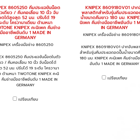
PEX 8605250 คีมประแจขันน็อต
KNIPEX 8609180V01 ปากจ
วเดียว / คีมคอเลื่อน 10 นิ้ว จับ
พลาสติกสำหรับรุ่นคีมประแจถอด
อตได้สูงสุด 52 มม. ปรับได้ 19
น้ำขนาดคีมยาว 180 มม. KNIPE
ระดับ โครวานาเดียม ด้ามหนา
นิเพค คีมช่างมืออาชีพอันดับ 1
TONE KNIPEX คะนิเพค คีมช่าง
IN GERMANY
มืออาชีพอันดับ 1 MADE IN
KNIPEX เครื่องมือช่าง 860918
GERMANY
NIPEX เครื่องมือช่าง 8605250
KNIPEX 8609180V01 ปากจับพลา
สำหรับรุ่นคีมประแจถอดปั๊มน้ำขนาด
EX 8605250 คีมประแจขันน็อตในตัว
180 มม. KNIPEX คะนิเพค คีมช่างมื
ยว / คีมคอเลื่อน 10 นิ้ว จับน็อตได้
อันดับ 1 MADE IN GERMANY
ุด 52 มม. ปรับได้ 19 ระดับ โครวานา
ยม ด้ามหนา TWOTONE KNIPEX คะนิ
เปรียบเทียบ
 คีมช่างมืออาชีพอันดับ 1 MADE IN
GERMANY
เปรียบเทียบ