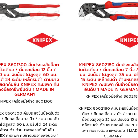
PEX 8601300 คีมประแจขันน็อต
KNIPEX 8602180 คีมประแจขัน
ัวเดียว / คีมคอเลื่อน 12 นิ้ว /
ในตัวเดียว / คีมคอเลื่อน 7 นิ้ว 
 มม. จับน็อตได้สูงสุด 60 มม.
มม. จับน็อตได้สูงสุด 35 มม. ปร
ได้ 24 ระดับ เหล็กรมดำ ด้ามบาง
15 ระดับ เหล็กรมดำ ด้ามหนาส
ติกกันลื่น KNIPEX คะนิเพค คีม
KNIPEX คะนิเพค คีมช่างมืออา
่างมืออาชีพอันดับ 1 MADE IN
อันดับ 1 MADE IN GERMA
GERMANY
KNIPEX เครื่องมือช่าง 86021
NIPEX เครื่องมือช่าง 8601300
KNIPEX 8602180 คีมประแจขันน็อต
EX 8601300 คีมประแจขันน็อตในตัว
เดียว / คีมคอเลื่อน 7 นิ้ว / 180 มม
 / คีมคอเลื่อน 12 นิ้ว / 300 มม. จับ
น็อตได้สูงสุด 35 มม. ปรับได้ 15 ร
ได้สูงสุด 60 มม. ปรับได้ 24 ระดับ
เหล็กรมดำ ด้ามหนาสองสี KNIPEX 
หล็กรมดำ ด้ามบางพลาสติกกันลื่น
เพค คีมช่างมืออาชีพอันดับ 1 MAD
EX คะนิเพค คีมช่างมืออาชีพอันดับ 1
GERMANY