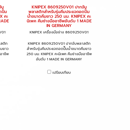
ับ
KNIPEX 8609250V01 ปากจับ
ปั๊ม
พลาสติกสำหรับรุ่นคีมประแจถอดปั๊ม
X คะ
น้ำขนาดคีมยาว 250 มม. KNIPEX คะ
 MADE
นิเพค คีมช่างมืออาชีพอันดับ 1 MADE
IN GERMANY
0V01
KNIPEX เครื่องมือช่าง 8609250V01
สติก
KNIPEX 8609250V01 ปากจับพลาสติก
คีมยาว
สำหรับรุ่นคีมประแจถอดปั๊มน้ำขนาดคีมยาว
ออาชีพ
250 มม. KNIPEX คะนิเพค คีมช่างมืออาชีพ
อันดับ 1 MADE IN GERMANY
เปรียบเทียบ