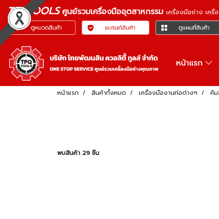
TPQTOOLS
ศูนย์รวมเครื่องมืออุตสาหกรรม
เครื่องมือช่าง เคร
หน้าแรก
หน้าแรก
สินค้าทั้งหมด
เครื่องมืองานท่อต่างๆ
คีม
พบสินค้า 29 ชิ้น