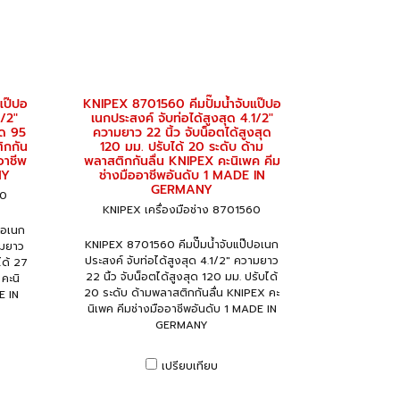
แป๊ปอ
KNIPEX 8701560 คีมปั๊มน้ำจับแป๊ปอ
1/2"
เนกประสงค์ จับท่อได้สูงสุด 4.1/2"
ุด 95
ความยาว 22 นิ้ว จับน็อตได้สูงสุด
ิกกัน
120 มม. ปรับได้ 20 ระดับ ด้าม
อาชีพ
พลาสติกกันลื่น KNIPEX คะนิเพค คีม
NY
ช่างมืออาชีพอันดับ 1 MADE IN
GERMANY
00
KNIPEX เครื่องมือช่าง 8701560
ปอเนก
KNIPEX 8701560 คีมปั๊มน้ำจับแป๊ปอเนก
ามยาว
ประสงค์ จับท่อได้สูงสุด 4.1/2" ความยาว
ได้ 27
22 นิ้ว จับน็อตได้สูงสุด 120 มม. ปรับได้
คะนิ
20 ระดับ ด้ามพลาสติกกันลื่น KNIPEX คะ
E IN
นิเพค คีมช่างมืออาชีพอันดับ 1 MADE IN
GERMANY
เปรียบเทียบ