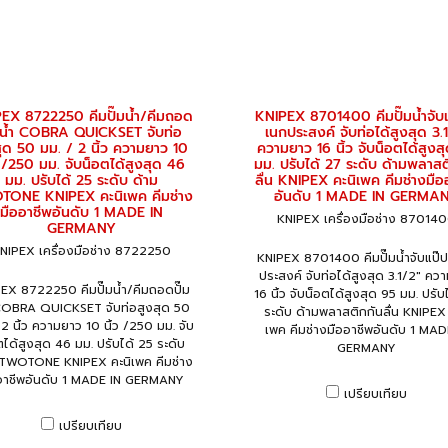
EX 8722250 คีมปั๊มน้ำ/คีมถอด
KNIPEX 8701400 คีมปั๊มน้ำจับ
๊มน้ำ COBRA QUICKSET จับท่อ
เนกประสงค์ จับท่อได้สูงสุด 3.
สุด 50 มม. / 2 นิ้ว ความยาว 10
ความยาว 16 นิ้ว จับน็อตได้สูงส
ว /250 มม. จับน็อตได้สูงสุด 46
มม. ปรับได้ 27 ระดับ ด้ามพลาสต
มม. ปรับได้ 25 ระดับ ด้าม
ลื่น KNIPEX คะนิเพค คีมช่างมือ
TONE KNIPEX คะนิเพค คีมช่าง
อันดับ 1 MADE IN GERMA
มืออาชีพอันดับ 1 MADE IN
KNIPEX เครื่องมือช่าง 87014
GERMANY
NIPEX เครื่องมือช่าง 8722250
KNIPEX 8701400 คีมปั๊มน้ำจับแป๊
ประสงค์ จับท่อได้สูงสุด 3.1/2" คว
EX 8722250 คีมปั๊มน้ำ/คีมถอดปั๊ม
16 นิ้ว จับน็อตได้สูงสุด 95 มม. ปรับ
COBRA QUICKSET จับท่อสูงสุด 50
ระดับ ด้ามพลาสติกกันลื่น KNIPEX 
 2 นิ้ว ความยาว 10 นิ้ว /250 มม. จับ
เพค คีมช่างมืออาชีพอันดับ 1 MAD
ตได้สูงสุด 46 มม. ปรับได้ 25 ระดับ
GERMANY
 TWOTONE KNIPEX คะนิเพค คีมช่าง
อาชีพอันดับ 1 MADE IN GERMANY
เปรียบเทียบ
เปรียบเทียบ