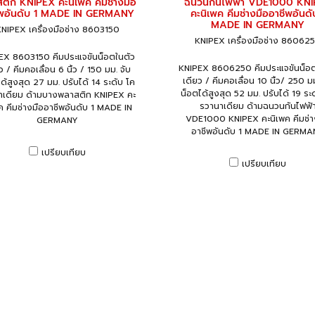
ติก KNIPEX คะนิเพค คีมช่างมือ
ฉนวนกันไฟฟ้า VDE1000 KN
ีพอันดับ 1 MADE IN GERMANY
คะนิเพค คีมช่างมืออาชีพอันดั
MADE IN GERMANY
NIPEX เครื่องมือช่าง 8603150
KNIPEX เครื่องมือช่าง 86062
EX 8603150 คีมประแจขันน็อตในตัว
KNIPEX 8606250 คีมประแจขันน็อต
ว / คีมคอเลื่อน 6 นิ้ว / 150 มม. จับ
เดียว / คีมคอเลื่อน 10 นิ้ว/ 250 มม
ด้สูงสุด 27 มม. ปรับได้ 14 ระดับ โค
น็อตได้สูงสุด 52 มม. ปรับได้ 19 ระ
าเดียม ด้ามบางพลาสติก KNIPEX คะ
รวานาเดียม ด้ามฉนวนกันไฟฟ้
ค คีมช่างมืออาชีพอันดับ 1 MADE IN
VDE1000 KNIPEX คะนิเพค คีมช่า
GERMANY
อาชีพอันดับ 1 MADE IN GERMA
เปรียบเทียบ
เปรียบเทียบ