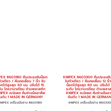
PEX 8603180 คีมประแจขันน็อต
KNIPEX 8603300 คีมประแจขั
ัวเดียว / คีมคอเลื่อน 7 นิ้ว จับ
ในตัวเดียว / คีมคอเลื่อน 12 นิ้ว
อตได้สูงสุด 40 มม. ปรับได้ 15
น็อตได้สูงสุด 60 มม. ปรับได้
ดับ โครวานาเดียม ด้ามพลาสติก
ระดับ โครวานาเดียม ด้ามพลาส
IPEX คะนิเพค คีมช่างมืออาชีพ
KNIPEX คะนิเพค คีมช่างมืออา
ันดับ 1 MADE IN GERMANY
อันดับ 1 MADE IN GERMA
NIPEX เครื่องมือช่าง 8603180
KNIPEX เครื่องมือช่าง 86033