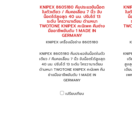
KNIPEX 8605180 คีมประแจขันน็อต
KNI
ในตัวเดียว / คีมคอเลื่อน 7 นิ้ว จับ
ในตั
น็อตได้สูงสุด 40 มม. ปรับได้ 13
น็
ระดับ โครวานาเดียม ด้ามหนา
TWOTONE KNIPEX คะนิเพค คีมช่าง
TWO
มืออาชีพอันดับ 1 MADE IN
GERMANY
KNIPEX เครื่องมือช่าง 8605180
K
KNIPEX 8605180 คีมประแจขันน็อตในตัว
KNIP
เดียว / คีมคอเลื่อน 7 นิ้ว จับน็อตได้สูงสุด
เดี
40 มม. ปรับได้ 13 ระดับ โครวานาเดียม
สูงส
ด้ามหนา TWOTONE KNIPEX คะนิเพค คีม
เดี
ช่างมืออาชีพอันดับ 1 MADE IN
เพค
GERMANY
เปรียบเทียบ