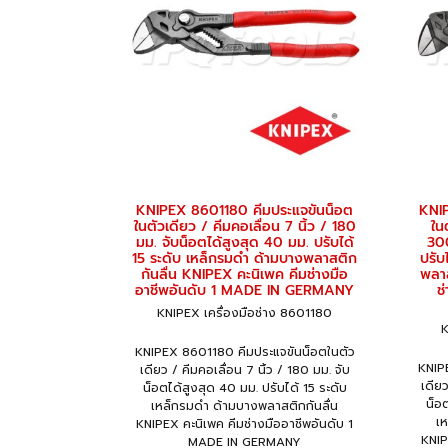
KNIPEX 8601180 คีมประแจขันน็อต
KNI
ในตัวเดียว / คีมคอเลื่อน 7 นิ้ว / 180
ในต
มม. จับน็อตได้สูงสุด 40 มม. ปรับได้
300
15 ระดับ เหล็กรมดำ ด้ามบางพลาสติก
ปรับ
กันลื่น KNIPEX คะนิเพค คีมช่างมือ
พลาส
อาชีพอันดับ 1 MADE IN GERMANY
ช
KNIPEX เครื่องมือช่าง 8601180
K
KNIPEX 8601180 คีมประแจขันน็อตในตัว
KNIP
เดียว / คีมคอเลื่อน 7 นิ้ว / 180 มม. จับ
เดียว
น็อตได้สูงสุด 40 มม. ปรับได้ 15 ระดับ
น็อต
เหล็กรมดำ ด้ามบางพลาสติกกันลื่น
เ
KNIPEX คะนิเพค คีมช่างมืออาชีพอันดับ 1
KNIP
MADE IN GERMANY