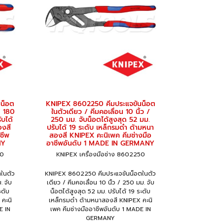
น็อต
KNIPEX 8602250 คีมประแจขันน็อต
/ 180
ในตัวเดียว / คีมคอเลื่อน 10 นิ้ว /
ับได้
250 มม. จับน็อตได้สูงสุด 52 มม.
องสี
ปรับได้ 19 ระดับ เหล็กรมดำ ด้ามหนา
ชีพ
สองสี KNIPEX คะนิเพค คีมช่างมือ
NY
อาชีพอันดับ 1 MADE IN GERMANY
80
KNIPEX เครื่องมือช่าง 8602250
ในตัว
KNIPEX 8602250 คีมประแจขันน็อตในตัว
. จับ
เดียว / คีมคอเลื่อน 10 นิ้ว / 250 มม. จับ
ะดับ
น็อตได้สูงสุด 52 มม. ปรับได้ 19 ระดับ
คะนิ
เหล็กรมดำ ด้ามหนาสองสี KNIPEX คะนิ
E IN
เพค คีมช่างมืออาชีพอันดับ 1 MADE IN
GERMANY