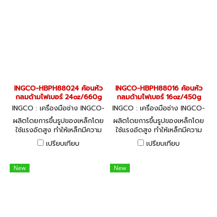
INGCO-HBPH88024 ค้อนหัว
INGCO-HBPH88016 ค้อนหัว
กลมด้ามไฟเบอร์ 24oz/660g
กลมด้ามไฟเบอร์ 16oz/450g
INGCO : เครื่องมือช่าง INGCO-
INGCO : เครื่องมือช่าง INGCO-
HBPH88024
HBPH88016
ผลิตโดยการขึ้นรูปของเหล็กโดย
ผลิตโดยการขึ้นรูปของเหล็กโดย
ใช้แรงอัดสูง ทำให้เหล็กมีความ
ใช้แรงอัดสูง ทำให้เหล็กมีความ
แน่น แข็งแรง ทนความร้อน
แน่น แข็งแรง ทนความร้อน
เปรียบเทียบ
เปรียบเทียบ
พร้อมด้ามจับไฟเบอร์ INGCO
พร้อมด้ามจับไฟเบอร์ INGCO
สไตล์ วัสดุ Carbon Steel ใช้
สไตล์ วัสดุ Carbon Steel ใช้
งานทนทาน
งานทนทาน
New
New