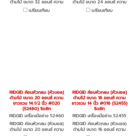
ด้ามไม้ ขนาด 32 ออนซ์ ความ
ด้ามไม้ ขนาด 24 ออนซ์ ความ
ยาวรวม 16 นิ้ว #032
ยาวรวม 15.1/2 นิ้ว #024
เปรียบเทียบ
เปรียบเทียบ
(52470) ริดยิท
(52465) ริดยิท
RIDGID ค้อนหัวกลม (หัวบอล)
RIDGID ค้อนหัวกลม (หัวบอล)
ด้ามไม้ ขนาด 20 ออนซ์ ความ
ด้ามไม้ ขนาด 16 ออนซ์ ความ
ยาวรวม 14.1/2 นิ้ว #020
ยาวรวม 14 นิ้ว #016 (52455)
(52460) ริดยิท
ริดยิท
RIDGID เครื่องมือช่าง 52460
RIDGID เครื่องมือช่าง 52455
RIDGID ค้อนหัวกลม (หัวบอล)
RIDGID ค้อนหัวกลม (หัวบอล)
ด้ามไม้ ขนาด 20 ออนซ์ ความ
ด้ามไม้ ขนาด 16 ออนซ์ ความ
ยาวรวม 14.1/2 นิ้ว #020
ยาวรวม 14 นิ้ว #016 (52455)