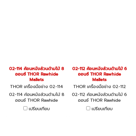
02-114 ค้อนหนังล้วนด้ามไม้ 8
02-112 ค้อนหนังล้วนด้ามไม้ 6
ออนซ์ THOR Rawhide
ออนซ์ THOR Rawhide
Mallets
Mallets
THOR เครื่องมือช่าง 02-114
THOR เครื่องมือช่าง 02-112
02-114 ค้อนหนังล้วนด้ามไม้ 8
02-112 ค้อนหนังล้วนด้ามไม้ 6
ออนซ์ THOR Rawhide
ออนซ์ THOR Rawhide
Mallets
Mallets
เปรียบเทียบ
เปรียบเทียบ