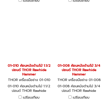
เปรียบเทียบ
เปรียบเทียบ
01-010 ค้อนหนังด้ามไม้ 1.1/2
01-008 ค้อนหนังด้ามไม้ 3/4
ปอนด์ THOR Rawhide
ปอนด์ THOR Rawhide
Hammer
Hammer
THOR เครื่องมือช่าง 01-010
THOR เครื่องมือช่าง 01-008
01-010 ค้อนหนังด้ามไม้ 1.1/2
01-008 ค้อนหนังด้ามไม้ 3/4
ปอนด์ THOR Rawhide
ปอนด์ THOR Rawhide
Hammer
Hammer
เปรียบเทียบ
เปรียบเทียบ