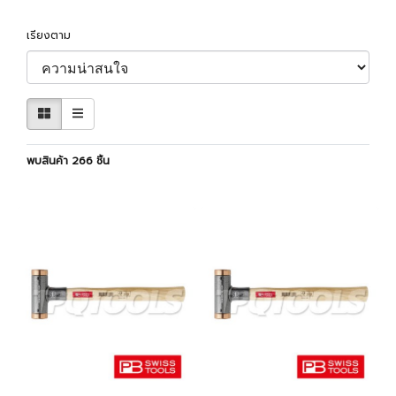
เรียงตาม
พบสินค้า 266 ชิ้น