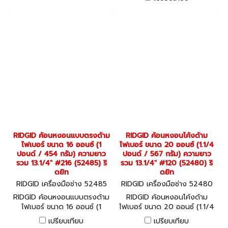
รวม 13.1/4" #220 (52490) ริ
ดยิท
RIDGID ค้อนหงอนแบบตรงด้าม
RIDGID ค้อนหงอนโค้งด้าม
ไฟเบอร์ ขนาด 16 ออนซ์ (1
ไฟเบอร์ ขนาด 20 ออนซ์ (1.1/4
ปอนด์ / 454 กรัม) ความยาว
ปอนด์ / 567 กรัม) ความยาว
รวม 13.1/4" #216 (52485) ริ
รวม 13.1/4" #120 (52480) ริ
ดยิท
ดยิท
RIDGID เครื่องมือช่าง 52485
RIDGID เครื่องมือช่าง 52480
RIDGID ค้อนหงอนแบบตรงด้าม
RIDGID ค้อนหงอนโค้งด้าม
ไฟเบอร์ ขนาด 16 ออนซ์ (1
ไฟเบอร์ ขนาด 20 ออนซ์ (1.1/4
ปอนด์ / 454 กรัม) ความยาว
ปอนด์ / 567 กรัม) ความยาว
เปรียบเทียบ
เปรียบเทียบ
รวม 13.1/4" #216 (52485) ริ
รวม 13.1/4" #120 (52480) ริ