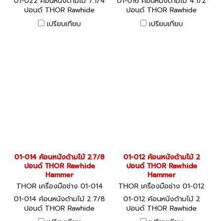
01-022 ค้อนหนังด้ามไม้ 7.1/4
01-016 ค้อนหนังด้ามไม้ 4.1/2
ปอนด์ THOR Rawhide
ปอนด์ THOR Rawhide
Hammer
Hammer
เปรียบเทียบ
เปรียบเทียบ
01-014 ค้อนหนังด้ามไม้ 2.7/8
01-012 ค้อนหนังด้ามไม้ 2
ปอนด์ THOR Rawhide
ปอนด์ THOR Rawhide
Hammer
Hammer
THOR เครื่องมือช่าง 01-014
THOR เครื่องมือช่าง 01-012
01-014 ค้อนหนังด้ามไม้ 2.7/8
01-012 ค้อนหนังด้ามไม้ 2
ปอนด์ THOR Rawhide
ปอนด์ THOR Rawhide
Hammer
Hammer