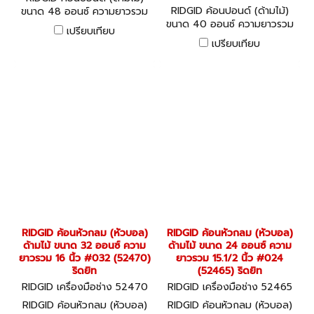
RIDGID ค้อนปอนด์ (ด้ามไม้)
ขนาด 48 ออนซ์ ความยาวรวม
ขนาด 40 ออนซ์ ความยาวรวม
10 นิ้ว #303 (52505) ริดยิท
เปรียบเทียบ
15.1/2 นิ้ว #250 (52495) ริ
เปรียบเทียบ
ดยิท
RIDGID ค้อนหัวกลม (หัวบอล)
RIDGID ค้อนหัวกลม (หัวบอล)
ด้ามไม้ ขนาด 32 ออนซ์ ความ
ด้ามไม้ ขนาด 24 ออนซ์ ความ
ยาวรวม 16 นิ้ว #032 (52470)
ยาวรวม 15.1/2 นิ้ว #024
ริดยิท
(52465) ริดยิท
RIDGID เครื่องมือช่าง 52470
RIDGID เครื่องมือช่าง 52465
RIDGID ค้อนหัวกลม (หัวบอล)
RIDGID ค้อนหัวกลม (หัวบอล)