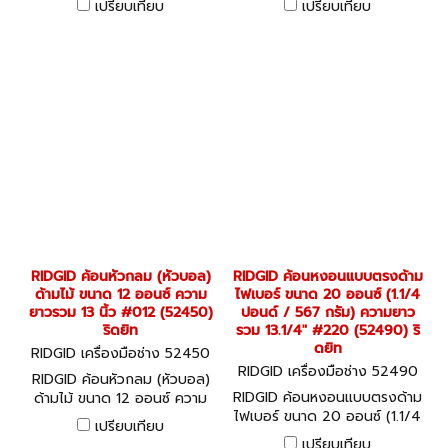
เปรียบเทียบ
เปรียบเทียบ
(52460) ริดยิท
ริดยิท
RIDGID ค้อนหัวกลม (หัวบอล)
RIDGID ค้อนหงอนแบบตรงด้าม
ด้ามไม้ ขนาด 12 ออนซ์ ความ
ไฟเบอร์ ขนาด 20 ออนซ์ (1.1/4
ยาวรวม 13 นิ้ว #012 (52450)
ปอนด์ / 567 กรัม) ความยาว
ริดยิท
รวม 13.1/4" #220 (52490) ริ
ดยิท
RIDGID เครื่องมือช่าง 52450
RIDGID เครื่องมือช่าง 52490
RIDGID ค้อนหัวกลม (หัวบอล)
RIDGID ค้อนหงอนแบบตรงด้าม
ด้ามไม้ ขนาด 12 ออนซ์ ความ
ไฟเบอร์ ขนาด 20 ออนซ์ (1.1/4
ยาวรวม 13 นิ้ว #012 (52450)
เปรียบเทียบ
ปอนด์ / 567 กรัม) ความยาว
ริดยิท
เปรียบเทียบ