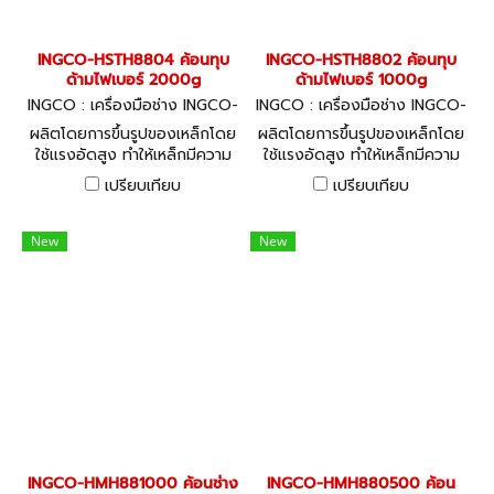
INGCO-HSTH8804 ค้อนทุบ
INGCO-HSTH8802 ค้อนทุบ
ด้ามไฟเบอร์ 2000g
ด้ามไฟเบอร์ 1000g
INGCO : เครื่องมือช่าง INGCO-
INGCO : เครื่องมือช่าง INGCO-
HSTH8804
HSTH8802
ผลิตโดยการขึ้นรูปของเหล็กโดย
ผลิตโดยการขึ้นรูปของเหล็กโดย
ใช้แรงอัดสูง ทำให้เหล็กมีความ
ใช้แรงอัดสูง ทำให้เหล็กมีความ
แน่น แข็งแรง ทนความร้อน
แน่น แข็งแรง ทนความร้อน
เปรียบเทียบ
เปรียบเทียบ
พร้อมด้ามจับไฟเบอร์ INGCO
พร้อมด้ามจับไฟเบอร์ INGCO
สไตล์ วัสดุ Carbon Steel ใช้
สไตล์ วัสดุ Carbon Steel ใช้
งานทนทาน
งานทนทาน
New
New
INGCO-HMH881000 ค้อนช่าง
INGCO-HMH880500 ค้อน