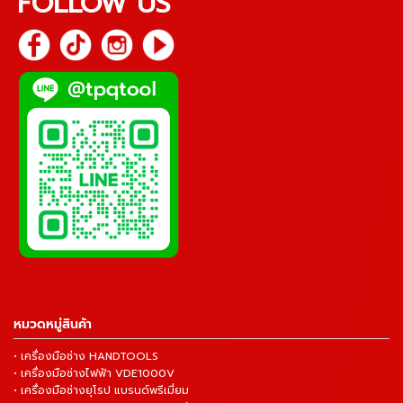
FOLLOW US
หมวดหมู่สินค้า
• เครื่องมือช่าง HANDTOOLS
• เครื่องมือช่างไฟฟ้า VDE1000V
• เครื่องมือช่างยุโรป แบรนด์พรีเมี่ยม