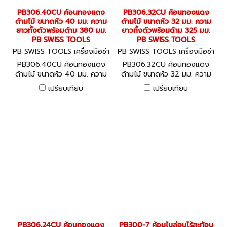
PB306.40CU ค้อนทองแดง
PB306.32CU ค้อนทองแดง
ด้ามไม้ ขนาดหัว 40 มม. ความ
ด้ามไม้ ขนาดหัว 32 มม. ความ
ยาวทั้งตัวพร้อมด้าม 380 มม.
ยาวทั้งตัวพร้อมด้าม 325 มม.
PB SWISS TOOLS
PB SWISS TOOLS
PB SWISS TOOLS เครื่องมือช่า
PB SWISS TOOLS เครื่องมือช่า
ง PB306.40CU
ง PB306.32CU
PB306.40CU ค้อนทองแดง
PB306.32CU ค้อนทองแดง
ด้ามไม้ ขนาดหัว 40 มม. ความ
ด้ามไม้ ขนาดหัว 32 มม. ความ
ยาวทั้งตัวพร้อมด้าม 380 มม.
ยาวทั้งตัวพร้อมด้าม 325 มม.
เปรียบเทียบ
เปรียบเทียบ
PB SWISS TOOLS
PB SWISS TOOLS
PB306.24CU ค้อนทองแดง
PB300-7 ค้อนไนล่อนไร้สะท้อน