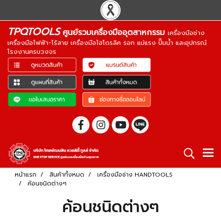
TPQTOOLS
ศูนย์รวมเครื่องมืออุตสาหกรรม
เครื่องมือช่าง
เครื่องมือไฟฟ้า-ไร้สาย เครื่องมือไฮโดรลิค รอก แม่แรง ปั๊มน้ำ และอุปกรณ์
โรงงานครบวงจร
หน้าแรก
สินค้าทั้งหมด
เครื่องมือช่าง HANDTOOLS
ค้อนชนิดต่างๆ
ค้อนชนิดต่างๆ