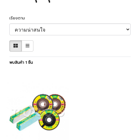
เรียงตาม
พบสินค้า 1 ชิ้น