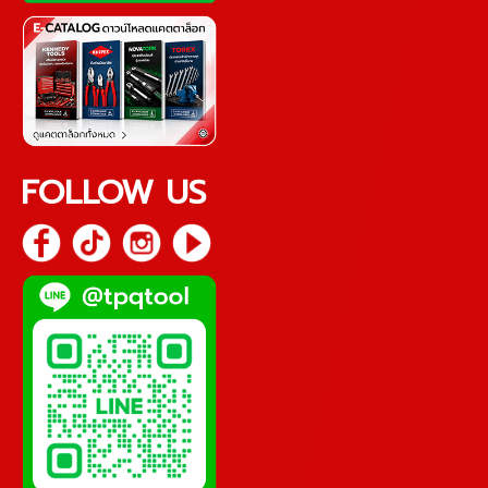
FOLLOW US