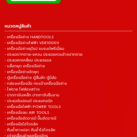
หมวดหมู่สินค้า
• เครื่องมือช่าง HANDTOOLS
• เครื่องมือช่างไฟฟ้า VDE1000V
• เครื่องมือช่างยุโรป แบรนด์พรีเมี่ยม
• ประแจปากตาย-แหวน ประแจแหวนข้างปากตาย
• ประแจหกเหลี่ยม ประแจแอล
• บล็อกชุด เครื่องมือช่าง
• เครื่องมือช่างจัดชุด
• ตู้เครื่องมือช่าง ตู้ลิ้นชัก ตู้มีล้อ
• กล่องเครื่องมือ กระเป๋าเครื่องมือช่าง
• ไฟฉาย ไฟส่องสว่าง
• ปากกาจับเหล็ก ปากกาจับชิ้นงาน
• ประแจขันปอนด์ ประแจทอร์ค
• เครื่องมือไฟฟ้า POWER TOOLS
• เครื่องมือลม AIR TOOLS
• เครื่องมืออัดจารบี ปั๊มอัดจารบี
• เครื่องมือไฮโดรลิค
• คีมย้ำหางปลา คีมย้ำไฮโดรลิค
• เต่าเคลื่อนย้ายเครื่องจักร