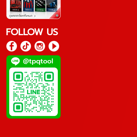
FOLLOW US