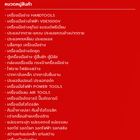
หมวดหมู่สินค้า
• เครื่องมือช่าง HANDTOOLS
• เครื่องมือช่างไฟฟ้า VDE1000V
• เครื่องมือช่างยุโรป แบรนด์พรีเมี่ยม
• ประแจปากตาย-แหวน ประแจแหวนข้างปากตาย
• ประแจหกเหลี่ยม ประแจแอล
• บล็อกชุด เครื่องมือช่าง
• เครื่องมือช่างจัดชุด
• ตู้เครื่องมือช่าง ตู้ลิ้นชัก ตู้มีล้อ
• กล่องเครื่องมือ กระเป๋าเครื่องมือช่าง
• ไฟฉาย ไฟส่องสว่าง
• ปากกาจับเหล็ก ปากกาจับชิ้นงาน
• ประแจขันปอนด์ ประแจทอร์ค
• เครื่องมือไฟฟ้า POWER TOOLS
• เครื่องมือลม AIR TOOLS
• เครื่องมืออัดจารบี ปั๊มอัดจารบี
• เครื่องมือไฮโดรลิค
• คีมย้ำหางปลา คีมย้ำไฮโดรลิค
• เต่าเคลื่อนย้ายเครื่องจักร
• แม่แรงกระปุก แม่แรงตะเข้ แม่แรงลม
• รอกโซ่ รอดโยก รอกไฟฟ้า รอกสลิง
• สว่านแท่นแม่เหล็ก แท่นสว่าน