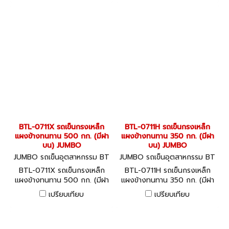
BTL-0711X รถเข็นกรงเหล็ก
BTL-0711H รถเข็นกรงเหล็ก
แผงข้างทนทาน 500 กก. (มีฝา
แผงข้างทนทาน 350 กก. (มีฝา
บน) JUMBO
บน) JUMBO
JUMBO รถเข็นอุตสาหกรรม BT
JUMBO รถเข็นอุตสาหกรรม BT
L-0711X
L-0711H
BTL-0711X รถเข็นกรงเหล็ก
BTL-0711H รถเข็นกรงเหล็ก
แผงข้างทนทาน 500 กก. (มีฝา
แผงข้างทนทาน 350 กก. (มีฝา
บน) JUMBO
บน) JUMBO
เปรียบเทียบ
เปรียบเทียบ