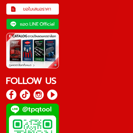
FOLLOW US