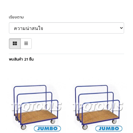
เรียงตาม
พบสินค้า 21 ชิ้น