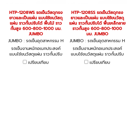
HTP-1208WS รถเข็นวัสดุทรง
HTP-1208SS รถเข็นวัสดุทรง
ยาวและเป็นแผ่น แบบใช้ขนวัสดุ
ยาวและเป็นแผ่น แบบใช้ขนวัสดุ
แผ่น ราวกั้นปรับได้ พื้นไม้ ราว
แผ่น ราวกั้นปรับได้ พื้นเหล็กลาย
กั้นสูง 600-800-1000 มม.
ราวกั้นสูง 600-800-1000
JUMBO
มม. JUMBO
JUMBO : รถเข็นอุตสาหกรรม H
JUMBO : รถเข็นอุตสาหกรรม H
TP-1208WS
TP-1208SS
รถเข็นงานหนักอเนกประสงค์
รถเข็นงานหนักอเนกประสงค์
แบบใช้ขนวัสดุแผ่น ราวกั้นปรับ
แบบใช้ขนวัสดุแผ่น ราวกั้นปรับ
ได้ Adjustable Sheet
ได้ Adjustable Sheet
เปรียบเทียบ
เปรียบเทียบ
Carrying Trolley
Carrying Trolley