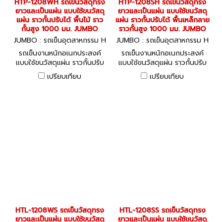
HTP-1208WH รถเข็นวัสดุทรง
HTP-1208SH รถเข็นวัสดุทรง
ยาวและเป็นแผ่น แบบใช้ขนวัสดุ
ยาวและเป็นแผ่น แบบใช้ขนวัสดุ
แผ่น ราวกั้นปรับได้ พื้นไม้ ราว
แผ่น ราวกั้นปรับได้ พื้นเหล็กลาย
กั้นสูง 1000 มม. JUMBO
ราวกั้นสูง 1000 มม. JUMBO
JUMBO : รถเข็นอุตสาหกรรม H
JUMBO : รถเข็นอุตสาหกรรม H
TP-1208WH
TP-1208SH
รถเข็นงานหนักอเนกประสงค์
รถเข็นงานหนักอเนกประสงค์
แบบใช้ขนวัสดุแผ่น ราวกั้นปรับ
แบบใช้ขนวัสดุแผ่น ราวกั้นปรับ
ได้ Adjustable Sheet
ได้ Adjustable Sheet
เปรียบเทียบ
เปรียบเทียบ
Carrying Trolley
Carrying Trolley
HTL-1208WS รถเข็นวัสดุทรง
HTL-1208SS รถเข็นวัสดุทรง
ยาวและเป็นแผ่น แบบใช้ขนวัสดุ
ยาวและเป็นแผ่น แบบใช้ขนวัสดุ