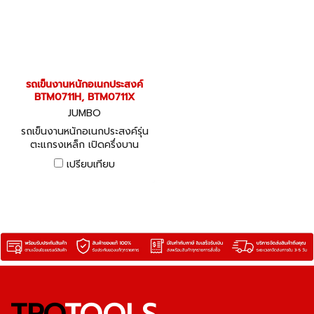
รถเข็นงานหนักอเนกประสงค์
BTM0711H, BTM0711X
JUMBO
รถเข็นงานหนักอเนกประสงค์รุ่น
ตะแกรงเหล็ก เปิดครึ่งบาน
BTM0711H, BTM0711X
เปรียบเทียบ