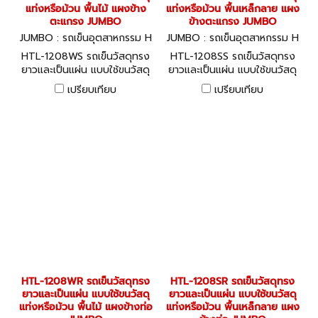
แท่งหรือม้วน พื้นไม้ แผงข้าง
แท่งหรือม้วน พื้นเหล็กลาย แผง
ตะแกรง JUMBO
ข้างตะแกรง JUMBO
JUMBO : รถเข็นอุตสาหกรรม H
JUMBO : รถเข็นอุตสาหกรรม H
TL-1208WS
TL-1208SS
HTL-1208WS รถเข็นวัสดุทรง
HTL-1208SS รถเข็นวัสดุทรง
ยาวและเป็นแผ่น แบบใช้ขนวัสดุ
ยาวและเป็นแผ่น แบบใช้ขนวัสดุ
แท่งหรือม้วน พื้นไม้ แผงข้าง
แท่งหรือม้วน พื้นเหล็กลาย แผง
เปรียบเทียบ
เปรียบเทียบ
ตะแกรง JUMBO
ข้างตะแกรง JUMBO
HTL-1208WR รถเข็นวัสดุทรง
HTL-1208SR รถเข็นวัสดุทรง
ยาวและเป็นแผ่น แบบใช้ขนวัสดุ
ยาวและเป็นแผ่น แบบใช้ขนวัสดุ
แท่งหรือม้วน พื้นไม้ แผงข้างท่อ
แท่งหรือม้วน พื้นเหล็กลาย แผง