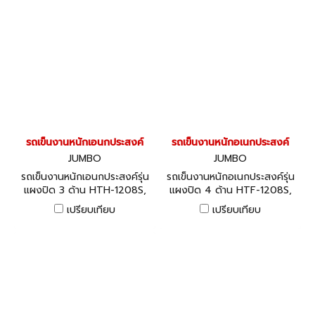
รถเข็นงานหนักเอนกประสงค์
รถเข็นงานหนักอเนกประสงค์
JUMBO
JUMBO
รถเข็นงานหนักเอนกประสงค์รุ่น
รถเข็นงานหนักอเนกประสงค์รุ่น
แผงปิด 3 ด้าน HTH-1208S,
แผงปิด 4 ด้าน HTF-1208S,
HTH-1208W
HTF-1208W
เปรียบเทียบ
เปรียบเทียบ