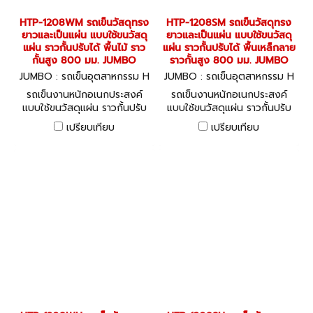
HTP-1208WM รถเข็นวัสดุทรง
HTP-1208SM รถเข็นวัสดุทรง
ยาวและเป็นแผ่น แบบใช้ขนวัสดุ
ยาวและเป็นแผ่น แบบใช้ขนวัสดุ
แผ่น ราวกั้นปรับได้ พื้นไม้ ราว
แผ่น ราวกั้นปรับได้ พื้นเหล็กลาย
กั้นสูง 800 มม. JUMBO
ราวกั้นสูง 800 มม. JUMBO
JUMBO : รถเข็นอุตสาหกรรม H
JUMBO : รถเข็นอุตสาหกรรม H
TP-1208WM
TP-1208SM
รถเข็นงานหนักอเนกประสงค์
รถเข็นงานหนักอเนกประสงค์
แบบใช้ขนวัสดุแผ่น ราวกั้นปรับ
แบบใช้ขนวัสดุแผ่น ราวกั้นปรับ
ได้ Adjustable Sheet
ได้ Adjustable Sheet
เปรียบเทียบ
เปรียบเทียบ
Carrying Trolley
Carrying Trolley