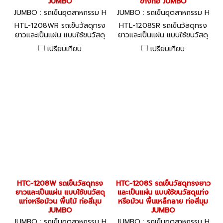
JUMBO
ข้างท่อ JUMBO
JUMBO : รถเข็นอุตสาหกรรม H
JUMBO : รถเข็นอุตสาหกรรม H
TL-1208WR
TL-1208SR
HTL-1208WR รถเข็นวัสดุทรง
HTL-1208SR รถเข็นวัสดุทรง
ยาวและเป็นแผ่น แบบใช้ขนวัสดุ
ยาวและเป็นแผ่น แบบใช้ขนวัสดุ
แท่งหรือม้วน พื้นไม้ แผงข้างท่อ
แท่งหรือม้วน พื้นเหล็กลาย แผง
เปรียบเทียบ
เปรียบเทียบ
JUMBO
ข้างท่อ JUMBO
HTC-1208W รถเข็นวัสดุทรง
HTC-1208S รถเข็นวัสดุทรงยาว
ยาวและเป็นแผ่น แบบใช้ขนวัสดุ
และเป็นแผ่น แบบใช้ขนวัสดุแท่ง
แท่งหรือม้วน พื้นไม้ ท่อสี่มุม
หรือม้วน พื้นเหล็กลาย ท่อสี่มุม
JUMBO
JUMBO
JUMBO : รถเข็นอุตสาหกรรม H
JUMBO : รถเข็นอุตสาหกรรม H