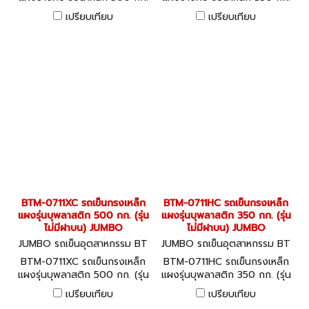
(รุ่นไม่มีฝาบน) JUMBO
(รุ่นไม่มีฝาบน) JUMBO
เปรียบเทียบ
เปรียบเทียบ
BTM-0711XC รถเข็นกรงเหล็ก
BTM-0711HC รถเข็นกรงเหล็ก
แผงรุ่นบุพลาสติก 500 กก. (รุ่น
แผงรุ่นบุพลาสติก 350 กก. (รุ่น
ไม่มีฝาบน) JUMBO
ไม่มีฝาบน) JUMBO
JUMBO รถเข็นอุตสาหกรรม BT
JUMBO รถเข็นอุตสาหกรรม BT
M-0711XC
M-0711HC
BTM-0711XC รถเข็นกรงเหล็ก
BTM-0711HC รถเข็นกรงเหล็ก
แผงรุ่นบุพลาสติก 500 กก. (รุ่น
แผงรุ่นบุพลาสติก 350 กก. (รุ่น
ไม่มีฝาบน) JUMBO
ไม่มีฝาบน) JUMBO
เปรียบเทียบ
เปรียบเทียบ