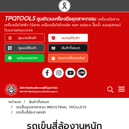
TPQTOOLS
ศูนย์รวมเครื่องมืออุตสาหกรรม
เครื่องมือช่าง
เครื่องมือไฟฟ้า-ไร้สาย เครื่องมือไฮโดรลิค รอก แม่แรง ปั๊มน้ำ และอุปกรณ์
โรงงานครบวงจร
หน้าแรก
สินค้าทั้งหมด
รถเข็นอุตสาหกรรม INDUSTRIAL TROLLEYS
รถเข็นสี่ล้องานหนัก
รถเข็นสี่ล้องานหนัก