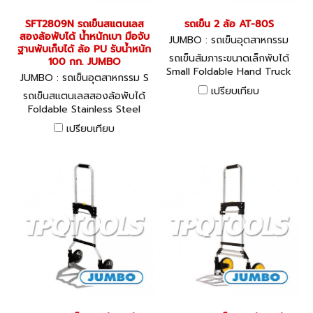
SFT2809N รถเข็นสแตนเลส
รถเข็น 2 ล้อ AT-80S
สองล้อพับได้ น้ำหนักเบา มือจับ
JUMBO : รถเข็นอุตสาหกรรม
ฐานพับเก็บได้ ล้อ PU รับน้ำหนัก
รถเข็นสัมภาระขนาดเล็กพับได้
100 กก. JUMBO
Small Foldable Hand Truck
JUMBO : รถเข็นอุตสาหกรรม S
FT2809N
เปรียบเทียบ
รถเข็นสแตนเลสสองล้อพับได้
Foldable Stainless Steel
Hand Truck
เปรียบเทียบ