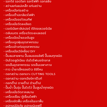
• รอกโซ่ รอดโยก รอกไฟฟ้า รอกสลิง
• สว่านแท่นแม่เหล็ก แท่นสว่าน
• เครื่องมือก่อสร้าง
• เครื่องต๊าปเกลียวไฟฟ้า
• เครื่องมือออโตเมทีฟ
• เครื่องมือวัดละเอียด
• เวอร์เนียคาลิปเปอร์ ดิจิตอลเวอร์เนีย
• ตลับเมตร เครื่องวัดระยะเลเซอร์
• เครื่องฉีดน้ำแรงดันสูง
• เครื่องดูดฝุ่นอุตสาหกรรม
• เครื่องล้างท่ออุตสาหกรรม
• เครื่องมือเวิร์คช็อป DIY
• ปั๊มลมสายพาน ปั๊มลมออยล์ฟรี ปั๊มลมทุกชนิด
• ปันไดอลูมิเนียม บันไดไฟเบอร์กลาส
• รถเข็นอุตสาหกรรม รถเข็นเฉพาะทาง
• กาว น้ำยาเช็ครอยร้าว ซิลิโคน
• ดอกสว่าน ดอกเจาะ CUTTING TOOLS
• ดอกสว่าน-ดอกเจียร์คาร์ไบท์
• ดอกต๊าป ดายต๊าป ด้ามต๊าป
• ปั๊มน้ำ ปั๊มจุ่ม ปั๊มไดโว่ ปั๊มสูบน้ำทุกชนิด
• เครื่องมือวัดภาคสนาม
• เครื่องเชื่อม ตู้เชื่อมไฟฟ้า
• เครื่องขัดพื้น เครื่องปั่นเงาพื้น
• อุปกรณ์นิรภัย อุปกรณ์เซฟตี้