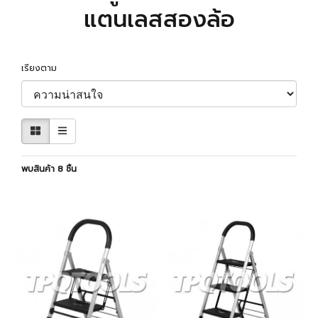
แตนเลสสองล้อ
เรียงตาม
พบสินค้า 8 ชิ้น