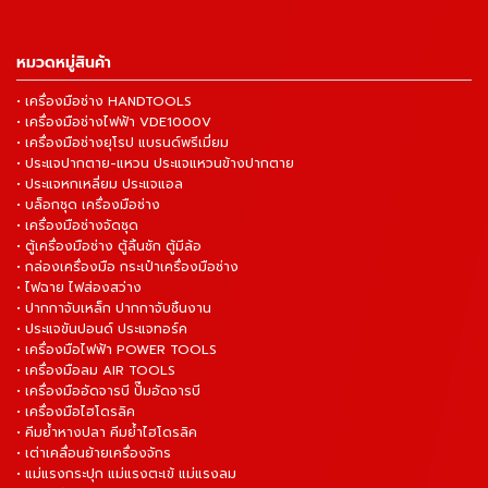
หมวดหมู่สินค้า
• เครื่องมือช่าง HANDTOOLS
• เครื่องมือช่างไฟฟ้า VDE1000V
• เครื่องมือช่างยุโรป แบรนด์พรีเมี่ยม
• ประแจปากตาย-แหวน ประแจแหวนข้างปากตาย
• ประแจหกเหลี่ยม ประแจแอล
• บล็อกชุด เครื่องมือช่าง
• เครื่องมือช่างจัดชุด
• ตู้เครื่องมือช่าง ตู้ลิ้นชัก ตู้มีล้อ
• กล่องเครื่องมือ กระเป๋าเครื่องมือช่าง
• ไฟฉาย ไฟส่องสว่าง
• ปากกาจับเหล็ก ปากกาจับชิ้นงาน
• ประแจขันปอนด์ ประแจทอร์ค
• เครื่องมือไฟฟ้า POWER TOOLS
• เครื่องมือลม AIR TOOLS
• เครื่องมืออัดจารบี ปั๊มอัดจารบี
• เครื่องมือไฮโดรลิค
• คีมย้ำหางปลา คีมย้ำไฮโดรลิค
• เต่าเคลื่อนย้ายเครื่องจักร
• แม่แรงกระปุก แม่แรงตะเข้ แม่แรงลม