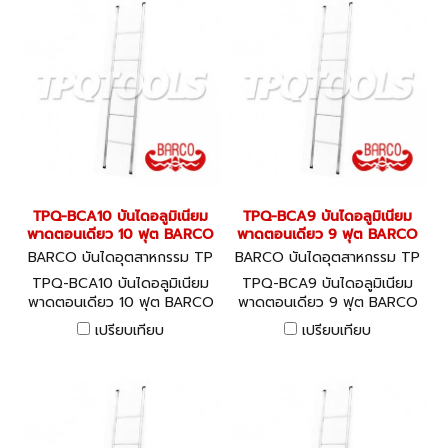
TPQ-BCA10 บันไดอลูมิเนียม
TPQ-BCA9 บันไดอลูมิเนียม
พาดตอนเดียว 10 ฟุต BARCO
พาดตอนเดียว 9 ฟุต BARCO
BARCO บันไดอุตสาหกรรม TP
BARCO บันไดอุตสาหกรรม TP
Q-BCA10
Q-BCA9
TPQ-BCA10 บันไดอลูมิเนียม
TPQ-BCA9 บันไดอลูมิเนียม
พาดตอนเดียว 10 ฟุต BARCO
พาดตอนเดียว 9 ฟุต BARCO
เปรียบเทียบ
เปรียบเทียบ