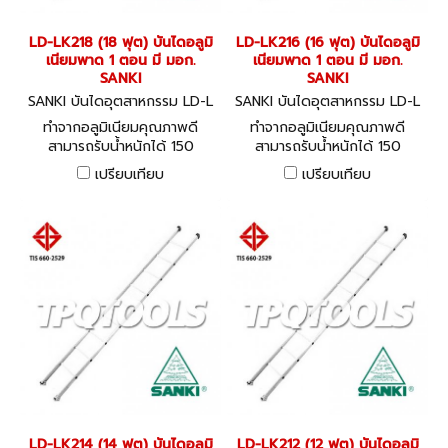
LD-LK218 (18 ฟุต) บันไดอลูมิ
LD-LK216 (16 ฟุต) บันไดอลูมิ
เนียมพาด 1 ตอน มี มอก.
เนียมพาด 1 ตอน มี มอก.
SANKI
SANKI
SANKI บันไดอุตสาหกรรม LD-L
SANKI บันไดอุตสาหกรรม LD-L
K218
K216
ทำจากอลูมิเนียมคุณภาพดี
ทำจากอลูมิเนียมคุณภาพดี
สามารถรับน้ำหนักได้ 150
สามารถรับน้ำหนักได้ 150
กิโลกรัม มี มอก. TIS660-
กิโลกรัม มี มอก. TIS660-
เปรียบเทียบ
เปรียบเทียบ
2529
2529
LD-LK214 (14 ฟุต) บันไดอลูมิ
LD-LK212 (12 ฟุต) บันไดอลูมิ