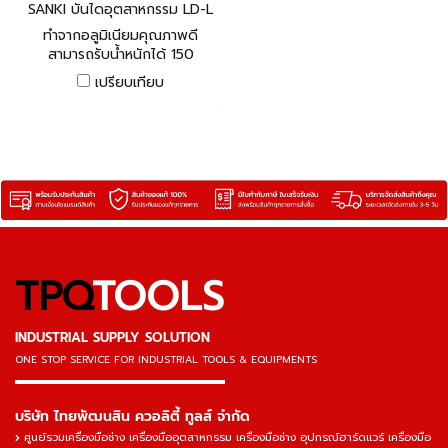
SANKI บันไดอุตสาหกรรม LD-L
K210
ทำจากอลูมิเนียมคุณภาพดี
สามารถรับน้ำหนักได้ 150
กิโลกรัม มี มอก. TIS660-
เปรียบเทียบ
2529
TPQ
TOOLS
INDUSTRIAL SUPPLY SOLUTION
ONE STOP SERVICE
FOR INDUSTRIAL TOOLS & EQUIPMENTS
▬▬▬▬▬▬▬▬▬▬▬▬▬▬▬
บริษัท ไทยพัฒนสิน ควอลิตี้ ทูลส์ จำกัด
ศูนย์รวมเครื่องมือช่าง เครื่องมืออุตสาหกรรม เครื่องมือช่าง อุปกรณ์ฮาร์ดแวร์ เครื่องมือ