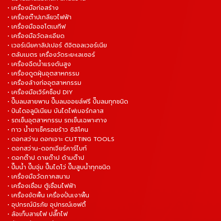
• เครื่องมือก่อสร้าง
• เครื่องต๊าปเกลียวไฟฟ้า
• เครื่องมือออโตเมทีฟ
• เครื่องมือวัดละเอียด
• เวอร์เนียคาลิปเปอร์ ดิจิตอลเวอร์เนีย
• ตลับเมตร เครื่องวัดระยะเลเซอร์
• เครื่องฉีดน้ำแรงดันสูง
• เครื่องดูดฝุ่นอุตสาหกรรม
• เครื่องล้างท่ออุตสาหกรรม
• เครื่องมือเวิร์คช็อป DIY
• ปั๊มลมสายพาน ปั๊มลมออยล์ฟรี ปั๊มลมทุกชนิด
• ปันไดอลูมิเนียม บันไดไฟเบอร์กลาส
• รถเข็นอุตสาหกรรม รถเข็นเฉพาะทาง
• กาว น้ำยาเช็ครอยร้าว ซิลิโคน
• ดอกสว่าน ดอกเจาะ CUTTING TOOLS
• ดอกสว่าน-ดอกเจียร์คาร์ไบท์
• ดอกต๊าป ดายต๊าป ด้ามต๊าป
• ปั๊มน้ำ ปั๊มจุ่ม ปั๊มไดโว่ ปั๊มสูบน้ำทุกชนิด
• เครื่องมือวัดภาคสนาม
• เครื่องเชื่อม ตู้เชื่อมไฟฟ้า
• เครื่องขัดพื้น เครื่องปั่นเงาพื้น
• อุปกรณ์นิรภัย อุปกรณ์เซฟตี้
• ล้อเก็บสายไฟ ปลั๊กไฟ