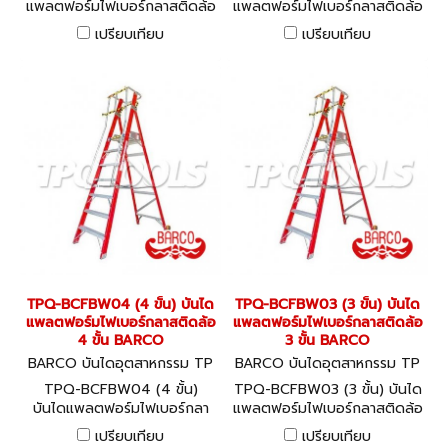
แพลตฟอร์มไฟเบอร์กลาสติดล้อ
แพลตฟอร์มไฟเบอร์กลาสติดล้อ
6 ขั้น BARCO
5 ขั้น BARCO
เปรียบเทียบ
เปรียบเทียบ
TPQ-BCFBW04 (4 ขั้น) บันได
TPQ-BCFBW03 (3 ขั้น) บันได
แพลตฟอร์มไฟเบอร์กลาสติดล้อ
แพลตฟอร์มไฟเบอร์กลาสติดล้อ
4 ขั้น BARCO
3 ขั้น BARCO
BARCO บันไดอุตสาหกรรม TP
BARCO บันไดอุตสาหกรรม TP
Q-BCFBW04
Q-BCFBW03
TPQ-BCFBW04 (4 ขั้น)
TPQ-BCFBW03 (3 ขั้น) บันได
บันไดแพลตฟอร์มไฟเบอร์กลา
แพลตฟอร์มไฟเบอร์กลาสติดล้อ
สติดล้อ 4 ขั้น BARCO
3 ขั้น BARCO
เปรียบเทียบ
เปรียบเทียบ