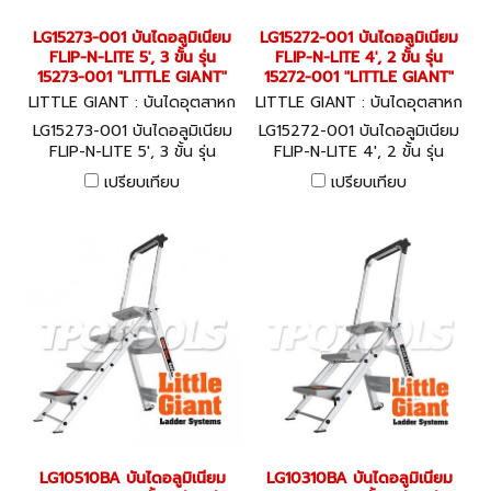
LG15273-001 บันไดอลูมิเนียม
LG15272-001 บันไดอลูมิเนียม
FLIP-N-LITE 5', 3 ขั้น รุ่น
FLIP-N-LITE 4', 2 ขั้น รุ่น
15273-001 "LITTLE GIANT"
15272-001 "LITTLE GIANT"
LITTLE GIANT : บันไดอุตสาหก
LITTLE GIANT : บันไดอุตสาหก
รรม LG15273-001
รรม LG15272-001
LG15273-001 บันไดอลูมิเนียม
LG15272-001 บันไดอลูมิเนียม
FLIP-N-LITE 5', 3 ขั้น รุ่น
FLIP-N-LITE 4', 2 ขั้น รุ่น
15273-001 "LITTLE GIANT"
15272-001 "LITTLE GIANT"
เปรียบเทียบ
เปรียบเทียบ
LG10510BA บันไดอลูมิเนียม
LG10310BA บันไดอลูมิเนียม