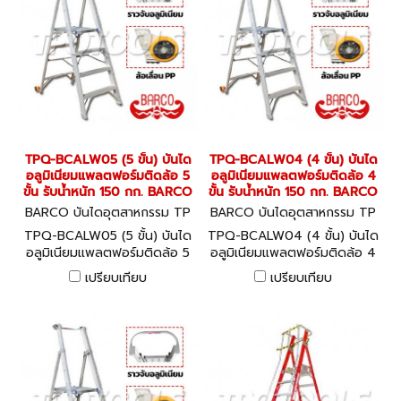
TPQ-BCALW05 (5 ขั้น) บันได
TPQ-BCALW04 (4 ขั้น) บันได
อลูมิเนียมแพลตฟอร์มติดล้อ 5
อลูมิเนียมแพลตฟอร์มติดล้อ 4
ขั้น รับน้ำหนัก 150 กก. BARCO
ขั้น รับน้ำหนัก 150 กก. BARCO
BARCO บันไดอุตสาหกรรม TP
BARCO บันไดอุตสาหกรรม TP
Q-BCALW05
Q-BCALW04
TPQ-BCALW05 (5 ขั้น) บันได
TPQ-BCALW04 (4 ขั้น) บันได
อลูมิเนียมแพลตฟอร์มติดล้อ 5
อลูมิเนียมแพลตฟอร์มติดล้อ 4
ขั้น รับน้ำหนัก 150 กก. BARCO
ขั้น รับน้ำหนัก 150 กก. BARCO
เปรียบเทียบ
เปรียบเทียบ