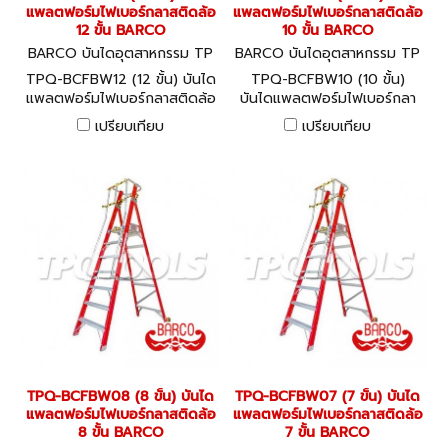
แพลตฟอร์มไฟเบอร์กลาสติดล้อ
แพลตฟอร์มไฟเบอร์กลาสติดล้อ
12 ขั้น BARCO
10 ขั้น BARCO
BARCO บันไดอุตสาหกรรม TP
BARCO บันไดอุตสาหกรรม TP
Q-BCFBW12
Q-BCFBW10
TPQ-BCFBW12 (12 ขั้น) บันได
TPQ-BCFBW10 (10 ขั้น)
แพลตฟอร์มไฟเบอร์กลาสติดล้อ
บันไดแพลตฟอร์มไฟเบอร์กลา
12 ขั้น BARCO
สติดล้อ 10 ขั้น BARCO
เปรียบเทียบ
เปรียบเทียบ
TPQ-BCFBW08 (8 ขั้น) บันได
TPQ-BCFBW07 (7 ขั้น) บันได
แพลตฟอร์มไฟเบอร์กลาสติดล้อ
แพลตฟอร์มไฟเบอร์กลาสติดล้อ
8 ขั้น BARCO
7 ขั้น BARCO