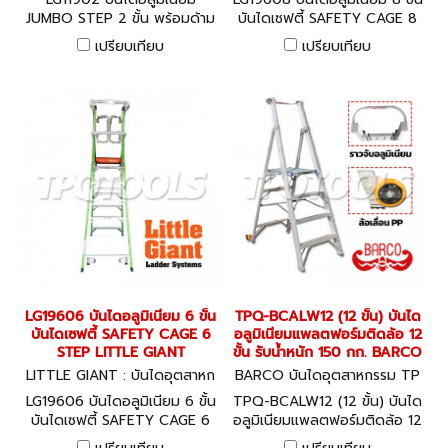
JUMBO STEP 2 ขั้น พร้อมด้าม
บันไดเซฟตี้ SAFETY CAGE 8
จับ รุ่น 11902 LITTLE GIANT
STEP LITTLE GIANT
เปรียบเทียบ
เปรียบเทียบ
LG19606 บันไดอลูมิเนียม 6 ขั้น
TPQ-BCALW12 (12 ขั้น) บันได
บันไดเซฟตี้ SAFETY CAGE 6
อลูมิเนียมแพลตฟอร์มติดล้อ 12
STEP LITTLE GIANT
ขั้น รับน้ำหนัก 150 กก. BARCO
LITTLE GIANT : บันไดอุตสาหก
BARCO บันไดอุตสาหกรรม TP
รรม LG19606
Q-BCALW12
LG19606 บันไดอลูมิเนียม 6 ขั้น
TPQ-BCALW12 (12 ขั้น) บันได
บันไดเซฟตี้ SAFETY CAGE 6
อลูมิเนียมแพลตฟอร์มติดล้อ 12
STEP LITTLE GIANT
ขั้น รับน้ำหนัก 150 กก. BARCO