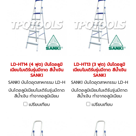
LD-HT14 (4 ฟุต) บันไดอลูมิ
LD-HT13 (3 ฟุต) บันไดอลูมิ
เนียมโมเดิร์นรุ่นมีถาด สีน้ำเงิน
เนียมโมเดิร์นรุ่นมีถาด สีน้ำเงิน
SANKI
SANKI
SANKI บันไดอุตสาหกรรม LD-H
SANKI บันไดอุตสาหกรรม LD-H
T14
T13
บันไดอลูมิเนียมโมเดิร์นรุ่นมีถาด
บันไดอลูมิเนียมโมเดิร์นรุ่นมีถาด
สีน้ำเงิน ทำจากอลูมิเนียม
สีน้ำเงิน ทำจากอลูมิเนียม
คุณภาพดี สามารถรับน้ำหนักได้
คุณภาพดี สามารถรับน้ำหนักได้
เปรียบเทียบ
เปรียบเทียบ
150 กก.
150 กก.