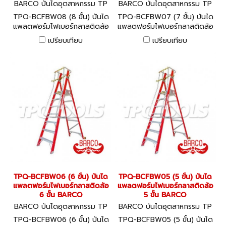
BARCO บันไดอุตสาหกรรม TP
BARCO บันไดอุตสาหกรรม TP
Q-BCFBW08
Q-BCFBW07
TPQ-BCFBW08 (8 ขั้น) บันได
TPQ-BCFBW07 (7 ขั้น) บันได
แพลตฟอร์มไฟเบอร์กลาสติดล้อ
แพลตฟอร์มไฟเบอร์กลาสติดล้อ
8 ขั้น BARCO
7 ขั้น BARCO
เปรียบเทียบ
เปรียบเทียบ
TPQ-BCFBW06 (6 ขั้น) บันได
TPQ-BCFBW05 (5 ขั้น) บันได
แพลตฟอร์มไฟเบอร์กลาสติดล้อ
แพลตฟอร์มไฟเบอร์กลาสติดล้อ
6 ขั้น BARCO
5 ขั้น BARCO
BARCO บันไดอุตสาหกรรม TP
BARCO บันไดอุตสาหกรรม TP
Q-BCFBW06
Q-BCFBW05
TPQ-BCFBW06 (6 ขั้น) บันได
TPQ-BCFBW05 (5 ขั้น) บันได