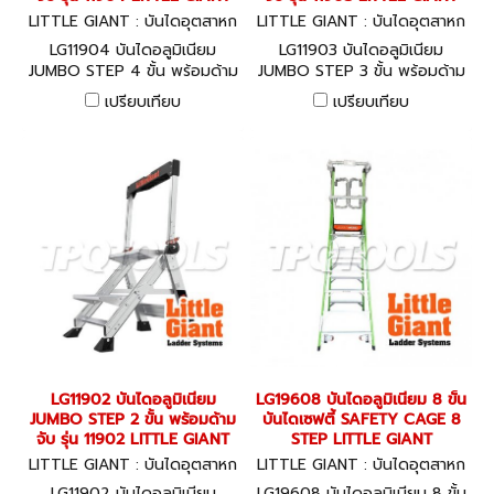
LITTLE GIANT : บันไดอุตสาหก
LITTLE GIANT : บันไดอุตสาหก
รรม LG11904
รรม LG11903
LG11904 บันไดอลูมิเนียม
LG11903 บันไดอลูมิเนียม
JUMBO STEP 4 ขั้น พร้อมด้าม
JUMBO STEP 3 ขั้น พร้อมด้าม
จับ รุ่น 11904 LITTLE GIANT
จับ รุ่น 11903 LITTLE GIANT
เปรียบเทียบ
เปรียบเทียบ
LG11902 บันไดอลูมิเนียม
LG19608 บันไดอลูมิเนียม 8 ขั้น
JUMBO STEP 2 ขั้น พร้อมด้าม
บันไดเซฟตี้ SAFETY CAGE 8
จับ รุ่น 11902 LITTLE GIANT
STEP LITTLE GIANT
LITTLE GIANT : บันไดอุตสาหก
LITTLE GIANT : บันไดอุตสาหก
รรม LG11902
รรม LG19608
LG11902 บันไดอลูมิเนียม
LG19608 บันไดอลูมิเนียม 8 ขั้น