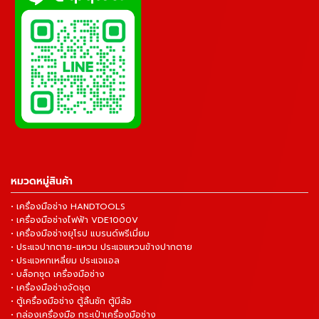
หมวดหมู่สินค้า
• เครื่องมือช่าง HANDTOOLS
• เครื่องมือช่างไฟฟ้า VDE1000V
• เครื่องมือช่างยุโรป แบรนด์พรีเมี่ยม
• ประแจปากตาย-แหวน ประแจแหวนข้างปากตาย
• ประแจหกเหลี่ยม ประแจแอล
• บล็อกชุด เครื่องมือช่าง
• เครื่องมือช่างจัดชุด
• ตู้เครื่องมือช่าง ตู้ลิ้นชัก ตู้มีล้อ
• กล่องเครื่องมือ กระเป๋าเครื่องมือช่าง