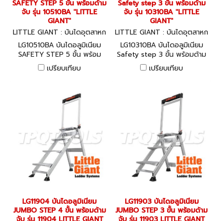
SAFETY STEP 5 ขั้น พร้อมด้าม
Safety step 3 ขั้น พร้อมด้าม
จับ รุ่น 10510BA "LITTLE
จับ รุ่น 10310BA "LITTLE
GIANT"
GIANT"
LITTLE GIANT : บันไดอุตสาหก
LITTLE GIANT : บันไดอุตสาหก
รรม LG10510BA
รรม LG10310BA
LG10510BA บันไดอลูมิเนียม
LG10310BA บันไดอลูมิเนียม
SAFETY STEP 5 ขั้น พร้อม
Safety step 3 ขั้น พร้อมด้าม
ด้ามจับ รุ่น 10510BA "LITTLE
จับ รุ่น 10310BA "LITTLE
เปรียบเทียบ
เปรียบเทียบ
GIANT"
GIANT"
LG11904 บันไดอลูมิเนียม
LG11903 บันไดอลูมิเนียม
JUMBO STEP 4 ขั้น พร้อมด้าม
JUMBO STEP 3 ขั้น พร้อมด้าม
จับ รุ่น 11904 LITTLE GIANT
จับ รุ่น 11903 LITTLE GIANT