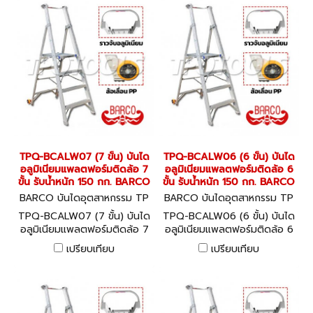
TPQ-BCALW07 (7 ขั้น) บันได
TPQ-BCALW06 (6 ขั้น) บันได
อลูมิเนียมแพลตฟอร์มติดล้อ 7
อลูมิเนียมแพลตฟอร์มติดล้อ 6
ขั้น รับน้ำหนัก 150 กก. BARCO
ขั้น รับน้ำหนัก 150 กก. BARCO
BARCO บันไดอุตสาหกรรม TP
BARCO บันไดอุตสาหกรรม TP
Q-BCALW07
Q-BCALW06
TPQ-BCALW07 (7 ขั้น) บันได
TPQ-BCALW06 (6 ขั้น) บันได
อลูมิเนียมแพลตฟอร์มติดล้อ 7
อลูมิเนียมแพลตฟอร์มติดล้อ 6
ขั้น รับน้ำหนัก 150 กก. BARCO
ขั้น รับน้ำหนัก 150 กก. BARCO
เปรียบเทียบ
เปรียบเทียบ