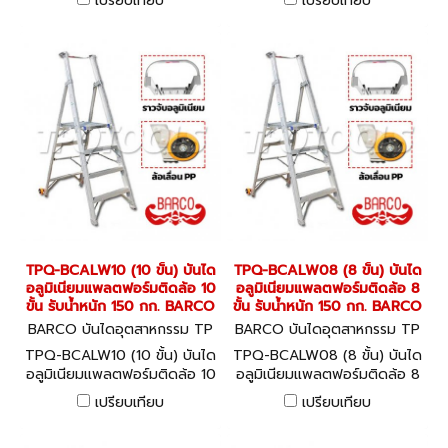
เปรียบเทียบ
เปรียบเทียบ
TPQ-BCALW10 (10 ขั้น) บันได
TPQ-BCALW08 (8 ขั้น) บันได
อลูมิเนียมแพลตฟอร์มติดล้อ 10
อลูมิเนียมแพลตฟอร์มติดล้อ 8
ขั้น รับน้ำหนัก 150 กก. BARCO
ขั้น รับน้ำหนัก 150 กก. BARCO
BARCO บันไดอุตสาหกรรม TP
BARCO บันไดอุตสาหกรรม TP
Q-BCALW10
Q-BCALW08
TPQ-BCALW10 (10 ขั้น) บันได
TPQ-BCALW08 (8 ขั้น) บันได
อลูมิเนียมแพลตฟอร์มติดล้อ 10
อลูมิเนียมแพลตฟอร์มติดล้อ 8
ขั้น รับน้ำหนัก 150 กก. BARCO
ขั้น รับน้ำหนัก 150 กก. BARCO
เปรียบเทียบ
เปรียบเทียบ