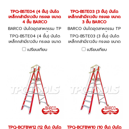
TPQ-BSTE04 (4 ขั้น) บันได
TPQ-BSTE03 (3 ขั้น) บันได
เหล็กกล้ามีราวจับ ทรงเอ ขนาด
เหล็กกล้ามีราวจับ ทรงเอ ขนาด
4 ขั้น BARCO
3 ขั้น BARCO
BARCO บันไดอุตสาหกรรม TP
BARCO บันไดอุตสาหกรรม TP
Q-BSTE04 (4 ขั้น)
Q-BSTE03 (3 ขั้น)
TPQ-BSTE04 (4 ขั้น) บันได
TPQ-BSTE03 (3 ขั้น) บันได
เหล็กกล้ามีราวจับ ทรงเอ ขนาด
เหล็กกล้ามีราวจับ ทรงเอ ขนาด
4 ขั้น BARCO
3 ขั้น BARCO
เปรียบเทียบ
เปรียบเทียบ
TPQ-BCFBW12 (12 ขั้น) บันได
TPQ-BCFBW10 (10 ขั้น) บันได