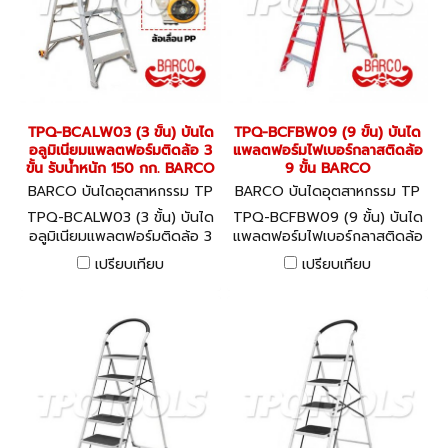
TPQ-BCALW03 (3 ขั้น) บันได
TPQ-BCFBW09 (9 ขั้น) บันได
อลูมิเนียมแพลตฟอร์มติดล้อ 3
แพลตฟอร์มไฟเบอร์กลาสติดล้อ
ขั้น รับน้ำหนัก 150 กก. BARCO
9 ขั้น BARCO
BARCO บันไดอุตสาหกรรม TP
BARCO บันไดอุตสาหกรรม TP
Q-BCALW03
Q-BCFBW09
TPQ-BCALW03 (3 ขั้น) บันได
TPQ-BCFBW09 (9 ขั้น) บันได
อลูมิเนียมแพลตฟอร์มติดล้อ 3
แพลตฟอร์มไฟเบอร์กลาสติดล้อ
ขั้น รับน้ำหนัก 150 กก. BARCO
9 ขั้น BARCO
เปรียบเทียบ
เปรียบเทียบ