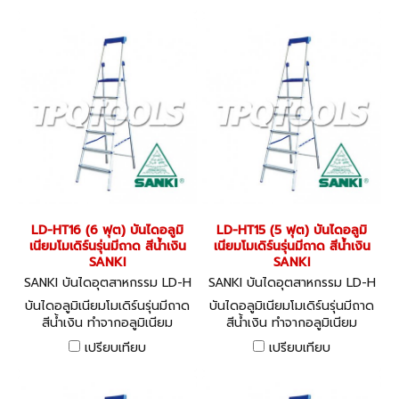
LD-HT16 (6 ฟุต) บันไดอลูมิ
LD-HT15 (5 ฟุต) บันไดอลูมิ
เนียมโมเดิร์นรุ่นมีถาด สีน้ำเงิน
เนียมโมเดิร์นรุ่นมีถาด สีน้ำเงิน
SANKI
SANKI
SANKI บันไดอุตสาหกรรม LD-H
SANKI บันไดอุตสาหกรรม LD-H
T16
T15
บันไดอลูมิเนียมโมเดิร์นรุ่นมีถาด
บันไดอลูมิเนียมโมเดิร์นรุ่นมีถาด
สีน้ำเงิน ทำจากอลูมิเนียม
สีน้ำเงิน ทำจากอลูมิเนียม
คุณภาพดี สามารถรับน้ำหนักได้
คุณภาพดี สามารถรับน้ำหนักได้
เปรียบเทียบ
เปรียบเทียบ
150 กก.
150 กก.