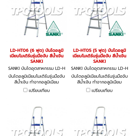
LD-HT06 (6 ฟุต) บันไดอลูมิ
LD-HT05 (5 ฟุต) บันไดอลูมิ
เนียมโมเดิร์นรุ่นมือจับ สีน้ำเงิน
เนียมโมเดิร์นรุ่นมือจับ สีน้ำเงิน
SANKI
SANKI
SANKI บันไดอุตสาหกรรม LD-H
SANKI บันไดอุตสาหกรรม LD-H
T06
T05
บันไดอลูมิเนียมโมเดิร์นรุ่นมือจับ
บันไดอลูมิเนียมโมเดิร์นรุ่นมือจับ
สีน้ำเงิน ทำจากอลูมิเนียม
สีน้ำเงิน ทำจากอลูมิเนียม
คุณภาพดี สามารถรับน้ำหนักได้
คุณภาพดี สามารถรับน้ำหนักได้
เปรียบเทียบ
เปรียบเทียบ
150 กก.
150 กก.