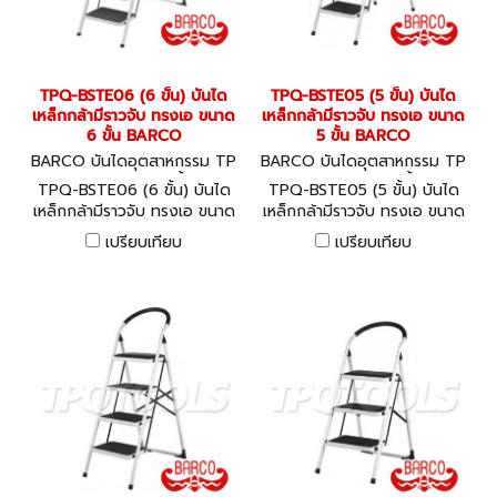
TPQ-BSTE06 (6 ขั้น) บันได
TPQ-BSTE05 (5 ขั้น) บันได
เหล็กกล้ามีราวจับ ทรงเอ ขนาด
เหล็กกล้ามีราวจับ ทรงเอ ขนาด
6 ขั้น BARCO
5 ขั้น BARCO
BARCO บันไดอุตสาหกรรม TP
BARCO บันไดอุตสาหกรรม TP
Q-BSTE06 (6 ขั้น)
Q-BSTE05 (5 ขั้น)
TPQ-BSTE06 (6 ขั้น) บันได
TPQ-BSTE05 (5 ขั้น) บันได
เหล็กกล้ามีราวจับ ทรงเอ ขนาด
เหล็กกล้ามีราวจับ ทรงเอ ขนาด
6 ขั้น BARCO
5 ขั้น BARCO
เปรียบเทียบ
เปรียบเทียบ