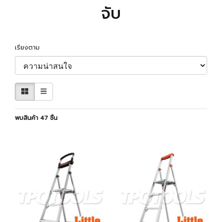
จับ
เรียงตาม
พบสินค้า 47 ชิ้น