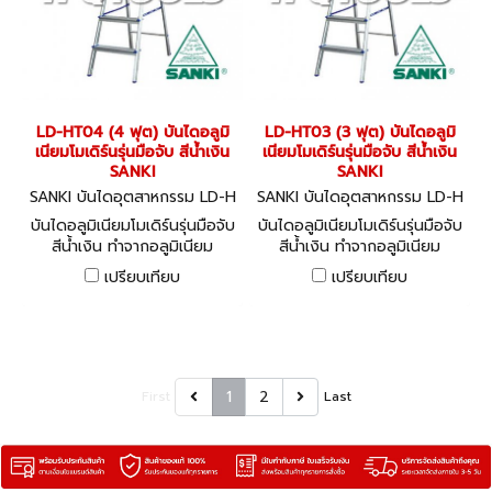
LD-HT04 (4 ฟุต) บันไดอลูมิ
LD-HT03 (3 ฟุต) บันไดอลูมิ
เนียมโมเดิร์นรุ่นมือจับ สีน้ำเงิน
เนียมโมเดิร์นรุ่นมือจับ สีน้ำเงิน
SANKI
SANKI
SANKI บันไดอุตสาหกรรม LD-H
SANKI บันไดอุตสาหกรรม LD-H
T04
T03
บันไดอลูมิเนียมโมเดิร์นรุ่นมือจับ
บันไดอลูมิเนียมโมเดิร์นรุ่นมือจับ
สีน้ำเงิน ทำจากอลูมิเนียม
สีน้ำเงิน ทำจากอลูมิเนียม
คุณภาพดี สามารถรับน้ำหนักได้
คุณภาพดี สามารถรับน้ำหนักได้
เปรียบเทียบ
เปรียบเทียบ
150 กก.
150 กก.
1
2
First
Last