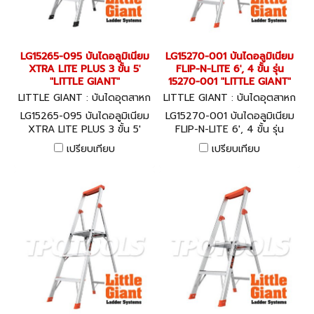
LG15265-095 บันไดอลูมิเนียม
LG15270-001 บันไดอลูมิเนียม
XTRA LITE PLUS 3 ขั้น 5'
FLIP-N-LITE 6', 4 ขั้น รุ่น
"LITTLE GIANT"
15270-001 "LITTLE GIANT"
LITTLE GIANT : บันไดอุตสาหก
LITTLE GIANT : บันไดอุตสาหก
รรม LG15265-095
รรม LG15270-001
LG15265-095 บันไดอลูมิเนียม
LG15270-001 บันไดอลูมิเนียม
XTRA LITE PLUS 3 ขั้น 5'
FLIP-N-LITE 6', 4 ขั้น รุ่น
"LITTLE GIANT"
15270-001 "LITTLE GIANT"
เปรียบเทียบ
เปรียบเทียบ