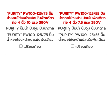
"PURITY" PW100-125/75 ปั๊ม
"PURITY" PW100-125/55 ปั๊ม
น้ำหอยโข่งหน้าแปลนใบพัดเดียว
น้ำหอยโข่งหน้าแปลนใบพัดเดียว
ท่อ 4 นิ้ว 10 แรง 380V
ท่อ 4 นิ้ว 7.5 แรง 380V
PURITY ปั๊มน้ำ ปั๊มจุ่ม ปั๊มบาดาล
PURITY ปั๊มน้ำ ปั๊มจุ่ม ปั๊มบาดาล
ปั๊มอื่นๆ PW100-125/75
ปั๊มอื่นๆ PW100-125/55
"PURITY" PW100-125/75 ปั๊ม
"PURITY" PW100-125/55 ปั๊ม
น้ำหอยโข่งหน้าแปลนใบพัดเดียว
น้ำหอยโข่งหน้าแปลนใบพัดเดียว
ท่อ 4 นิ้ว 10 แรง 380V
ท่อ 4 นิ้ว 7.5 แรง 380V
เปรียบเทียบ
เปรียบเทียบ
Flanged Centrifugal Pump -
Flanged Centrifugal Pump -
Italy Standard (Pedrollo
Italy Standard (Pedrollo
Type)
Type)