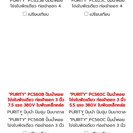
"PURITY" PC625B ปั๊มน้ำหอย
"PURITY" PC625C ปั๊มน้ำหอย
โข่งใบพัดเดียว ท่อเข้าออก 4
โข่งใบพัดเดียว ท่อเข้าออก 4
นิ้ว 7.5 แรง 380V ใบพัดเหล็ก
นิ้ว 5.5 แรง 380V ใบพัดเหล็ก
เปรียบเทียบ
เปรียบเทียบ
หล่อ Thread Port
หล่อ Thread Port
Centrifugal Pump - Italy
Centrifugal Pump - Italy
Standard (Pedrollo Type)
Standard (Pedrollo Type)
"PURITY" PC560B ปั๊มน้ำหอย
"PURITY" PC560C ปั๊มน้ำหอย
โข่งใบพัดเดียว ท่อเข้าออก 3 นิ้ว
โข่งใบพัดเดียว ท่อเข้าออก 3 นิ้ว
7.5 แรง 380V ใบพัดเหล็กหล่อ
5.5 แรง 380V ใบพัดเหล็กหล่อ
PURITY ปั๊มน้ำ ปั๊มจุ่ม ปั๊มบาดาล
PURITY ปั๊มน้ำ ปั๊มจุ่ม ปั๊มบาดาล
ปั๊มอื่นๆ PC560B
ปั๊มอื่นๆ PC560C
"PURITY" PC560B ปั๊มน้ำหอย
"PURITY" PC560C ปั๊มน้ำหอย
โข่งใบพัดเดียว ท่อเข้าออก 3 นิ้ว
โข่งใบพัดเดียว ท่อเข้าออก 3 นิ้ว
7.5 แรง 380V ใบพัดเหล็กหล่อ
5.5 แรง 380V ใบพัดเหล็กหล่อ