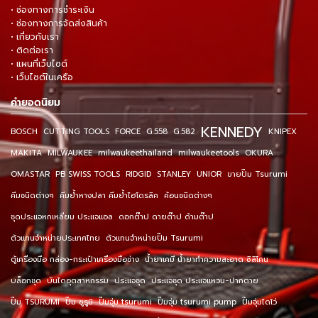
• ช่องทางการชำระเงิน
• ช่องทางการจัดส่งสินค้า
• เกี่ยวกับเรา
• ติดต่อเรา
• แผนที่เว็บไซต์
• เว็บไซต์ในเครือ
คำยอดนิยม
KENNEDY
BOSCH
CUTTING TOOLS
FORCE
G.558
G.582
KNIPEX
MAKITA
MILWAUKEE
milwaukeethailand
milwaukeetools
OKURA
OMASTAR
PB SWISS TOOLS
RIDGID
STANLEY
UNIOR
ขายปั๊ม Tsurumi
คีมชนิดต่างๆ
คีมย้ำหางปลา คีมย้ำไฮโดรลิค
ค้อนชนิดต่างๆ
ชุดประแจหกเหลี่ยม ประแจแอล
ดอกต๊าป ดายต๊าป ด้ามต๊าป
ตัวแทนจำหน่ายประเทศไทย
ตัวแทนจำหน่ายปั๊ม Tsurumi
ตู้เครื่องมือ กล่อง-กระเป๋าเครื่องมือช่าง
น้ำยาเคมี น้ำยาทำความสะอาด ซิลิโคน
บล็อกชุด
บันไดอุตสาหกรรม
ประแจชุด
ประแจชุด ประแจแหวน-ปากตาย
ปั๊ม TSURUMI
ปั๊ม ซูรูมิ
ปั๊มจุ่ม tsurumi
ปั๊มจุ่ม tsurumi pump
ปั๊มจุ่มไดโว่