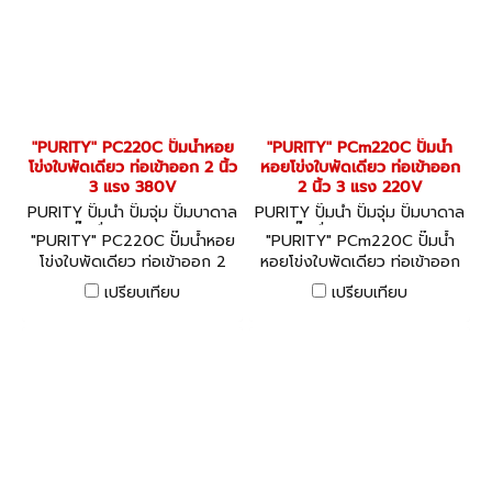
"PURITY" PC220C ปั๊มน้ำหอย
"PURITY" PCm220C ปั๊มน้ำ
โข่งใบพัดเดียว ท่อเข้าออก 2 นิ้ว
หอยโข่งใบพัดเดียว ท่อเข้าออก
3 แรง 380V
2 นิ้ว 3 แรง 220V
PURITY ปั๊มน้ำ ปั๊มจุ่ม ปั๊มบาดาล
PURITY ปั๊มน้ำ ปั๊มจุ่ม ปั๊มบาดาล
ปั๊มอื่นๆ PC220C
ปั๊มอื่นๆ PCm220C
"PURITY" PC220C ปั๊มน้ำหอย
"PURITY" PCm220C ปั๊มน้ำ
โข่งใบพัดเดียว ท่อเข้าออก 2
หอยโข่งใบพัดเดียว ท่อเข้าออก
นิ้ว 3 แรง 380V Thread Port
2 นิ้ว 3 แรง 220V Thread
เปรียบเทียบ
เปรียบเทียบ
Centrifugal Pump - Italy
Port Centrifugal Pump -
Standard (Pedrollo Type)
Italy Standard (Pedrollo
Type)