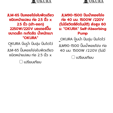
JLM-65 ปั๊มหอยโข่งใบพัดเดียว
JLM90-1500 ปั๊มน้ำหอยโข่ง
ชนิดหน้าแปลน ท่อ 2.5 นิ้ว x
ท่อ 40 มม. 1500W /220V
2.5 นิ้ว (เข้า-ออก)
(ไม่มีสวิตช์อัตโนมัติ) ส่งสูง 60
2250W/220V มอเตอร์ปั๊ม
ม. "OKURA" Self-Absorbing
ขนาดเล็ก กะทัดรัด น้ำหนักเบา
Pump
"OKURA"
OKURA ปั๊มน้ำ ปั๊มจุ่ม ปั๊มไดโว่
OKURA ปั๊มน้ำ ปั๊มจุ่ม ปั๊มไดโว่
ปั๊มบาดาล ปั๊มต่างๆ JLM90-150
JLM90-1500 ปั๊มน้ำหอยโข่ง ท่อ
ปั๊มบาดาล ปั๊มต่างๆ JLM-65
0
JLM-65 ปั๊มหอยโข่งใบพัดเดียว
40 มม. 1500W /220V (ไม่มี
ชนิดหน้าแปลน ท่อ 2.5 นิ้ว x
สวิตช์อัตโนมัติ) ส่งสูง 60 ม.
เปรียบเทียบ
2.5 นิ้ว (เข้า-ออก)
"OKURA" Self-Absorbing
เปรียบเทียบ
2250W/220V มอเตอร์ปั๊ม
Pump
ขนาดเล็ก กะทัดรัด น้ำหนักเบา
"OKURA" Centrifugal Single
Impeller Pump