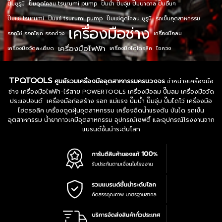
ปั๊มซูรูมิ
ปั๊มดูดโคลน tsurumi pump
ปั๊มน้ำ ปั๊มจุ่ม ปั๊มบาดาล ปั๊มอื่นๆ
ปั๊มแช่ tsurumi
ปั๊มแช่ tsurumi pump
ปั๊มแช่ดูดโคลน ซูรูมิ
รถเข็นอุตสาหกรรม
เครื่องมือช่าง
รอกโซ่ รอกโยก รอกถ่วง
เครื่องมือลม
เครื่องมือไฟฟ้า
เครื่องมือวัดละเอียด
เครื่องมือไฮโดรลิค
ไขควง
TPQTOOLS
ศูนย์รวมเครื่องมืออุตสาหกรรมครบวงจร
จำหน่ายเครื่องมือ
ช่าง เครื่องมือไฟฟ้า-ไร้สาย POWERTOOLS เครื่องมือลม ปั๊มลม เครื่องมือวัด
ประแจปอนด์ เครื่องมือก่อสร้าง รอก แม่แรง ปั๊มน้ำ ปั๊มจุ่ม ปั๊มไดโว่ เครื่องมือ
ไฮดรอลิค เครื่องดูดฝุ่นอุตสาหกรรม เครื่องฉีดน้ำแรงดัน บันได รถเข็น
อุตสาหกรรม น้ำยากาวเคมีอุตสาหกรรม อุปกรณ์เซฟตี้ และอุปกรณ์โรงงานจาก
แบรนด์ชั้นนำระดับโลก