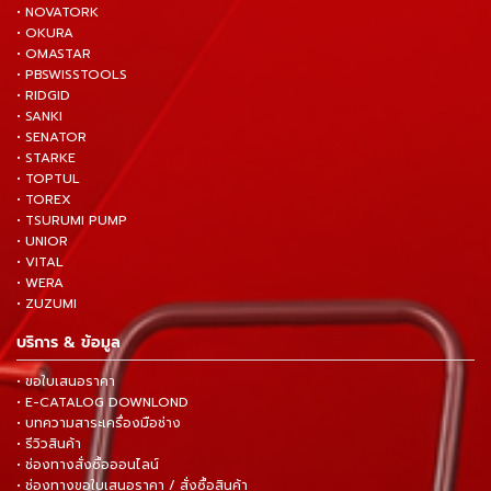
• NOVATORK
• OKURA
• OMASTAR
• PBSWISSTOOLS
• RIDGID
• SANKI
• SENATOR
• STARKE
• TOPTUL
• TOREX
• TSURUMI PUMP
• UNIOR
• VITAL
• WERA
• ZUZUMI
บริการ & ข้อมูล
• ขอใบเสนอราคา
• E-CATALOG DOWNLOND
• บทความสาระเครื่องมือช่าง
• รีวิวสินค้า
• ช่องทางสั่งซื้อออนไลน์
• ช่องทางขอใบเสนอราคา / สั่งซื้อสินค้า