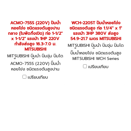
ACMO-755S (220V) ปั๊มน้ำ
WCH-2205T ปั๊มน้ำหอยโข่ง
หอยโข่ง ชนิดแรงดันสูงปาน
ชนิดแรงดันสูง ท่อ 1.1/4" x 1"
กลาง (ใบพัดกึ่งเปิด) ท่อ 1-1/2"
แรงม้า 3HP 380V ส่งสูง
x 1-1/2" แรงม้า 1HP 220V
54.9-21.7 เมตร MITSUBISHI
กำลังส่งสูง 16.3-7.0 ม.
MITSUBISHI ปั๊มน้ำ ปั๊มจุ่ม ปั๊มได
MITSUBISHI
โว่ ปั๊มบาดาล ปั๊มต่างๆ WCH-2
ปั๊มน้ำหอยโข่ง ชนิดแรงดันสูง
MITSUBISHI ปั๊มน้ำ ปั๊มจุ่ม ปั๊มได
205T
MITSUBISHI WCH Series
โว่ ปั๊มบาดาล ปั๊มต่างๆ ACMO-
ACMO-755S (220V) ปั๊มน้ำ
HIGH HEAD CENTRIFUGAL
755S
เปรียบเทียบ
หอยโข่ง ชนิดแรงดันสูงปาน
PUMP
กลาง (ใบพัดกึ่งเปิด) ท่อ 1-1/2"
เปรียบเทียบ
x 1-1/2" แรงม้า 1HP 220V
กำลังส่งสูง 16.3-7.0 ม.
MITSUBISHI