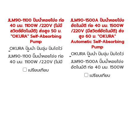
JLM90-1100 ปั๊มน้ำหอยโข่ง ท่อ
JLM90-1500A ปั๊มน้ำหอยโข่ง
40 มม. 1100W /220V (ไม่มี
อัตโนมัติ ท่อ 40 มม. 1500W
สวิตช์อัตโนมัติ) ส่งสูง 50 ม.
/220V (มีสวิตช์อัตโนมัติ) ส่ง
"OKURA" Self-Absorbing
สูง 60 ม. "OKURA"
Pump
Automatic Self-Absorbing
Pump
OKURA ปั๊มน้ำ ปั๊มจุ่ม ปั๊มไดโว่
ปั๊มบาดาล ปั๊มต่างๆ JLM90-110
OKURA ปั๊มน้ำ ปั๊มจุ่ม ปั๊มไดโว่
JLM90-1100 ปั๊มน้ำหอยโข่ง ท่อ
0
ปั๊มบาดาล ปั๊มต่างๆ JLM90-150
JLM90-1500A ปั๊มน้ำหอยโข่ง
40 มม. 1100W /220V (ไม่มี
0A
อัตโนมัติ ท่อ 40 มม. 1500W
สวิตช์อัตโนมัติ) ส่งสูง 50 ม.
เปรียบเทียบ
/220V (มีสวิตช์อัตโนมัติ) ส่ง
"OKURA" Self-Absorbing
เปรียบเทียบ
สูง 60 ม. "OKURA"
Pump
Automatic Self-Absorbing
Pump