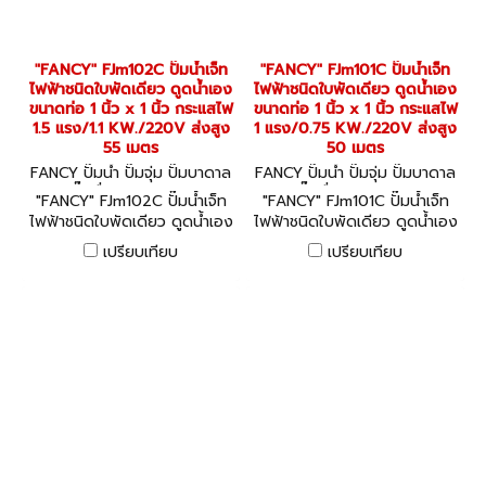
"FANCY" FJm102C ปั๊มน้ำเจ็ท
"FANCY" FJm101C ปั๊มน้ำเจ็ท
ไฟฟ้าชนิดใบพัดเดียว ดูดน้ำเอง
ไฟฟ้าชนิดใบพัดเดียว ดูดน้ำเอง
ขนาดท่อ 1 นิ้ว x 1 นิ้ว กระแสไฟ
ขนาดท่อ 1 นิ้ว x 1 นิ้ว กระแสไฟ
1.5 แรง/1.1 KW./220V ส่งสูง
1 แรง/0.75 KW./220V ส่งสูง
55 เมตร
50 เมตร
FANCY ปั๊มน้ำ ปั๊มจุ่ม ปั๊มบาดาล
FANCY ปั๊มน้ำ ปั๊มจุ่ม ปั๊มบาดาล
ปั๊มอื่นๆ FJm102C
ปั๊มอื่นๆ FJm101C
"FANCY" FJm102C ปั๊มน้ำเจ็ท
"FANCY" FJm101C ปั๊มน้ำเจ็ท
ไฟฟ้าชนิดใบพัดเดียว ดูดน้ำเอง
ไฟฟ้าชนิดใบพัดเดียว ดูดน้ำเอง
ขนาดท่อ 1 นิ้ว x 1 นิ้ว กระแสไฟ
ขนาดท่อ 1 นิ้ว x 1 นิ้ว กระแสไฟ
เปรียบเทียบ
เปรียบเทียบ
1.5 แรง/1.1 KW./220V ส่งสูง
1 แรง/0.75 KW./220V ส่งสูง
55 เมตร FJC Series Jet
50 เมตร FJC Series Jet
Centrifugal Water Pump
Centrifugal Water Pump