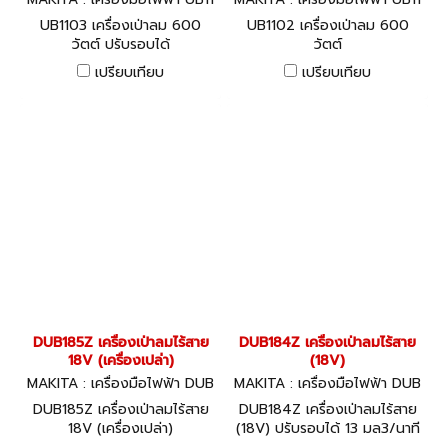
03
02
UB1103 เครื่องเป่าลม 600
UB1102 เครื่องเป่าลม 600
วัตต์ ปรับรอบได้
วัตต์
เปรียบเทียบ
เปรียบเทียบ
DUB185Z เครื่องเป่าลมไร้สาย
DUB184Z เครื่องเป่าลมไร้สาย
18V (เครื่องเปล่า)
(18V)
MAKITA : เครื่องมือไฟฟ้า DUB
MAKITA : เครื่องมือไฟฟ้า DUB
185Z
184Z
DUB185Z เครื่องเป่าลมไร้สาย
DUB184Z เครื่องเป่าลมไร้สาย
18V (เครื่องเปล่า)
(18V) ปรับรอบได้ 13 มล3/นาที
BL, XPT