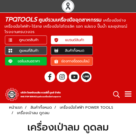
TPQTOOLS
ศูนย์รวมเครื่องมืออุตสาหกรรม
เครื่องมือช่าง
เครื่องมือไฟฟ้า-ไร้สาย เครื่องมือไฮโดรลิค รอก แม่แรง ปั๊มน้ำ และอุปกรณ์
โรงงานครบวงจร
หน้าแรก
สินค้าทั้งหมด
เครื่องมือไฟฟ้า POWER TOOLS
เครื่องเป่าลม ดูดลม
เครื่องเป่าลม ดูดลม