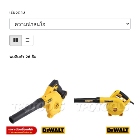
เรียงตาม
พบสินค้า 26 ชิ้น