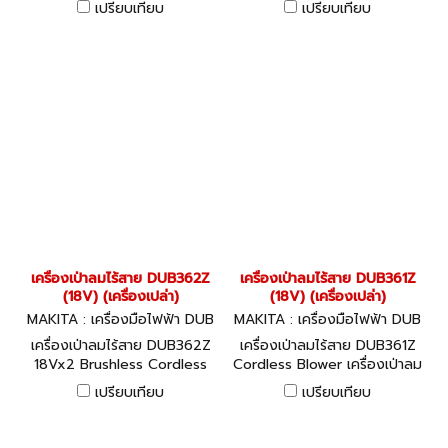
เปรียบเทียบ
เปรียบเทียบ
เครื่องเป่าลมไร้สาย DUB362Z
เครื่องเป่าลมไร้สาย DUB361Z
(18V) (เครื่องเปล่า)
(18V) (เครื่องเปล่า)
MAKITA : เครื่องมือไฟฟ้า DUB
MAKITA : เครื่องมือไฟฟ้า DUB
362Z
361Z
เครื่องเป่าลมไร้สาย DUB362Z
เครื่องเป่าลมไร้สาย DUB361Z
18Vx2 Brushless Cordless
Cordless Blower เครื่องเป่าลม
Variable 6-Speed Blower
ไร้สายที่ใช้พลังงานจากแบตเตอรี่
เปรียบเทียบ
เปรียบเทียบ
ลิเธียมไอออน 18 โวลต์สองก้อน