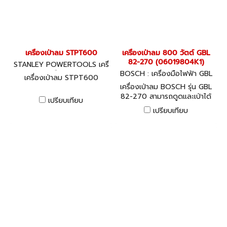
เครื่องเป่าลม STPT600
เครื่องเป่าลม 800 วัตต์ GBL
82-270 (06019804K1)
STANLEY POWERTOOLS เครื่
องมือไฟฟ้า
BOSCH : เครื่องมือไฟฟ้า GBL
เครื่องเป่าลม STPT600
82-270 (06019804K1)
เครื่องเป่าลม BOSCH รุ่น GBL
82-270 สามารถดูดและเป่าได้
เปรียบเทียบ
กำลังไฟ 800 w
เปรียบเทียบ