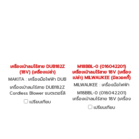
เครื่องเป่าลมไร้สาย DUB182Z
M18BBL-0 (016042201)
(18V) (เครื่องเปล่า)
เครื่องเป่าลมไร้สาย 18V (เครื่อง
เปล่า) MILWAUKEE (มิลวอคกี้)
MAKITA : เครื่องมือไฟฟ้า DUB
182Z
MILWAUKEE : เครื่องมือไฟฟ้า
เครื่องเป่าลมไร้สาย DUB182Z
M18BBL-0 (016042201)
M18BBL-0 (016042201)
Cordless Blower แบตเตอรี่ลิ
เครื่องเป่าลมไร้สาย 18V (เครื่อง
เธียมไอออน 18 โวลต์
เปรียบเทียบ
เปล่า) MILWAUKEE (มิลวอคกี้)
เปรียบเทียบ