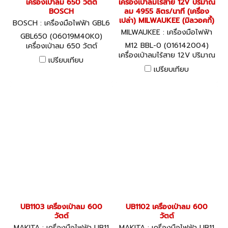
เครื่องเป่าลม 650 วัตต์
เครื่องเป่าลมไร้สาย 12V ปริมาณ
BOSCH
ลม 4955 ลิตร/นาที (เครื่อง
เปล่า) MILWAUKEE (มิลวอคกี้)
BOSCH : เครื่องมือไฟฟ้า GBL6
50 (06019M40K0)
MILWAUKEE : เครื่องมือไฟฟ้า
GBL650 (06019M40K0)
M12 BBL-0 (016142004)
M12 BBL-0 (016142004)
เครื่องเป่าลม 650 วัตต์
เครื่องเป่าลมไร้สาย 12V ปริมาณ
BOSCH
เปรียบเทียบ
ลม 4955 ลิตร/นาที (เครื่อง
เปรียบเทียบ
เปล่า) MILWAUKEE (มิลวอคกี้)
UB1103 เครื่องเป่าลม 600
UB1102 เครื่องเป่าลม 600
วัตต์
วัตต์
MAKITA : เครื่องมือไฟฟ้า UB11
MAKITA : เครื่องมือไฟฟ้า UB11