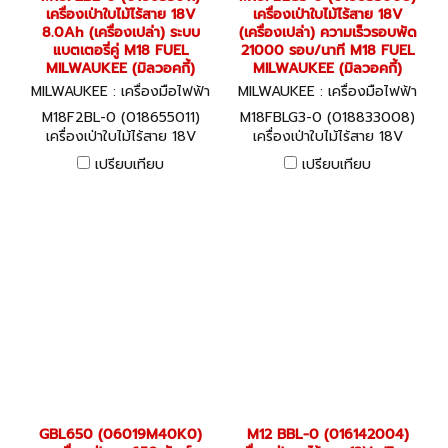
เครื่องเป่าใบไม้ไร้สาย 18V
เครื่องเป่าใบไม้ไร้สาย 18V
8.0Ah (เครื่องเปล่า) ระบบ
(เครื่องเปล่า) ความเร็วรอบพัด
แบตเตอรี่คู่ M18 FUEL
21000 รอบ/นาที M18 FUEL
MILWAUKEE (มิลวอคกี้)
MILWAUKEE (มิลวอคกี้)
MILWAUKEE : เครื่องมือไฟฟ้า
MILWAUKEE : เครื่องมือไฟฟ้า
M18F2BL-0 (018655011)
M18FBLG3-0 (018833008)
M18F2BL-0 (018655011)
M18FBLG3-0 (018833008)
เครื่องเป่าใบไม้ไร้สาย 18V
เครื่องเป่าใบไม้ไร้สาย 18V
8.0Ah (เครื่องเปล่า) ระบบ
(เครื่องเปล่า) ความเร็วรอบพัด
เปรียบเทียบ
เปรียบเทียบ
แบตเตอรี่คู่ M18 FUEL
21000 รอบ/นาที M18 FUEL
MILWAUKEE (มิลวอคกี้)
MILWAUKEE (มิลวอคกี้)
GBL650 (06019M40K0)
M12 BBL-0 (016142004)