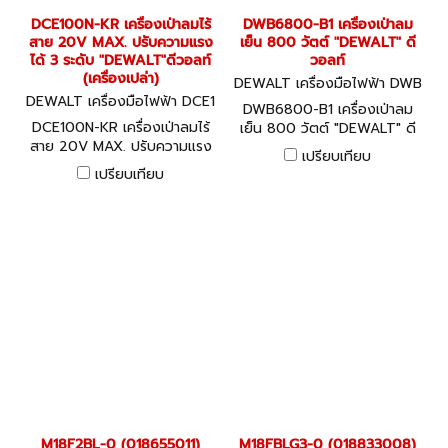
DCE100N-KR เครื่องเป่าลมไร้
DWB6800-B1 เครื่องเป่าลม
สาย 20V MAX. ปรับความแรง
เย็น 800 วัตต์ "DEWALT" ดี
ได้ 3 ระดับ "DEWALT"ดีวอลท์
วอลท์
(เครื่องเปล่า)
DEWALT เครื่องมือไฟฟ้า DWB
DEWALT เครื่องมือไฟฟ้า DCE1
6800-B1
DWB6800-B1 เครื่องเป่าลม
00N-KR
DCE100N-KR เครื่องเป่าลมไร้
เย็น 800 วัตต์ "DEWALT" ดี
สาย 20V MAX. ปรับความแรง
วอลท์
เปรียบเทียบ
ได้ 3 ระดับ "DEWALT"ดีวอลท์
เปรียบเทียบ
(เครื่องเปล่า)
M18F2BL-0 (018655011)
M18FBLG3-0 (018833008)