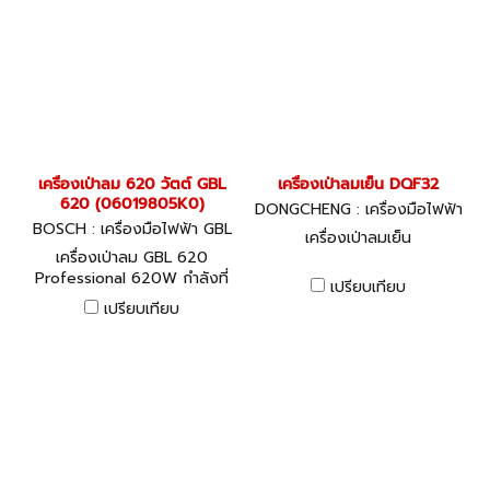
เครื่องเป่าลม 620 วัตต์ GBL
เครื่องเป่าลมเย็น DQF32
620 (06019805K0)
DONGCHENG : เครื่องมือไฟฟ้า
BOSCH : เครื่องมือไฟฟ้า GBL
เครื่องเป่าลมเย็น
620 (06019805K0)
เครื่องเป่าลม GBL 620
Professional 620W กำลังที่
เปรียบเทียบ
น่าทึ่งในเครื่องมือระดับเดียวกัน
เปรียบเทียบ