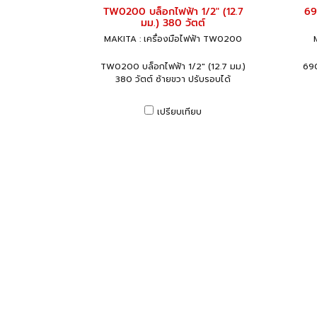
TW0200 บล็อกไฟฟ้า 1/2" (12.7
69
มม.) 380 วัตต์
MAKITA : เครื่องมือไฟฟ้า TW0200
TW0200 บล็อกไฟฟ้า 1/2" (12.7 มม.)
690
380 วัตต์ ซ้ายขวา ปรับรอบได้
เปรียบเทียบ