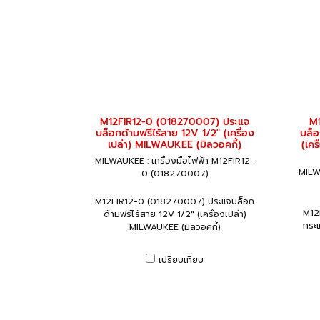
M12FIR12-0 (018270007) ประแจ
M
บล็อกด้ามฟรีไร้สาย 12V 1/2" (เครื่อง
บล็อ
เปล่า) MILWAUKEE (มิลวอคกี้)
(เค
MILWAUKEE : เครื่องมือไฟฟ้า M12FIR12-
MILW
0 (018270007)
M12FIR12-0 (018270007) ประแจบล็อก
M12
ด้ามฟรีไร้สาย 12V 1/2" (เครื่องเปล่า)
กระแ
MILWAUKEE (มิลวอคกี้)
เปรียบเทียบ