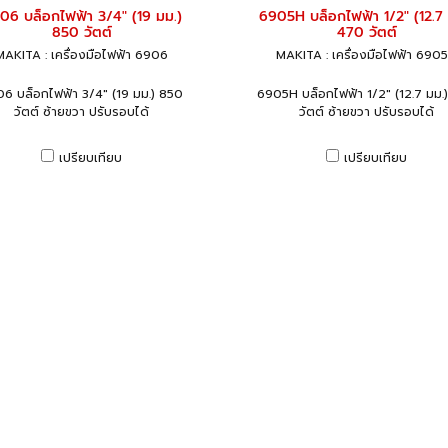
06 บล็อกไฟฟ้า 3/4" (19 มม.)
6905H บล็อกไฟฟ้า 1/2" (12.7 
850 วัตต์
470 วัตต์
MAKITA : เครื่องมือไฟฟ้า 6906
MAKITA : เครื่องมือไฟฟ้า 690
6 บล็อกไฟฟ้า 3/4" (19 มม.) 850
6905H บล็อกไฟฟ้า 1/2" (12.7 มม.
วัตต์ ซ้ายขวา ปรับรอบได้
วัตต์ ซ้ายขวา ปรับรอบได้
เปรียบเทียบ
เปรียบเทียบ