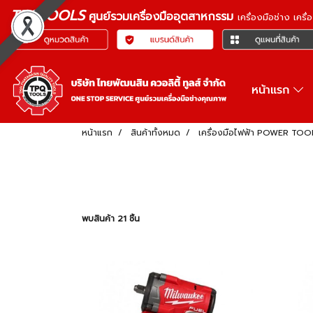
TPQTOOLS
ศูนย์รวมเครื่องมืออุตสาหกรรม
เครื่องมือช่าง เคร
หน้าแรก
หน้าแรก
สินค้าทั้งหมด
เครื่องมือไฟฟ้า POWER TOO
พบสินค้า 21 ชิ้น