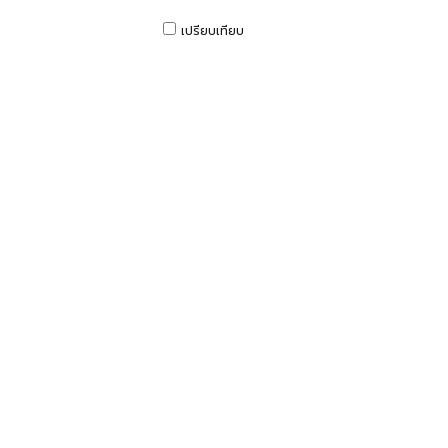
เปรียบเทียบ