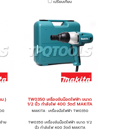
เปรียบเทียบ
ม.)
TW0350 เครื่องขันน๊อตไฟฟ้า ขนาด
1/2 นิ้ว กำลังไฟ 400 วัตต์ MAKITA
000
MAKITA : เครื่องมือไฟฟ้า TW0350
ซ้าย
TW0350 เครื่องขันน๊อตไฟฟ้า ขนาด 1/2
นิ้ว กำลังไฟ 400 วัตต์ MAKITA