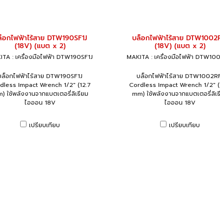
ล็อกไฟฟ้าไร้สาย DTW190SF1J
บล็อกไฟฟ้าไร้สาย DTW1002
(18V) (แบต x 2)
(18V) (แบต x 2)
TA : เครื่องมือไฟฟ้า DTW190SF1J
MAKITA : เครื่องมือไฟฟ้า DTW10
บล็อกไฟฟ้าไร้สาย DTW190SF1J
บล็อกไฟฟ้าไร้สาย DTW1002R
dless Impact Wrench 1/2" (12.7
Cordless Impact Wrench 1/2" (
) ใช้พลังงานจากแบตเตอรี่ลิเธียม
mm) ใช้พลังงานจากแบตเตอรี่ลิเธ
ไอออน 18V
ไอออน 18V
เปรียบเทียบ
เปรียบเทียบ