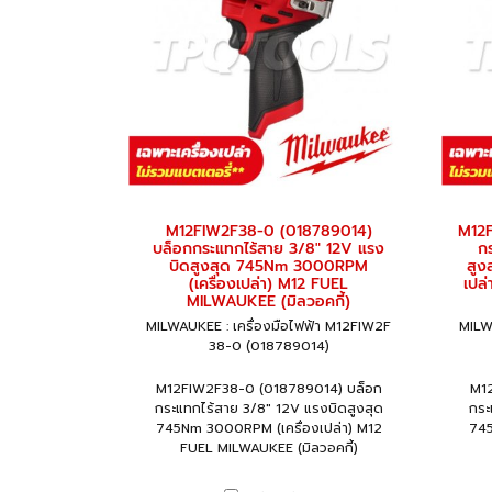
M12FIW2F38-0 (018789014)
M12F
บล็อกกระแทกไร้สาย 3/8" 12V แรง
ก
บิดสูงสุด 745Nm 3000RPM
สูง
(เครื่องเปล่า) M12 FUEL
เปล
MILWAUKEE (มิลวอคกี้)
MILWAUKEE : เครื่องมือไฟฟ้า M12FIW2F
MILW
38-0 (018789014)
M12FIW2F38-0 (018789014) บล็อก
M12
กระแทกไร้สาย 3/8" 12V แรงบิดสูงสุด
กระ
745Nm 3000RPM (เครื่องเปล่า) M12
745
FUEL MILWAUKEE (มิลวอคกี้)