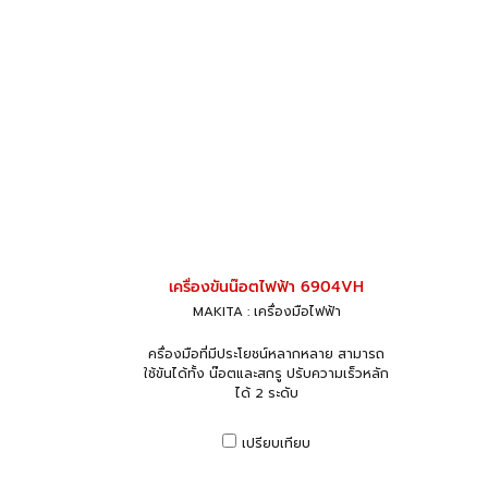
เครื่องขันน๊อตไฟฟ้า 6904VH
MAKITA : เครื่องมือไฟฟ้า
ครื่องมือที่มีประโยชน์หลากหลาย สามารถ
ใช้ขันได้ทั้ง น๊อตและสกรู ปรับความเร็วหลัก
ได้ 2 ระดับ
เปรียบเทียบ