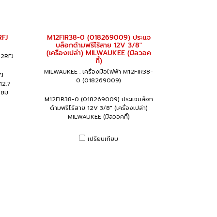
RFJ
M12FIR38-0 (018269009) ประแจ
บล็อกด้ามฟรีไร้สาย 12V 3/8"
(เครื่องเปล่า) MILWAUKEE (มิลวอค
02RFJ
กี้)
MILWAUKEE : เครื่องมือไฟฟ้า M12FIR38-
FJ
0 (018269009)
12.7
ียม
M12FIR38-0 (018269009) ประแจบล็อก
ด้ามฟรีไร้สาย 12V 3/8" (เครื่องเปล่า)
MILWAUKEE (มิลวอคกี้)
เปรียบเทียบ