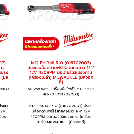
07)
M12 FHIR14LR-0 (018702003)
ยาว
ประแจบล็อกด้ามฟรีไร้สายคอยาว 1/4"
แปรง
12V 450RPM มอเตอร์ไร้แปรงถ่าน
 (มิล
(เครื่องเปล่า) MILWAUKEE (มิลวอค
กี้)
 FHIR3
MILWAUKEE : เครื่องมือไฟฟ้า M12 FHIR1
4LR-0 (018702003)
ประแจ
M12 FHIR14LR-0 (018702003) ประแจ
12V
บล็อกด้ามฟรีไร้สายคอยาว 1/4" 12V
ื่อง
450RPM มอเตอร์ไร้แปรงถ่าน (เครื่อง
เปล่า) MILWAUKEE (มิลวอคกี้)