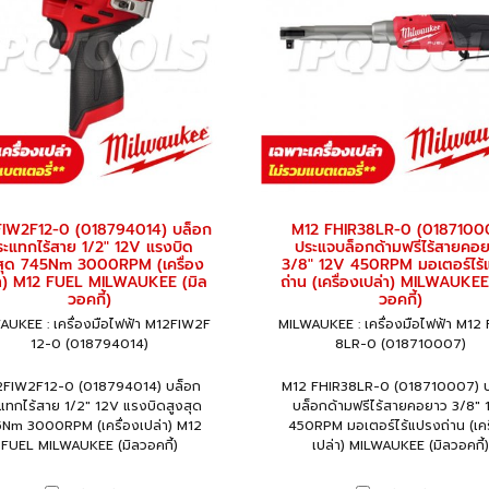
IW2F12-0 (018794014) บล็อก
M12 FHIR38LR-0 (0187100
ระแทกไร้สาย 1/2" 12V แรงบิด
ประแจบล็อกด้ามฟรีไร้สายคอ
สุด 745Nm 3000RPM (เครื่อง
3/8" 12V 450RPM มอเตอร์ไร้
่า) M12 FUEL MILWAUKEE (มิล
ถ่าน (เครื่องเปล่า) MILWAUKEE
วอคกี้)
วอคกี้)
AUKEE : เครื่องมือไฟฟ้า M12FIW2F
MILWAUKEE : เครื่องมือไฟฟ้า M12
12-0 (018794014)
8LR-0 (018710007)
FIW2F12-0 (018794014) บล็อก
M12 FHIR38LR-0 (018710007) 
แทกไร้สาย 1/2" 12V แรงบิดสูงสุด
บล็อกด้ามฟรีไร้สายคอยาว 3/8" 
Nm 3000RPM (เครื่องเปล่า) M12
450RPM มอเตอร์ไร้แปรงถ่าน (เคร
FUEL MILWAUKEE (มิลวอคกี้)
เปล่า) MILWAUKEE (มิลวอคกี้)