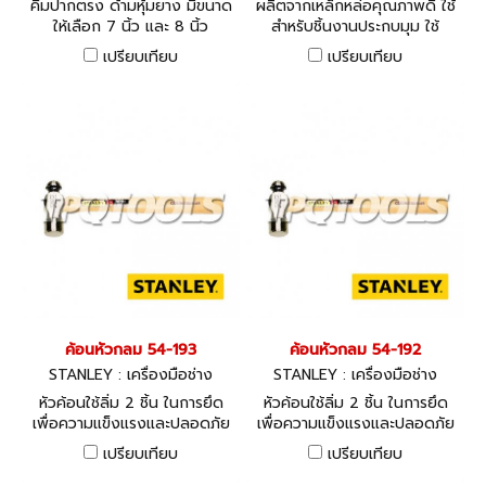
คีมปากตรง ด้ามหุ้มยาง มีขนาด
ผลิตจากเหล็กหล่อคุณภาพดี ใช้
ให้เลือก 7 นิ้ว และ 8 นิ้ว
สำหรับชิ้นงานประกบมุม ใช้
ประกบมุมชิ้นงานที่มีความหนาได้
เปรียบเทียบ
เปรียบเทียบ
ถึง 57 มม.
ค้อนหัวกลม 54-193
ค้อนหัวกลม 54-192
STANLEY : เครื่องมือช่าง
STANLEY : เครื่องมือช่าง
หัวค้อนใช้ลิ่ม 2 ชิ้น ในการยึด
หัวค้อนใช้ลิ่ม 2 ชิ้น ในการยึด
เพื่อความแข็งแรงและปลอดภัย
เพื่อความแข็งแรงและปลอดภัย
ขนาด 32 ออนซ์
ขนาด 24 ออนซ์
เปรียบเทียบ
เปรียบเทียบ