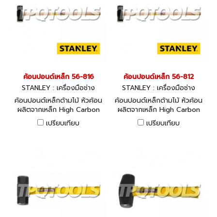
ค้อนปอนด์เหล็ก 56-816
ค้อนปอนด์เหล็ก 56-812
STANLEY : เครื่องมือช่าง
STANLEY : เครื่องมือช่าง
ค้อนปอนด์เหล็กด้ามไม้ หัวค้อน
ค้อนปอนด์เหล็กด้ามไม้ หัวค้อน
ผลิตจากเหล็ก High Carbon
ผลิตจากเหล็ก High Carbon
Steel หัวขนาด 16 ปอนด์
Steel หัวขนาด 12 ปอนด์
เปรียบเทียบ
เปรียบเทียบ