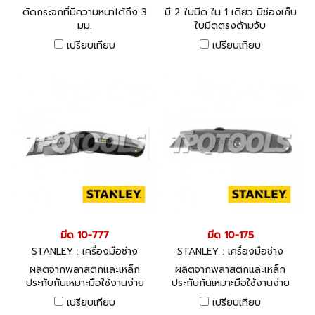
ตัดกระจกที่มีความหนาได้ถึง 3
มี 2 ใบมีด ใน 1 เดียว มีช่องเก็บ
มม.
ใบมีดตรงด้ามจับ
เปรียบเทียบ
เปรียบเทียบ
มีด 10-777
มีด 10-175
STANLEY : เครื่องมือช่าง
STANLEY : เครื่องมือช่าง
ผลิตจากพลาสติกและเหล็ก
ผลิตจากพลาสติกและเหล็ก
ประกับกันเหมาะมือใช้งานง่าย
ประกับกันเหมาะมือใช้งานง่าย
เปรียบเทียบ
เปรียบเทียบ