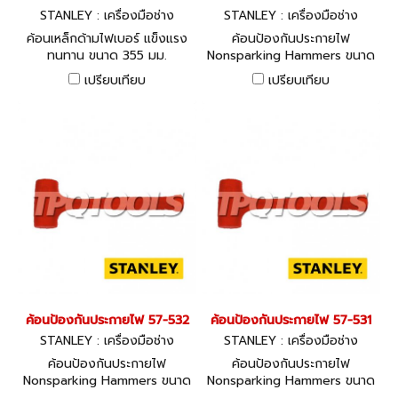
STANLEY : เครื่องมือช่าง
STANLEY : เครื่องมือช่าง
ค้อนเหล็กด้ามไฟเบอร์ แข็งแรง
ค้อนป้องกันประกายไฟ
ทนทาน ขนาด 355 มม.
Nonsparking Hammers ขนาด
387 มม.
เปรียบเทียบ
เปรียบเทียบ
ค้อนป้องกันประกายไฟ 57-532
ค้อนป้องกันประกายไฟ 57-531
STANLEY : เครื่องมือช่าง
STANLEY : เครื่องมือช่าง
ค้อนป้องกันประกายไฟ
ค้อนป้องกันประกายไฟ
Nonsparking Hammers ขนาด
Nonsparking Hammers ขนาด
327 มม.
286 มม.