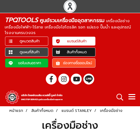
TPQTOOLS
ศูนย์รวมเครื่องมืออุตสาหกรรม
เครื่องมือช่าง
เครื่องมือไฟฟ้า-ไร้สาย เครื่องมือไฮโดรลิค รอก แม่แรง ปั๊มน้ำ และอุปกรณ์
โรงงานครบวงจร
หน้าแรก
สินค้าทั้งหมด
แบรนด์ STANLEY
เครื่องมือช่าง
เครื่องมือช่าง