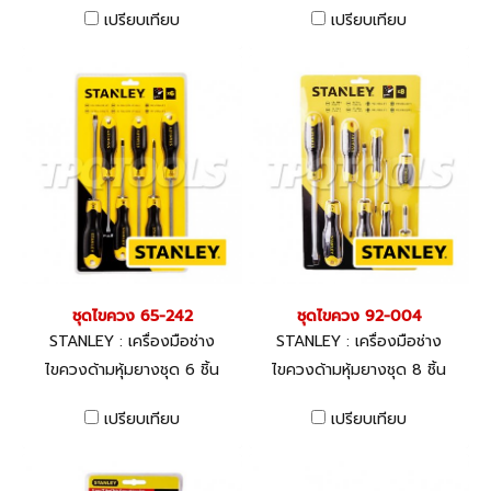
เปรียบเทียบ
เปรียบเทียบ
ชุดไขควง 65-242
ชุดไขควง 92-004
STANLEY : เครื่องมือช่าง
STANLEY : เครื่องมือช่าง
ไขควงด้ามหุ้มยางชุด 6 ชิ้น
ไขควงด้ามหุ้มยางชุด 8 ชิ้น
เปรียบเทียบ
เปรียบเทียบ