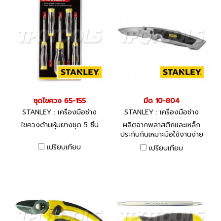
ชุดไขควง 65-155
มีด 10-804
STANLEY : เครื่องมือช่าง
STANLEY : เครื่องมือช่าง
ไขควงด้ามหุ้มยางชุด 5 ชิ้น
ผลิตจากพลาสติกและเหล็ก
ประกับกันเหมาะมือใช้งานง่าย
เปรียบเทียบ
เปรียบเทียบ