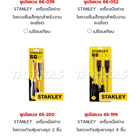
ชุดไขควง 66-039
ชุดไขควง 66-052
STANLEY : เครื่องมือช่าง
STANLEY : เครื่องมือช่าง
ไขควงชิ้นเล็กชุดสำหรับงาน
ไขควงชิ้นเล็กชุดสำหรับงาน
ละเอียด
ละเอียด
เปรียบเทียบ
เปรียบเทียบ
ชุดไขควง 65-200
ชุดไขควง 65-199
STANLEY : เครื่องมือช่าง
STANLEY : เครื่องมือช่าง
ไขควงด้ามหุ้มยางชุด 2 ชิ้น
ไขควงด้ามหุ้มยางชุด 4 ชิ้น