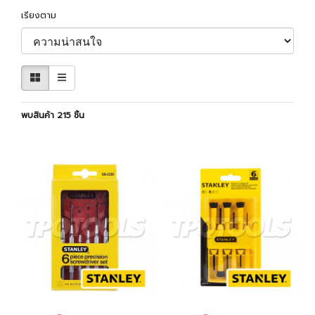
เรียงตาม
พบสินค้า 215 ชิ้น