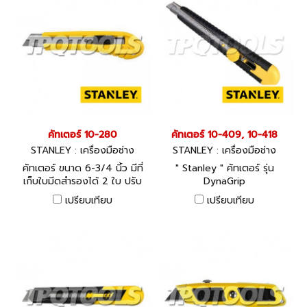
คัทเตอร์ 10-280
คัทเตอร์ 10-409, 10-418
STANLEY : เครื่องมือช่าง
STANLEY : เครื่องมือช่าง
คัทเตอร์ ขนาด 6-3/4 นิ้ว มีที่
" Stanley " คัทเตอร์ รุ่น
เก็บใบมีดสำรองได้ 2 ใบ ปรับ
DynaGrip
ระยะใบมีดได้ง่าย
เปรียบเทียบ
เปรียบเทียบ