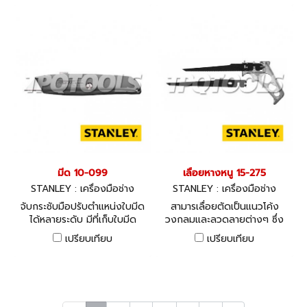
มีด 10-099
เลื่อยหางหนู 15-275
STANLEY : เครื่องมือช่าง
STANLEY : เครื่องมือช่าง
จับกระชับมือปรับตำแหน่งใบมีด
สามารเลื่อยตัดเป็นแนวโค้ง
ได้หลายระดับ มีที่เก็บใบมีด
วงกลมและลวดลายต่างๆ ซึ่ง
สำรองได้ 3 ใบ
เลื่อยธรรมดาทำไม่ได้ ขนาด 7.5
เปรียบเทียบ
เปรียบเทียบ
นิ้ว