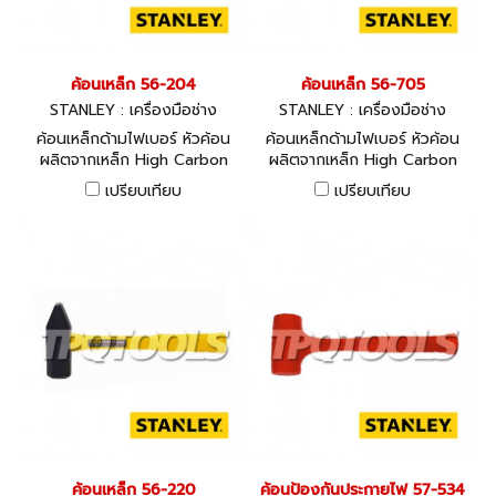
ค้อนเหล็ก 56-204
ค้อนเหล็ก 56-705
STANLEY : เครื่องมือช่าง
STANLEY : เครื่องมือช่าง
ค้อนเหล็กด้ามไฟเบอร์ หัวค้อน
ค้อนเหล็กด้ามไฟเบอร์ หัวค้อน
ผลิตจากเหล็ก High Carbon
ผลิตจากเหล็ก High Carbon
Steel ขนาด 355 มม.
Steel ขนา 275 มม.
เปรียบเทียบ
เปรียบเทียบ
ค้อนเหล็ก 56-220
ค้อนป้องกันประกายไฟ 57-534