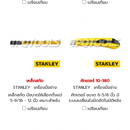
เปรียบเทียบ
เปรียบเทียบ
เหล็กสกัด
คัทเตอร์ 10-380
STANLEY : เครื่องมือช่าง
STANLEY : เครื่องมือช่าง
เหล็กสกัด มีขนาดให้เลือกตั้งแต่
คัทเตอร์ ขนาด 6-5/8 นิ้ว มี
5-9/16 - 12 นิ้ว เหมาะสำหรับ
ระบบเปลี่ยนใบมีดอัตโนมัติหลัง
การตัดแต่งเหล็ก และโลหะชนิด
จากถอดใบมีดเก่าออก
เปรียบเทียบ
เปรียบเทียบ
ต่างๆ