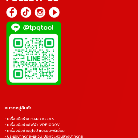
หมวดหมู่สินค้า
• เครื่องมือช่าง HANDTOOLS
• เครื่องมือช่างไฟฟ้า VDE1000V
• เครื่องมือช่างยุโรป แบรนด์พรีเมี่ยม
• ประแจปากตาย-แหวน ประแจแหวนข้างปากตาย