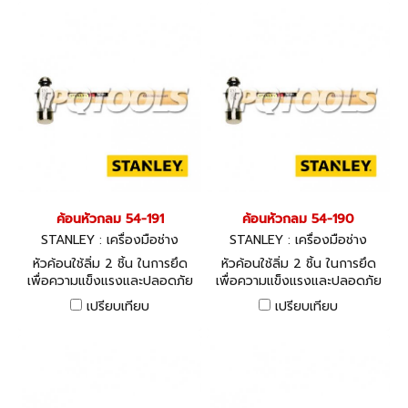
ค้อนหัวกลม 54-191
ค้อนหัวกลม 54-190
STANLEY : เครื่องมือช่าง
STANLEY : เครื่องมือช่าง
หัวค้อนใช้ลิ่ม 2 ชิ้น ในการยึด
หัวค้อนใช้ลิ่ม 2 ชิ้น ในการยึด
เพื่อความแข็งแรงและปลอดภัย
เพื่อความแข็งแรงและปลอดภัย
ขนาด 16 ออนซ์
ขนาด 12 ออนซ์
เปรียบเทียบ
เปรียบเทียบ