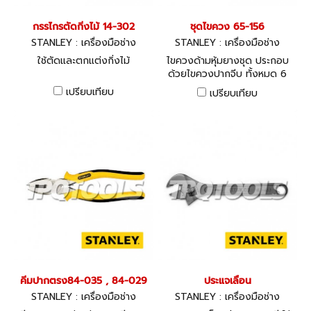
กรรไกรตัดกิ่งไม้ 14-302
ชุดไขควง 65-156
STANLEY : เครื่องมือช่าง
STANLEY : เครื่องมือช่าง
ใช้ตัดและตกแต่งกิ่งไม้
ไขควงด้ามหุ้มยางชุด ประกอบ
ด้วยไขควงปากจีบ ทั้งหมด 6
ชั้น
เปรียบเทียบ
เปรียบเทียบ
คีมปากตรง84-035 , 84-029
ประแจเลื่อน
STANLEY : เครื่องมือช่าง
STANLEY : เครื่องมือช่าง