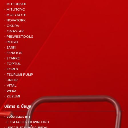
• MITSUBISHI
• MITUTOYO
• MOLYKOTE
• NOVATORK
• OKURA
• OMASTAR
• PBSWISSTOOLS
• RIDGID
• SANKI
• SENATOR
• STARKE
• TOPTUL
• TOREX
• TSURUMI PUMP
• UNIOR
• VITAL
• WERA
• ZUZUMI
บริการ & ข้อมูล
• ขอใบเสนอราคา
• E-CATALOG DOWNLOND
• บทความสาระเครื่องมือช่าง