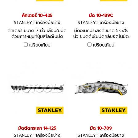
คัทเตอร์ 10-425
มีด 10-189C
STANLEY : เครื่องมือช่าง
STANLEY : เครื่องมือช่าง
คัทเตอร์ ขนาด 7 นิ้ว เลื่อนใบมีด
มีดอเนกประสงค์ขนาด 5-5/8
ด้วยการหมุนที่ปุ่มสไลด์ใบมีด
นิ้ว ชนิดดึงใบมีดกลับอัตโนมัติ
ให้ความปลอดภัยสูงสุดขณะใช้
เปรียบเทียบ
เปรียบเทียบ
งาน
มีดตัดกระจก 14-125
มีด 10-789
STANLEY : เครื่องมือช่าง
STANLEY : เครื่องมือช่าง