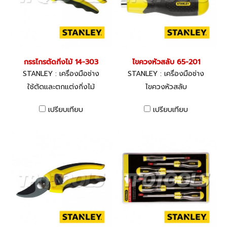
กรรไกรตัดกิ่งไม้ 14-303
ไขควงหัวสลับ 65-201
STANLEY : เครื่องมือช่าง
STANLEY : เครื่องมือช่าง
ใช้ตัดและตกแต่งกิ่งไม้
ไขควงหัวสลับ
เปรียบเทียบ
เปรียบเทียบ