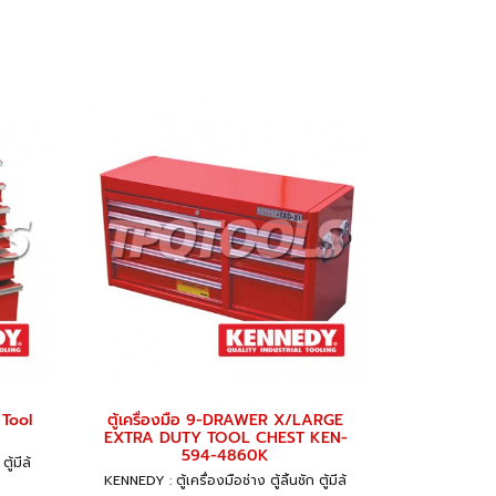
 Tool
ตู้เครื่องมือ 9-DRAWER X/LARGE
EXTRA DUTY TOOL CHEST KEN-
594-4860K
ู้มีล้
KENNEDY : ตู้เครื่องมือช่าง ตู้ลิ้นชัก ตู้มีล้