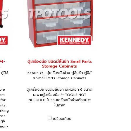
94-
ตู้เครื่องมือ ชนิดมีลิ้นชัก Small Parts
K
Storage Cabinets
ู้มีล้
KENNEDY : ตู้เครื่องมือช่าง ตู้ลิ้นชัก ตู้มีล้
อ Small Parts Storage Cabinets
ble
ตู้เครื่องมือ ชนิดมีลิ้นชัก มีให้เลือก 6 ขนาด
ant
เฉพาะตู้เครื่องมือ ** TOOLS NOT
 for
INCLUDED ไม่รวมเครื่องมือช่างตัวอย่าง
nts
ในภาพ
rking
nces
เปรียบเทียบ
igh
 non-