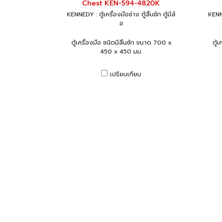
Chest KEN-594-4820K
KENNEDY : ตู้เครื่องมือช่าง ตู้ลิ้นชัก ตู้มีล้
KENNE
อ
ตู้เครื่องมือ ชนิดมีลิ้นชัก ขนาด 700 x
ตู้
450 x 450 มม.
เปรียบเทียบ