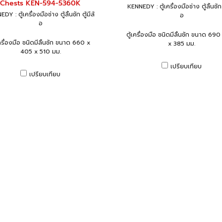
Chests KEN-594-5360K
KENNEDY : ตู้เครื่องมือช่าง ตู้ลิ้นชัก ต
DY : ตู้เครื่องมือช่าง ตู้ลิ้นชัก ตู้มีล้
อ
อ
ตู้เครื่องมือ ชนิดมีลิ้นชัก ขนาด 690
เครื่องมือ ชนิดมีลิ้นชัก ขนาด 660 x
x 385 มม.
405 x 510 มม.
เปรียบเทียบ
เปรียบเทียบ