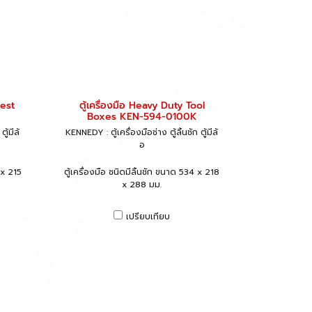
hest
ตู้เครื่องมือ Heavy Duty Tool
Boxes KEN-594-0100K
ู้มีล้
KENNEDY : ตู้เครื่องมือช่าง ตู้ลิ้นชัก ตู้มีล้
อ
 x 215
ตู้เครื่องมือ ชนิดมีลิ้นชัก ขนาด 534 x 218
x 288 มม.
เปรียบเทียบ