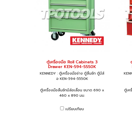
ตู้เครื่องมือ Roll Cabinets 3
Drawer KEN-594-5550K
KENNEDY : ตู้เครื่องมือช่าง ตู้ลิ้นชัก ตู้มีล้
KENNE
อ KEN-594-5550K
ตู้เครื่องมือลิ้นชักมีล้อเลื่อน ขนาด 690 x
ตู้เค
460 x 890 มม.
เปรียบเทียบ