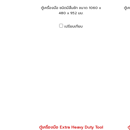
ตู้เครื่องมือ ชนิดมีลิ้นชัก ขนาด 1060 x
ตู้เ
480 x 952 มม.
เปรียบเทียบ
ตู้เครื่องมือ Extra Heavy Duty Tool
ต