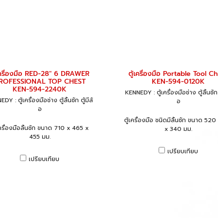
เครื่องมือ RED-28" 6 DRAWER
ตู้เครื่องมือ Portable Tool C
ROFESSIONAL TOP CHEST
KEN-594-0120K
KEN-594-2240K
KENNEDY : ตู้เครื่องมือช่าง ตู้ลิ้นชัก ต
DY : ตู้เครื่องมือช่าง ตู้ลิ้นชัก ตู้มีล้
อ
อ
ตู้เครื่องมือ ชนิดมีลิ้นชัก ขนาด 520
เครื่องมือลิ้นชัก ขนาด 710 x 465 x
x 340 มม.
455 มม.
เปรียบเทียบ
เปรียบเทียบ