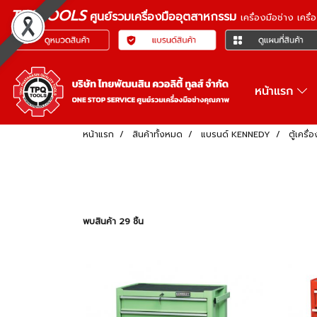
TPQTOOLS
ศูนย์รวมเครื่องมืออุตสาหกรรม
เครื่องมือช่าง เคร
หน้าแรก
หน้าแรก
สินค้าทั้งหมด
แบรนด์ KENNEDY
ตู้เครื่อ
พบสินค้า 29 ชิ้น