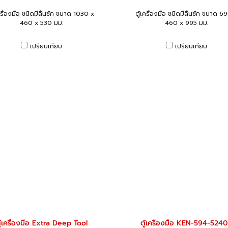
ครื่องมือ ชนิดมีลิ้นชัก ขนาด 1030 x
ตู้เครื่องมือ ชนิดมีลิ้นชัก ขนาด 6
460 x 530 มม.
460 x 995 มม.
เปรียบเทียบ
เปรียบเทียบ
ู้เครื่องมือ Extra Deep Tool
ตู้เครื่องมือ KEN-594-524