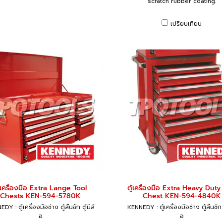
scratch rubber coating.
เปรียบเทียบ
ู้เครื่องมือ Extra Lange Tool
ตู้เครื่องมือ Extra Heavy Duty
Chests KEN-594-5780K
Chest KEN-594-4840K
DY : ตู้เครื่องมือช่าง ตู้ลิ้นชัก ตู้มีล้
KENNEDY : ตู้เครื่องมือช่าง ตู้ลิ้นชัก ต
อ
อ