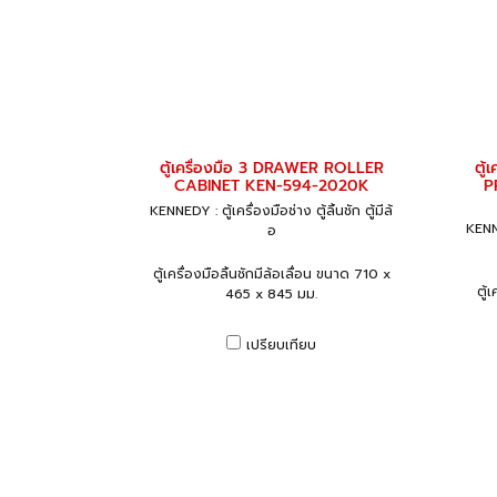
ตู้เครื่องมือ 3 DRAWER ROLLER
ตู้
CABINET KEN-594-2020K
P
KENNEDY : ตู้เครื่องมือช่าง ตู้ลิ้นชัก ตู้มีล้
KENNE
อ
ตู้เครื่องมือลิ้นชักมีล้อเลื่อน ขนาด 710 x
ตู้
465 x 845 มม.
เปรียบเทียบ