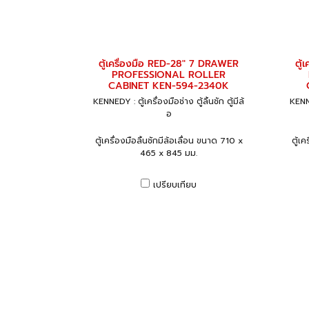
ตู้เครื่องมือ RED-28" 7 DRAWER
ตู
PROFESSIONAL ROLLER
CABINET KEN-594-2340K
KENNEDY : ตู้เครื่องมือช่าง ตู้ลิ้นชัก ตู้มีล้
KENNE
อ
ตู้เครื่องมือลิ้นชักมีล้อเลื่อน ขนาด 710 x
ตู้เค
465 x 845 มม.
เปรียบเทียบ