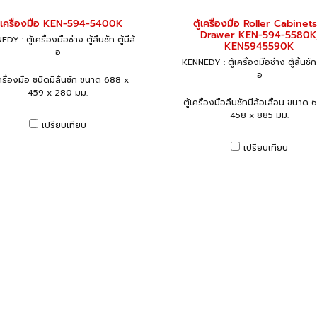
ู้เครื่องมือ KEN-594-5400K
ตู้เครื่องมือ Roller Cabinet
Drawer KEN-594-5580K
DY : ตู้เครื่องมือช่าง ตู้ลิ้นชัก ตู้มีล้
KEN5945590K
อ
KENNEDY : ตู้เครื่องมือช่าง ตู้ลิ้นชัก ต
อ
เครื่องมือ ชนิดมีลิ้นชัก ขนาด 688 x
459 x 280 มม.
ตู้เครื่องมือลิ้นชักมีล้อเลื่อน ขนาด
458 x 885 มม.
เปรียบเทียบ
เปรียบเทียบ