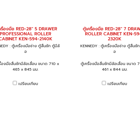
้เครื่องมือ RED-28" 5 DRAWER
ตู้เครื่องมือ RED-28" 7 DRA
PROFESSIONAL ROLLER
ROLLER CABINET KEN-59
CABINET KEN-594-2140K
2320K
DY : ตู้เครื่องมือช่าง ตู้ลิ้นชัก ตู้มีล้
KENNEDY : ตู้เครื่องมือช่าง ตู้ลิ้นชัก ต
อ
อ
รื่องมือลิ้นชักมีล้อเลื่อน ขนาด 710 x
ตู้เครื่องมือลิ้นชักมีล้อเลื่อน ขนาด
465 x 845 มม.
461 x 844 มม.
เปรียบเทียบ
เปรียบเทียบ