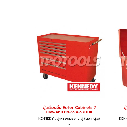
ตู้เครื่องมือ Roller Cabinets 7
ต
Drawer KEN-594-5700K
KENNEDY : ตู้เครื่องมือช่าง ตู้ลิ้นชัก ตู้มีล้
KENNE
อ