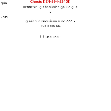
Chests KEN-594-5340K
ู้มีล้
KENNEDY : ตู้เครื่องมือช่าง ตู้ลิ้นชัก ตู้มีล้
อ
 x 315
ตู้เครื่องมือ ชนิดมีลิ้นชัก ขนาด 660 x
405 x 510 มม.
เปรียบเทียบ