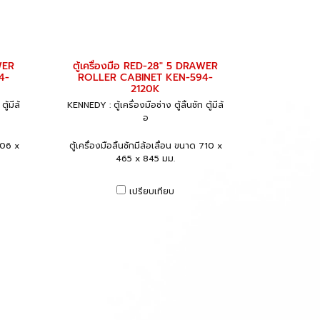
WER
ตู้เครื่องมือ RED-28" 5 DRAWER
4-
ROLLER CABINET KEN-594-
2120K
ู้มีล้
KENNEDY : ตู้เครื่องมือช่าง ตู้ลิ้นชัก ตู้มีล้
อ
 706 x
ตู้เครื่องมือลิ้นชักมีล้อเลื่อน ขนาด 710 x
465 x 845 มม.
เปรียบเทียบ