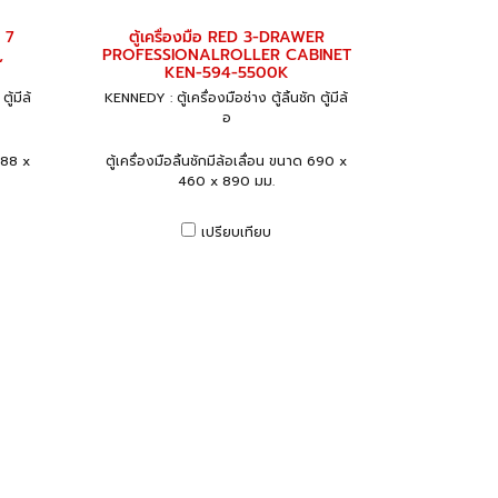
s 7
ตู้เครื่องมือ RED 3-DRAWER
,
PROFESSIONALROLLER CABINET
KEN-594-5500K
ู้มีล้
KENNEDY : ตู้เครื่องมือช่าง ตู้ลิ้นชัก ตู้มีล้
อ
 688 x
ตู้เครื่องมือลิ้นชักมีล้อเลื่อน ขนาด 690 x
460 x 890 มม.
เปรียบเทียบ