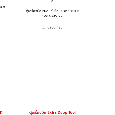
อ
90 x
ตู้เครื่องมือ ชนิดมีลิ้นชัก ขนาด 1050 x
405 x 530 มม.
เปรียบเทียบ
0K
ตู้เครื่องมือ Extra Deep Tool