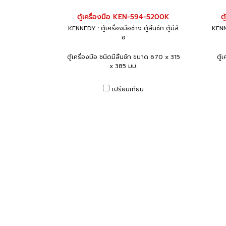
ตู้เครื่องมือ KEN-594-5200K
ต
KENNEDY : ตู้เครื่องมือช่าง ตู้ลิ้นชัก ตู้มีล้
KENNE
อ
ตู้เครื่องมือ ชนิดมีลิ้นชัก ขนาด 670 x 315
ตู้
x 385 มม.
เปรียบเทียบ