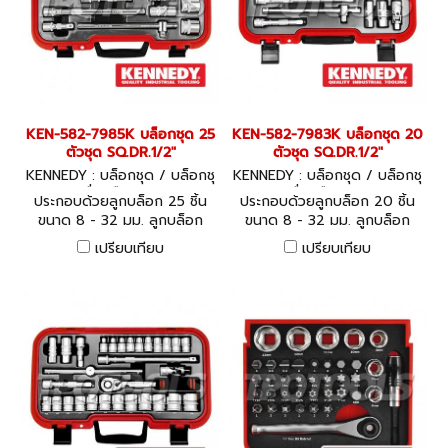
KEN-582-7985K บล็อกชุด 25
KEN-582-7983K บล็อกชุด 20
ตัวชุด SQ.DR.1/2"
ตัวชุด SQ.DR.1/2"
KENNEDY : บล็อกชุด / บล็อกชุ
KENNEDY : บล็อกชุด / บล็อกชุ
ดพร้อมเครื่องมือ KEN-582-79
ดพร้อมเครื่องมือ KEN-582-79
ประกอบด้วยลูกบล็อก 25 ชิ้น
ประกอบด้วยลูกบล็อก 20 ชิ้น
85K
83K
ขนาด 8 - 32 มม. ลูกบล็อก
ขนาด 8 - 32 มม. ลูกบล็อก
ถอดหัวเทียน ด้ามและข้อต่อใน
ถอดหัวเทียน ด้ามและข้อต่อใน
เปรียบเทียบ
เปรียบเทียบ
ชุด
ชุด