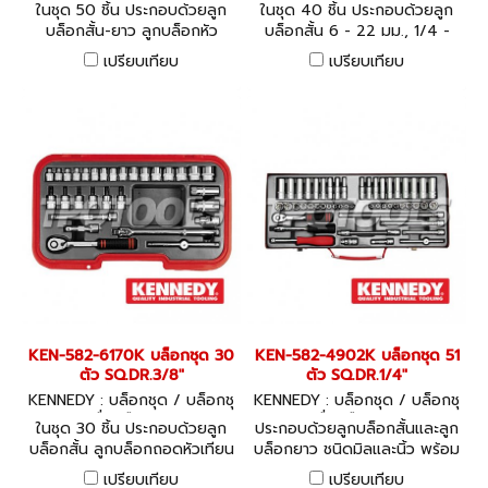
ดพร้อมเครื่องมือ KEN-582-61
ดพร้อมเครื่องมือ KEN-582-61
ในชุด 50 ชิ้น ประกอบด้วยลูก
ในชุด 40 ชิ้น ประกอบด้วยลูก
80K
75K
บล็อกสั้น-ยาว ลูกบล็อกหัว
บล็อกสั้น 6 - 22 มม., 1/4 -
ไขควง ด้ามและข้อต่อในชุด
7/8 นิ้ว ลูกบล็อกถอดหัวเทียน
เปรียบเทียบ
เปรียบเทียบ
ด้ามและข้อต่อในชุด
KEN-582-6170K บล็อกชุด 30
KEN-582-4902K บล็อกชุด 51
ตัว SQ.DR.3/8"
ตัว SQ.DR.1/4"
KENNEDY : บล็อกชุด / บล็อกชุ
KENNEDY : บล็อกชุด / บล็อกชุ
ดพร้อมเครื่องมือ KEN-582-61
ดพร้อมเครื่องมือ KEN-582-49
ในชุด 30 ชิ้น ประกอบด้วยลูก
ประกอบด้วยลูกบล็อกสั้นและลูก
70K
02K
บล็อกสั้น ลูกบล็อกถอดหัวเทียน
บล็อกยาว ชนิดมิลและนิ้ว พร้อม
ลูกบล็อกหัวไขควง ด้ามและข้อ
ด้ามและข้อต่อในชุด 51 ชิ้น
เปรียบเทียบ
เปรียบเทียบ