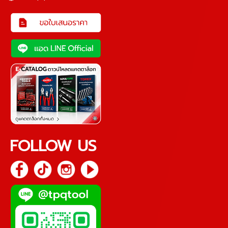
FOLLOW US