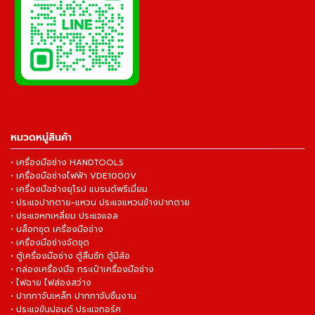
หมวดหมู่สินค้า
• เครื่องมือช่าง HANDTOOLS
• เครื่องมือช่างไฟฟ้า VDE1000V
• เครื่องมือช่างยุโรป แบรนด์พรีเมี่ยม
• ประแจปากตาย-แหวน ประแจแหวนข้างปากตาย
• ประแจหกเหลี่ยม ประแจแอล
• บล็อกชุด เครื่องมือช่าง
• เครื่องมือช่างจัดชุด
• ตู้เครื่องมือช่าง ตู้ลิ้นชัก ตู้มีล้อ
• กล่องเครื่องมือ กระเป๋าเครื่องมือช่าง
• ไฟฉาย ไฟส่องสว่าง
• ปากกาจับเหล็ก ปากกาจับชิ้นงาน
• ประแจขันปอนด์ ประแจทอร์ค