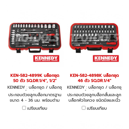
ต่อในชุด
KEN-582-4899K บล็อกชุด
KEN-582-4898K บล็อกชุด
50 ตัว SQ.DR.1/4", 1/2"
46 ตัว SQ.DR.1/4"
KENNEDY : บล็อกชุด / บล็อกชุ
KENNEDY : บล็อกชุด / บล็อกชุ
ดพร้อมเครื่องมือ KEN-582-48
ดพร้อมเครื่องมือ KEN-582-48
ประกอบด้วยลูกบล็อกมาตรฐาน
ประกอบด้วยลูกบล็อกสั้นและลูก
99K
98K
ขนาด 4 - 36 มม. พร้อมด้าม
บล็อกหัวไขควง ชนิดมิลและนิ้ว
และข้อต่อในชุด 50 ชิ้น
พร้อมด้ามและข้อต่อในชุด 46
เปรียบเทียบ
เปรียบเทียบ
ชิ้น