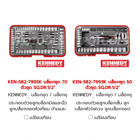
KEN-582-7995K บล็อกชุด 70
KEN-582-7993K บล็อกชุด 50
ตัวชุด SQ.DR.1/2"
ตัวชุด SQ.DR.1/2"
KENNEDY : บล็อกชุด / บล็อกชุ
KENNEDY : บล็อกชุด / บล็อกชุ
ดพร้อมเครื่องมือ KEN-582-79
ดพร้อมเครื่องมือ KEN-582-79
ประกอบด้วยลูกบล็อกมิลและนิ้ว
ประกอบด้วยลูกบล็อกสั้น ลูก
95K
93K
ลูกบล็อกถอดหัวเทียน ด้ามและ
บล็อกหัวไขควง ลูกบล็อกถอด
ข้อต่อในชุด 70 ชิ้น
หัวเทียน ด้ามและข้อต่อในชุด 50
เปรียบเทียบ
เปรียบเทียบ
ชิ้น