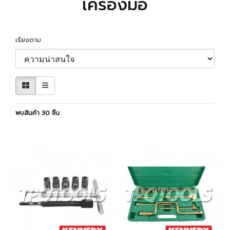
เครื่องมือ
เรียงตาม
พบสินค้า 30 ชิ้น