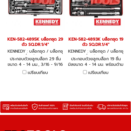
KEN-582-4895K บล็อกชุด 29
KEN-582-4893K บล็อกชุด 19
ตัว SQ.DR.1/4"
ตัว SQ.DR.1/4"
KENNEDY : บล็อกชุด / บล็อกชุ
KENNEDY : บล็อกชุด / บล็อกชุ
ดพร้อมเครื่องมือ KEN-582-48
ดพร้อมเครื่องมือ KEN-582-48
ประกอบด้วยลูกบล็อก 29 ชิ้น
ประกอบด้วยลูกบล็อก 19 ชิ้น
95K
93K
ขนาด 4 - 14 มม., 3/16 - 9/16
มิลขนาด 4 - 14 มม. พร้อมด้าม
นิ้ว พร้อมด้ามและข้อต่อในชุด
บล็อกและข้อต่อในชุด
เปรียบเทียบ
เปรียบเทียบ