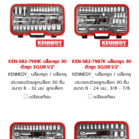
KEN-582-7991K บล็อกชุด 30
KEN-582-7987K บล็อกชุด 30
ตัวชุด SQ.DR.1/2"
ตัวชุด SQ.DR.1/2"
KENNEDY : บล็อกชุด / บล็อกชุ
KENNEDY : บล็อกชุด / บล็อกชุ
ดพร้อมเครื่องมือ KEN-582-79
ดพร้อมเครื่องมือ KEN-582-79
ประกอบด้วยลูกบล็อก 30 ชิ้น
ประกอบด้วยลูกบล็อก 30 ชิ้น
91K
87K
ขนาด 8 - 32 มม. ลูกบล็อก
ขนาด 8 - 24 มม., 3/8 - 7/8
ถอดหัวเทียน ด้ามและข้อต่อใน
นิ้ว ลูกบล็อกถอดหัวเทียน ด้าม
เปรียบเทียบ
เปรียบเทียบ
ชุด
และข้อต่อในชุด