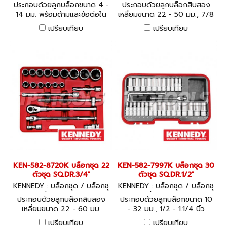
which may impair the spark-
ดพร้อมเครื่องมือ KEN-582-88
ดพร้อมเครื่องมือ KEN-582-87
ประกอบด้วยลูกบล็อกขนาด 4 -
ประกอบด้วยลูกบล็อกสิบสอง
00K
40K
resistant properties, is
14 มม. พร้อมด้ามและข้อต่อใน
เหลี่ยมขนาด 22 - 50 มม., 7/8
essential.
ชุด 19 ชิ้น
- 2 นิ้ว พร้อมด้ามและข้อต่อใน
เปรียบเทียบ
เปรียบเทียบ
ชุด 36 ชิ้น
KEN-582-8720K บล็อกชุด 22
KEN-582-7997K บล็อกชุด 30
ตัวชุด SQ.DR.3/4"
ตัวชุด SQ.DR.1/2"
KENNEDY : บล็อกชุด / บล็อกชุ
KENNEDY : บล็อกชุด / บล็อกชุ
ดพร้อมเครื่องมือ KEN-582-87
ดพร้อมเครื่องมือ KEN-582-79
ประกอบด้วยลูกบล็อกสิบสอง
ประกอบด้วยลูกบล็อกขนาด 10
20K
97K
เหลี่ยมขนาด 22 - 60 มม.
- 32 มม., 1/2 - 1.1/4 นิ้ว
พร้อมด้ามและข้อต่อในชุด
พร้อมด้ามบล็อกในชุด
เปรียบเทียบ
เปรียบเทียบ