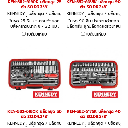
KEN-582-6190K บล็อกชุด 25
KEN-582-6185K บล็อกชุด 90
ตัว SQ.DR.3/8"
ตัว SQ.DR.3/8"
KENNEDY : บล็อกชุด / บล็อกชุ
KENNEDY : บล็อกชุด / บล็อกชุ
ดพร้อมเครื่องมือ KEN-582-61
ดพร้อมเครื่องมือ KEN-582-61
ในชุด 25 ชิ้น ประกอบด้วยลูก
ในชุด 90 ชิ้น ประกอบด้วยลูก
90K
85K
บล็อกยาวขนาด 8 - 22 มม.,
บล็อกสั้น ลูกบล็อกถอดหัวเทียน
3/8 - 13/16 นิ้ว ด้ามและข้อต่อ
ลูกบล็อกหัวไขควง ด้ามและข้อ
เปรียบเทียบ
เปรียบเทียบ
ในชุด
ต่อในชุด
KEN-582-6180K บล็อกชุด 50
KEN-582-6175K บล็อกชุด 40
ตัว SQ.DR.3/8"
ตัว SQ.DR.3/8"
KENNEDY : บล็อกชุด / บล็อกชุ
KENNEDY : บล็อกชุด / บล็อกชุ