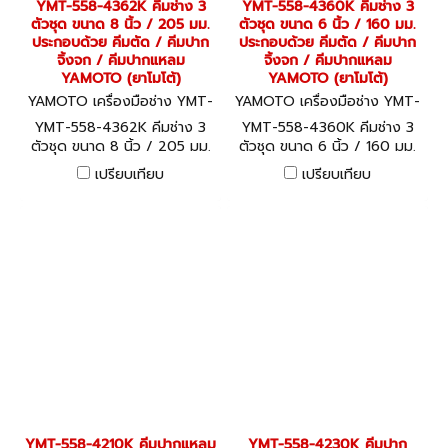
YMT-558-4362K คีมช่าง 3
YMT-558-4360K คีมช่าง 3
ตัวชุด ขนาด 8 นิ้ว / 205 มม.
ตัวชุด ขนาด 6 นิ้ว / 160 มม.
ประกอบด้วย คีมตัด / คีมปาก
ประกอบด้วย คีมตัด / คีมปาก
จิ้งจก / คีมปากแหลม
จิ้งจก / คีมปากแหลม
YAMOTO (ยาโมโต้)
YAMOTO (ยาโมโต้)
YAMOTO เครื่องมือช่าง YMT-
YAMOTO เครื่องมือช่าง YMT-
558-4362K
558-4360K
YMT-558-4362K คีมช่าง 3
YMT-558-4360K คีมช่าง 3
ตัวชุด ขนาด 8 นิ้ว / 205 มม.
ตัวชุด ขนาด 6 นิ้ว / 160 มม.
ประกอบด้วย คีมตัด / คีมปาก
ประกอบด้วย คีมตัด / คีมปาก
เปรียบเทียบ
เปรียบเทียบ
จิ้งจก / คีมปากแหลม
จิ้งจก / คีมปากแหลม
YAMOTO (ยาโมโต้)
YAMOTO (ยาโมโต้)
YMT-558-4210K คีมปากแหลม
YMT-558-4230K คีมปาก