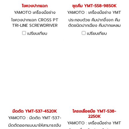
ไขควงปากแฉก
ชุดคีม YMT-558-9850K
YAMOTO เครื่องมือช่าง
YAMOTO : เครื่องมือช่าง YMT
-558-9850K
ไขควงปากแฉก CROSS PT
ประกอบด้วย คีมปากจิ้งจก คีม
TRI-LINE SCREWDRIVER
ตัดชนิดปากเฉียง คีมปากแหลม
ชนิดปากตรง
เปรียบเทียบ
เปรียบเทียบ
มีดตัด YMT-537-4520K
โครงเลื่อยมือ YMT-538-
2250K
YAMOTO : มีดตัด YMT-537-
4520K
YAMOTO : เครื่องมือช่าง YMT
มีดตัดออกแบบมาให้สามารถจับ
-538-2250K