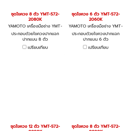
ชุดไขควง 8 ตัว YMT-572-
ชุดไขควง 6 ตัว YMT-572-
2080K
2060K
YAMOTO เครื่องมือช่าง YMT-
YAMOTO เครื่องมือช่าง YMT-
572-2080K
572-2060K
ประกอบด้วยไขควงปากแฉก
ประกอบด้วยไขควงปากแฉก
ปากแบน 8 ตัว
ปากแบน 6 ตัว
เปรียบเทียบ
เปรียบเทียบ
ชุดไขควง 12 ตัว YMT-572-
ชุดไขควง 8 ตัว YMT-572-