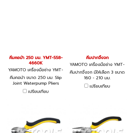
คีมคอม้า 250 มม. YMT-558-
คีมปากจิ้งจก
4660K
YAMOTO เครื่องมือช่าง YMT-
YAMOTO เครื่องมือช่าง YMT-
558-4560K
คีมปากจิ้งจก มีให้เลือก 3 ขนาด
558-4660K
คีมคอม้า ขนาด 250 มม. Slip
160 - 210 มม.
Joint Waterpump Pliers
เปรียบเทียบ
เปรียบเทียบ