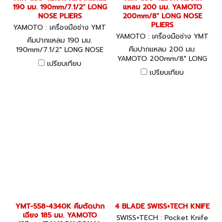
190 มม. 190mm/7.1/2" LONG
แหลม 200 มม. YAMOTO
NOSE PLIERS
200mm/8" LONG NOSE
PLIERS
YAMOTO : เครื่องมือช่าง YMT
-558-4210K
YAMOTO : เครื่องมือช่าง YMT
คีมปากแหลม 190 มม.
-558-4230K
คีมปากแหลม 200 มม.
190mm/7.1/2" LONG NOSE
YAMOTO 200mm/8" LONG
PLIERS
เปรียบเทียบ
NOSE PLIERS
เปรียบเทียบ
YMT-558-4340K คีมตัดปาก
4 BLADE SWISS+TECH KNIFE
เฉียง 185 มม. YAMOTO
SWISS+TECH : Pocket Knife