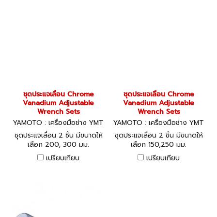
ชุดประแจเลื่อน Chrome
ชุดประแจเลื่อน Chrome
Vanadium Adjustable
Vanadium Adjustable
Wrench Sets
Wrench Sets
YAMOTO : เครื่องมือช่าง YMT
YAMOTO : เครื่องมือช่าง YMT
-501-3500K
-501-3400K
ชุดประแจเลื่อน 2 ชิ้น มีขนาดให้
ชุดประแจเลื่อน 2 ชิ้น มีขนาดให้
เลือก 200, 300 มม.
เลือก 150,250 มม.
เปรียบเทียบ
เปรียบเทียบ