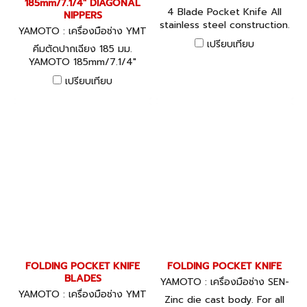
185mm/7.1/4" DIAGONAL
4 Blade Pocket Knife All
NIPPERS
stainless steel construction.
YAMOTO : เครื่องมือช่าง YMT
Satin finish handle with 3
-558-4340K
เปรียบเทียบ
คีมตัดปากเฉียง 185 มม.
rubber grip strips for
YAMOTO 185mm/7.1/4"
added grip.
DIAGONAL NIPPERS
เปรียบเทียบ
FOLDING POCKET KNIFE
FOLDING POCKET KNIFE
BLADES
YAMOTO : เครื่องมือช่าง SEN-
YAMOTO : เครื่องมือช่าง YMT
537-1000K
Zinc die cast body. For all
-537-1520K