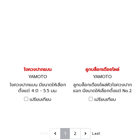
ไขควงปากแบน
ลูกบล็อกเดือยโผล่
YAMOTO
YAMOTO
ไขควงปากแบน มีขนาดให้เลือก
ลูกบล็อกเดือยโผล่หัวไขควงปาก
ตั้งแต่ 4.0 - 5.5 มม.
แฉก มีขนาดให้เลือกตั้งแต่ No.2
- 4
เปรียบเทียบ
เปรียบเทียบ
1
2
First
Last