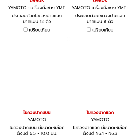
0990K
0980K
YAMOTO : เครื่องมือช่าง YMT
YAMOTO เครื่องมือช่าง YMT-
-572-0990K
572-0980K
ประกอบด้วยไขควงปากแฉก
ประกอบด้วยไขควงปากแฉก
ปากแบน 12 ตัว
ปากแบน 8 ตัว
เปรียบเทียบ
เปรียบเทียบ
ไขควงปากแบน
ไขควงปากแฉก
YAMOTO
YAMOTO
ไขควงปากแบน มีขนาดให้เลือก
ไขควงปากแฉก มีขนาดให้เลือก
ตั้งแต่ 6.5 - 10.0 มม.
ตั้งแต่ No.1 - No.3