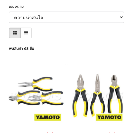
เรียงตาม
พบสินค้า 63 ชิ้น