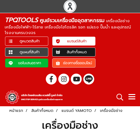
TPQTOOLS
ศูนย์รวมเครื่องมืออุตสาหกรรม
เครื่องมือช่าง
เครื่องมือไฟฟ้า-ไร้สาย เครื่องมือไฮโดรลิค รอก แม่แรง ปั๊มน้ำ และอุปกรณ์
โรงงานครบวงจร
หน้าแรก
สินค้าทั้งหมด
แบรนด์ YAMOTO
เครื่องมือช่าง
เครื่องมือช่าง