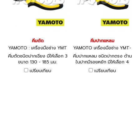
คีมตัด
คีมปากแหลม
YAMOTO : เครื่องมือช่าง YMT
YAMOTO เครื่องมือช่าง YMT-
-558-4300K
558-4180K
คีมตัดชนิดปากเฉียง มีให้เลือก 3
คีมปากแหลม ชนิดปากตรง ด้าน
ขนาด 130 - 185 มม.
ในปากมีรอยหยัก มีให้เลือก 4
ขนาด 135 - 200 มม.
เปรียบเทียบ
เปรียบเทียบ