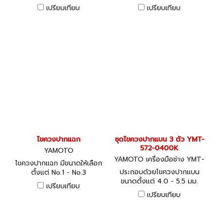
เปรียบเทียบ
เปรียบเทียบ
ไขควงปากแฉก
ชุดไขควงปากแบน 3 ตัว YMT-
572-0400K
YAMOTO
YAMOTO เครื่องมือช่าง YMT-
ไขควงปากแฉก มีขนาดให้เลือก
572-0400K
ประกอบด้วยไขควงปากแบน
ตั้งแต่ No.1 - No.3
ขนาดตั้งแต่ 4.0 - 5.5 มม.
เปรียบเทียบ
เปรียบเทียบ