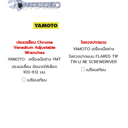
ประแจเลื่อน Chrome
ไขควงปากแบน
Vanadium Adjustable
YAMOTO เครื่องมือช่าง
Wrenches
ไขควงปากแบน FLARED TIP
YAMOTO : เครื่องมือช่าง YMT
TRI-LI NE SCREWDRIVER
-501-3040K - YMT-3240K
ประแจเลื่อน มีขนาดให้เลือก
เปรียบเทียบ
100-612 มม.
เปรียบเทียบ