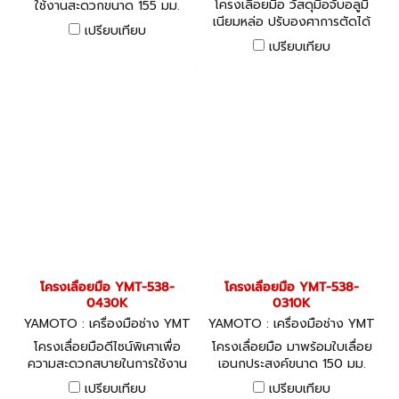
โครงเลื่อยมือ วัสดุมือจับอลูมิ
ใช้งานสะดวกขนาด 155 มม.
เนียมหล่อ ปรับองศาการตัดได้
เปรียบเทียบ
ขนาด 400 มม.
เปรียบเทียบ
โครงเลื่อยมือ YMT-538-
โครงเลื่อยมือ YMT-538-
0430K
0310K
YAMOTO : เครื่องมือช่าง YMT
YAMOTO : เครื่องมือช่าง YMT
-538-0430K
-538-0310K
โครงเลื่อยมือดีไซน์พิเศาเพื่อ
โครงเลื่อยมือ มาพร้อมใบเลื่อย
ความสะดวกสบายในการใช้งาน
เอนกประสงค์ขนาด 150 มม.
ขนาด 300 มม.
เปรียบเทียบ
เปรียบเทียบ