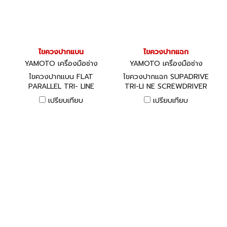
ไขควงปากแบน
ไขควงปากแฉก
YAMOTO เครื่องมือช่าง
YAMOTO เครื่องมือช่าง
ไขควงปากแบน FLAT
ไขควงปากแฉก SUPADRIVE
PARALLEL TRI- LINE
TRI-LI NE SCREWDRIVER
SCREWDRIVER
เปรียบเทียบ
เปรียบเทียบ