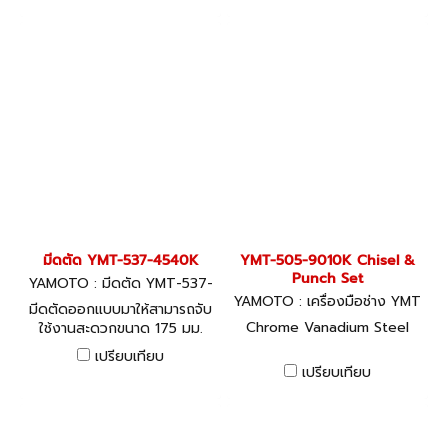
มีดตัด YMT-537-4540K
YMT-505-9010K Chisel &
Punch Set
YAMOTO : มีดตัด YMT-537-
4540K
YAMOTO : เครื่องมือช่าง YMT
มีดตัดออกแบบมาให้สามารถจับ
-505-9010K
Chrome Vanadium Steel
ใช้งานสะดวกขนาด 175 มม.
เปรียบเทียบ
เปรียบเทียบ