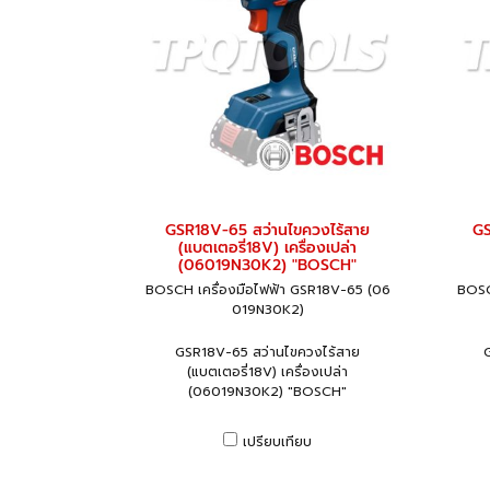
GSR18V-65 สว่านไขควงไร้สาย
GS
(แบตเตอรี่18V) เครื่องเปล่า
(06019N30K2) "BOSCH"
BOSCH เครื่องมือไฟฟ้า GSR18V-65 (06
BOSC
019N30K2)
GSR18V-65 สว่านไขควงไร้สาย
(แบตเตอรี่18V) เครื่องเปล่า
(06019N30K2) "BOSCH"
เปรียบเทียบ