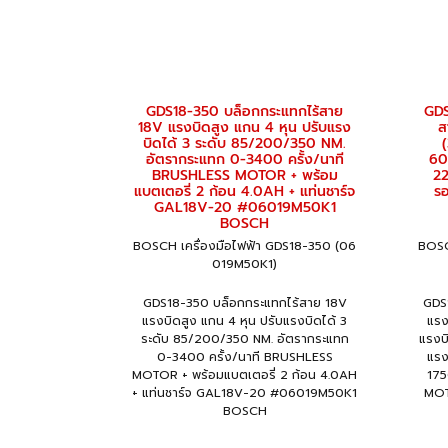
GDS18-350 บล็อกกระแทกไร้สาย
GDS
18V แรงบิดสูง แกน 4 หุน ปรับแรง
ส
บิดได้ 3 ระดับ 85/200/350 NM.
(
อัตรากระแทก 0-3400 ครั้ง/นาที
60
BRUSHLESS MOTOR + พร้อม
22
แบตเตอรี่ 2 ก้อน 4.0AH + แท่นชาร์จ
ร
GAL18V-20 #06019M50K1
BOSCH
BOSCH เครื่องมือไฟฟ้า GDS18-350 (06
BOSC
019M50K1)
GDS18-350 บล็อกกระแทกไร้สาย 18V
GDS
แรงบิดสูง แกน 4 หุน ปรับแรงบิดได้ 3
แรง
ระดับ 85/200/350 NM. อัตรากระแทก
แรงบ
0-3400 ครั้ง/นาที BRUSHLESS
แรง
MOTOR + พร้อมแบตเตอรี่ 2 ก้อน 4.0AH
17
+ แท่นชาร์จ GAL18V-20 #06019M50K1
MOT
BOSCH