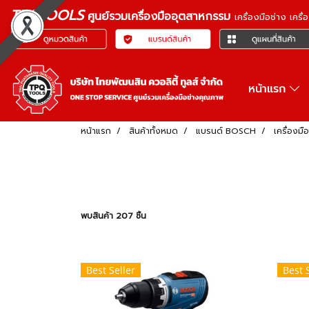
TPQTOOLS
ศูนย์รวมเครื่องมืออุตสาหกรรม
เครื่องมือช่าง เคร
หน้าแรก
หน้าแรก
สินค้าทั้งหมด
แบรนด์ BOSCH
เครื่องมื
พบสินค้า 207 ชิ้น
Best Seller
Best 