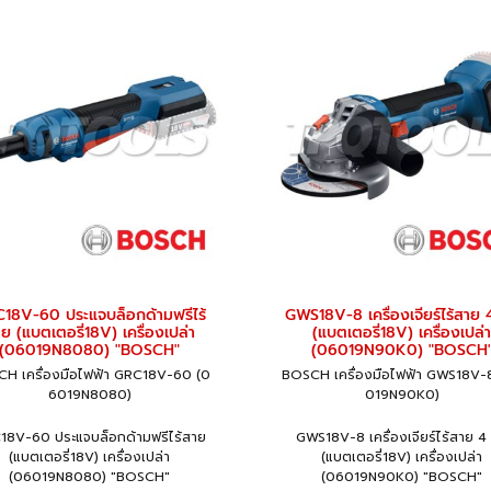
18V-60 ประแจบล็อกด้ามฟรีไร้
GWS18V-8 เครื่องเจียร์ไร้สาย 4
ย (แบตเตอรี่18V) เครื่องเปล่า
(แบตเตอรี่18V) เครื่องเปล่า
(06019N8080) "BOSCH"
(06019N90K0) "BOSCH
H เครื่องมือไฟฟ้า GRC18V-60 (0
BOSCH เครื่องมือไฟฟ้า GWS18V-
6019N8080)
019N90K0)
18V-60 ประแจบล็อกด้ามฟรีไร้สาย
GWS18V-8 เครื่องเจียร์ไร้สาย 4 น
(แบตเตอรี่18V) เครื่องเปล่า
(แบตเตอรี่18V) เครื่องเปล่า
(06019N8080) "BOSCH"
(06019N90K0) "BOSCH"