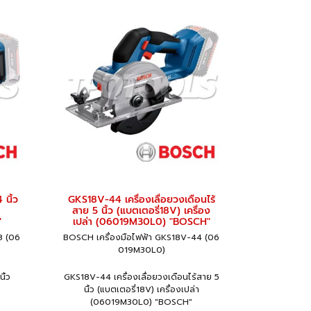
 นิ้ว
GKS18V-44 เครื่องเลื่อยวงเดือนไร้
สาย 5 นิ้ว (แบตเตอรี่18V) เครื่อง
"
เปล่า (06019M30L0) "BOSCH"
8 (06
BOSCH เครื่องมือไฟฟ้า GKS18V-44 (06
019M30L0)
ิ้ว
GKS18V-44 เครื่องเลื่อยวงเดือนไร้สาย 5
นิ้ว (แบตเตอรี่18V) เครื่องเปล่า
(06019M30L0) "BOSCH"