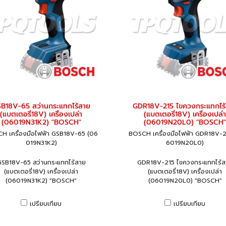
B18V-65 สว่านกระแทกไร้สาย
GDR18V-215 ไขควงกระแทกไร
(แบตเตอรี่18V) เครื่องเปล่า
(แบตเตอรี่18V) เครื่องเปล่า
(06019N31K2) "BOSCH"
(06019N20L0) "BOSCH"
H เครื่องมือไฟฟ้า GSB18V-65 (06
BOSCH เครื่องมือไฟฟ้า GDR18V-2
019N31K2)
6019N20L0)
GSB18V-65 สว่านกระแทกไร้สาย
GDR18V-215 ไขควงกระแทกไร้ส
(แบตเตอรี่18V) เครื่องเปล่า
(แบตเตอรี่18V) เครื่องเปล่า
(06019N31K2) "BOSCH"
(06019N20L0) "BOSCH"
เปรียบเทียบ
เปรียบเทียบ