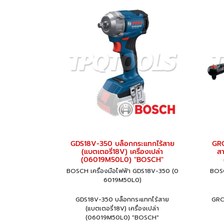
GDS18V-350 บล็อกกระแทกไร้สาย
GRC
(แบตเตอรี่18V) เครื่องเปล่า
สา
(06019M50L0) "BOSCH"
BOSCH เครื่องมือไฟฟ้า GDS18V-350 (0
BOSC
6019M50L0)
GDS18V-350 บล็อกกระแทกไร้สาย
GRC
(แบตเตอรี่18V) เครื่องเปล่า
(06019M50L0) "BOSCH"