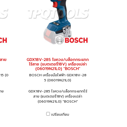
้สาย
GDX18V-285 ไขควง/บล็อกกระแทก
ไร้สาย (แบตเตอรี่18V) เครื่องเปล่า
(06019N21L0) "BOSCH"
15 (0
BOSCH เครื่องมือไฟฟ้า GDX18V-28
5 (06019N21L0)
าย
GDX18V-285 ไขควง/บล็อกกระแทกไร้
สาย (แบตเตอรี่18V) เครื่องเปล่า
(06019N21L0) "BOSCH"
เปรียบเทียบ