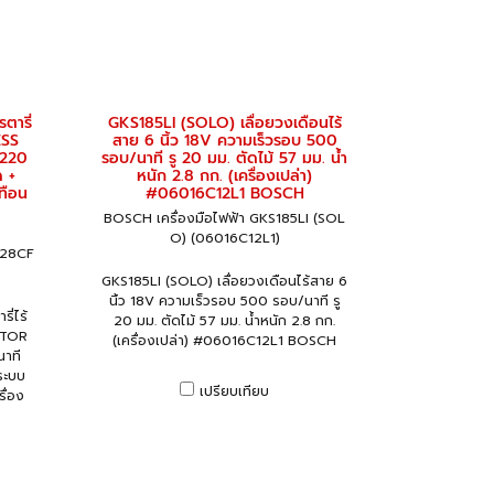
ตารี่
GKS185LI (SOLO) เลื่อยวงเดือนไร้
ESS
สาย 6 นิ้ว 18V ความเร็วรอบ 500
4220
รอบ/นาที รู 20 มม. ตัดไม้ 57 มม. น้ำ
ด +
หนัก 2.8 กก. (เครื่องเปล่า)
ทือน
#06016C12L1 BOSCH
BOSCH เครื่องมือไฟฟ้า GKS185LI (SOL
O) (06016C12L1)
-28CF
GKS185LI (SOLO) เลื่อยวงเดือนไร้สาย 6
นิ้ว 18V ความเร็วรอบ 500 รอบ/นาที รู
่ไร้
20 มม. ตัดไม้ 57 มม. น้ำหนัก 2.8 กก.
OTOR
(เครื่องเปล่า) #06016C12L1 BOSCH
าที
ระบบ
เปรียบเทียบ
รื่อง