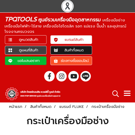
TPQTOOLS
ศูนย์รวมเครื่องมืออุตสาหกรรม
เครื่องมือช่าง
เครื่องมือไฟฟ้า-ไร้สาย เครื่องมือไฮโดรลิค รอก แม่แรง ปั๊มน้ำ และอุปกรณ์
โรงงานครบวงจร
หน้าแรก
สินค้าทั้งหมด
แบรนด์ FLUKE
กระเป๋าเครื่องมือช่าง
กระเป๋าเครื่องมือช่าง