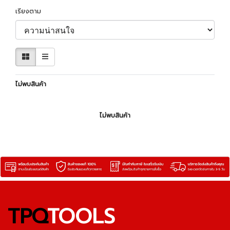
เรียงตาม
ไม่พบสินค้า
ไม่พบสินค้า
TPQ
TOOLS