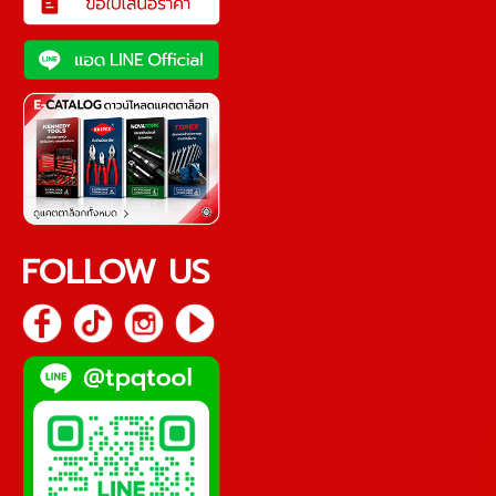
FOLLOW US