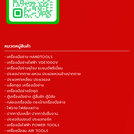
หมวดหมู่สินค้า
• เครื่องมือช่าง HANDTOOLS
• เครื่องมือช่างไฟฟ้า VDE1000V
• เครื่องมือช่างยุโรป แบรนด์พรีเมี่ยม
• ประแจปากตาย-แหวน ประแจแหวนข้างปากตาย
• ประแจหกเหลี่ยม ประแจแอล
• บล็อกชุด เครื่องมือช่าง
• เครื่องมือช่างจัดชุด
• ตู้เครื่องมือช่าง ตู้ลิ้นชัก ตู้มีล้อ
• กล่องเครื่องมือ กระเป๋าเครื่องมือช่าง
• ไฟฉาย ไฟส่องสว่าง
• ปากกาจับเหล็ก ปากกาจับชิ้นงาน
• ประแจขันปอนด์ ประแจทอร์ค
• เครื่องมือไฟฟ้า POWER TOOLS
• เครื่องมือลม AIR TOOLS