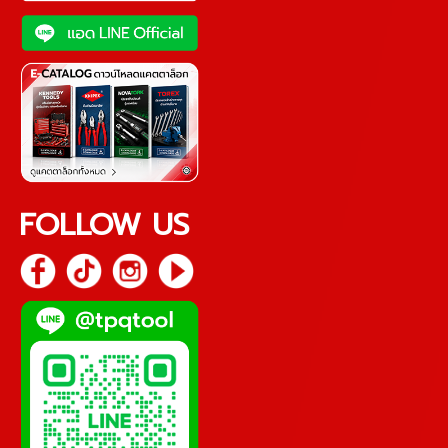
FOLLOW US