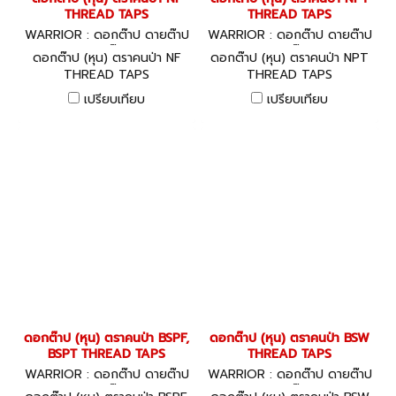
THREAD TAPS
THREAD TAPS
WARRIOR : ดอกต๊าป ดายต๊าป
WARRIOR : ดอกต๊าป ดายต๊าป
ด้ามต๊าป
ด้ามต๊าป
ดอกต๊าป (หุน) ตราคนป่า NF
ดอกต๊าป (หุน) ตราคนป่า NPT
THREAD TAPS
THREAD TAPS
เปรียบเทียบ
เปรียบเทียบ
ดอกต๊าป (หุน) ตราคนป่า BSPF,
ดอกต๊าป (หุน) ตราคนป่า BSW
BSPT THREAD TAPS
THREAD TAPS
WARRIOR : ดอกต๊าป ดายต๊าป
WARRIOR : ดอกต๊าป ดายต๊าป
ด้ามต๊าป
ด้ามต๊าป