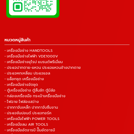
หมวดหมู่สินค้า
• เครื่องมือช่าง HANDTOOLS
• เครื่องมือช่างไฟฟ้า VDE1000V
• เครื่องมือช่างยุโรป แบรนด์พรีเมี่ยม
• ประแจปากตาย-แหวน ประแจแหวนข้างปากตาย
• ประแจหกเหลี่ยม ประแจแอล
• บล็อกชุด เครื่องมือช่าง
• เครื่องมือช่างจัดชุด
• ตู้เครื่องมือช่าง ตู้ลิ้นชัก ตู้มีล้อ
• กล่องเครื่องมือ กระเป๋าเครื่องมือช่าง
• ไฟฉาย ไฟส่องสว่าง
• ปากกาจับเหล็ก ปากกาจับชิ้นงาน
• ประแจขันปอนด์ ประแจทอร์ค
• เครื่องมือไฟฟ้า POWER TOOLS
• เครื่องมือลม AIR TOOLS
• เครื่องมืออัดจารบี ปั๊มอัดจารบี