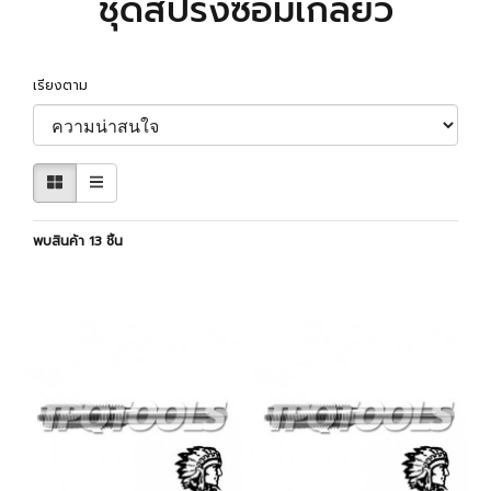
ชุดสปริงซ่อมเกลียว
เรียงตาม
พบสินค้า 13 ชิ้น