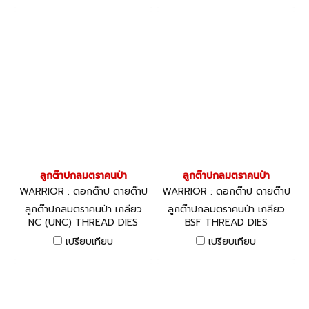
ลูกต๊าปกลมตราคนป่า
ลูกต๊าปกลมตราคนป่า
WARRIOR : ดอกต๊าป ดายต๊าป
WARRIOR : ดอกต๊าป ดายต๊าป
ด้ามต๊าป
ด้ามต๊าป
ลูกต๊าปกลมตราคนป่า เกลียว
ลูกต๊าปกลมตราคนป่า เกลียว
NC (UNC) THREAD DIES
BSF THREAD DIES
เปรียบเทียบ
เปรียบเทียบ