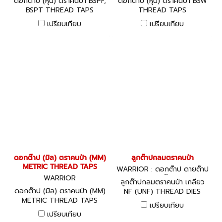
ดอกต๊าป (หุน) ตราคนป่า BSPF,
ดอกต๊าป (หุน) ตราคนป่า BSW
BSPT THREAD TAPS
THREAD TAPS
เปรียบเทียบ
เปรียบเทียบ
ดอกต๊าป (มิล) ตราคนป่า (MM)
ลูกต๊าปกลมตราคนป่า
METRIC THREAD TAPS
WARRIOR : ดอกต๊าป ดายต๊าป
WARRIOR
ด้ามต๊าป
ลูกต๊าปกลมตราคนป่า เกลียว
ดอกต๊าป (มิล) ตราคนป่า (MM)
NF (UNF) THREAD DIES
METRIC THREAD TAPS
เปรียบเทียบ
เปรียบเทียบ