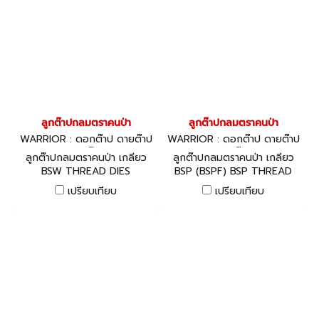
ลูกต๊าปกลมตราคนป่า
ลูกต๊าปกลมตราคนป่า
WARRIOR : ดอกต๊าป ดายต๊าป
WARRIOR : ดอกต๊าป ดายต๊าป
ด้ามต๊าป
ด้ามต๊าป
ลูกต๊าปกลมตราคนป่า เกลียว
ลูกต๊าปกลมตราคนป่า เกลียว
BSW THREAD DIES
BSP (BSPF) BSP THREAD
DIES
เปรียบเทียบ
เปรียบเทียบ