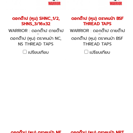
ดอกต๊าป (หุน) SHNC_1/2,
ดอกต๊าป (หุน) ตราคนป่า BSF
SHNS_3/16x32
THREAD TAPS
WARRIOR : ดอกต๊าป ดายต๊าป
WARRIOR : ดอกต๊าป ดายต๊าป
ด้ามต๊าป
ด้ามต๊าป
ดอกต๊าป (หุน) ตราคนป่า NC,
ดอกต๊าป (หุน) ตราคนป่า BSF
NS THREAD TAPS
THREAD TAPS
เปรียบเทียบ
เปรียบเทียบ
ดอกต๊าป (หุน) ตราคนป่า NF
ดอกต๊าป (หุน) ตราคนป่า NPT