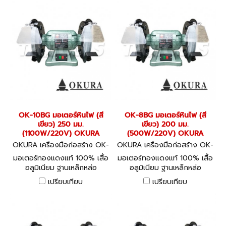
OK-10BG มอเตอร์หินไฟ (สี
OK-8BG มอเตอร์หินไฟ (สี
เขียว) 250 มม.
เขียว) 200 มม.
(1100W/220V) OKURA
(500W/220V) OKURA
OKURA เครื่องมือก่อสร้าง OK-
OKURA เครื่องมือก่อสร้าง OK-
10BG
8BG
มอเตอร์ทองแดงแท้ 100% เสื้อ
มอเตอร์ทองแดงแท้ 100% เสื้อ
อลูมิเนียม ฐานเหล็กหล่อ
อลูมิเนียม ฐานเหล็กหล่อ
HEAVY DUTY BENCH
HEAVY DUTY BENCH
เปรียบเทียบ
เปรียบเทียบ
GRINDER
GRINDER