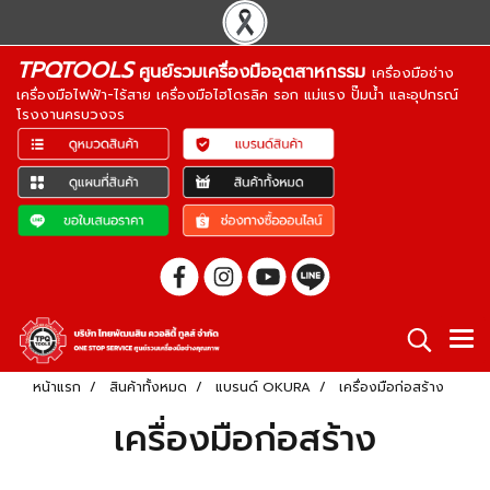
TPQTOOLS
ศูนย์รวมเครื่องมืออุตสาหกรรม
เครื่องมือช่าง
เครื่องมือไฟฟ้า-ไร้สาย เครื่องมือไฮโดรลิค รอก แม่แรง ปั๊มน้ำ และอุปกรณ์
โรงงานครบวงจร
หน้าแรก
สินค้าทั้งหมด
แบรนด์ OKURA
เครื่องมือก่อสร้าง
เครื่องมือก่อสร้าง