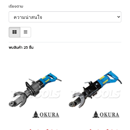
เรียงตาม
พบสินค้า 25 ชิ้น