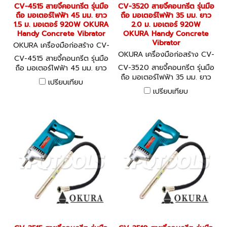
CV-4515 สายจี้คอนกรีต รุ่นมือ
CV-3520 สายจี้คอนกรีต รุ่นมือ
ถือ มอเตอร์ไฟฟ้า 45 มม. ยาว
ถือ มอเตอร์ไฟฟ้า 35 มม. ยาว
1.5 ม. มอเตอร์ 920W OKURA
2.0 ม. มอเตอร์ 920W
Handy Concrete Vibrator
OKURA Handy Concrete
Vibrator
OKURA เครื่องมือก่อสร้าง CV-
4515
OKURA เครื่องมือก่อสร้าง CV-
CV-4515 สายจี้คอนกรีต รุ่นมือ
3520
CV-3520 สายจี้คอนกรีต รุ่นมือ
ถือ มอเตอร์ไฟฟ้า 45 มม. ยาว
ถือ มอเตอร์ไฟฟ้า 35 มม. ยาว
1.5 ม. มอเตอร์ 920W OKURA
เปรียบเทียบ
2.0 ม. มอเตอร์ 920W
Handy Concrete Vibrator
เปรียบเทียบ
OKURA Handy Concrete
Vibrator