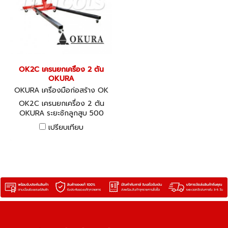
OK2C เครนยกเครื่อง 2 ตัน
OKURA
OKURA เครื่องมือก่อสร้าง OK
2C
OK2C เครนยกเครื่อง 2 ตัน
OKURA ระยะชักลูกสูบ 500
มม.
เปรียบเทียบ