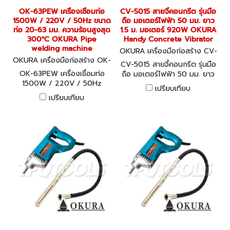
OK-63PEW เครื่องเชื่อมท่อ
CV-5015 สายจี้คอนกรีต รุ่นมือ
1500W / 220V / 50Hz ขนาด
ถือ มอเตอร์ไฟฟ้า 50 มม. ยาว
ท่อ 20-63 มม. ความร้อนสูงสุด
1.5 ม. มอเตอร์ 920W OKURA
300°C OKURA Pipe
Handy Concrete Vibrator
welding machine
OKURA เครื่องมือก่อสร้าง CV-
OKURA เครื่องมือก่อสร้าง OK-
5015
CV-5015 สายจี้คอนกรีต รุ่นมือ
63PEW
OK-63PEW เครื่องเชื่อมท่อ
ถือ มอเตอร์ไฟฟ้า 50 มม. ยาว
1500W / 220V / 50Hz
1.5 ม. มอเตอร์ 920W OKURA
เปรียบเทียบ
ขนาดท่อ 20-63 มม. ความร้อน
Handy Concrete Vibrator
เปรียบเทียบ
สูงสุด 300°C OKURA Pipe
welding machine