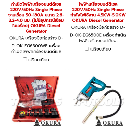
กำเนิดไฟฟ้าเครื่องยนต์ดีเซล
ไฟฟ้าเครื่องยนต์ดีเซล
220V/50Hz Single Phase
220V/50Hz Single Phase
งานเชื่อม 50-180A ขนาด 2.6-
กำลังไฟใช้งาน 4.5KW-5.0KW
3.2-4.0 มม. (ไม่มีอุปกรณ์เชื่อม
OKURA Diesel Generator
ในเครื่อง) OKURA Diesel
OKURA เครื่องมือก่อสร้าง D-
Generator
OK-EG6500E
D-OK-EG6500E เครื่องกำเนิด
OKURA เครื่องมือก่อสร้าง D-
ไฟฟ้าเครื่องยนต์ดีเซล
OK-EG6500WE
D-OK-EG6500WE เครื่อง
220V/50Hz Single Phase
เปรียบเทียบ
กำเนิดไฟฟ้าเครื่องยนต์ดีเซล
กำลังไฟใช้งาน 4.5KW-5.0KW
220V/50Hz Single Phase
OKURA Diesel Generator
เปรียบเทียบ
งานเชื่อม 50-180A ขนาด 2.6-
3.2-4.0 มม. (ไม่มีอุปกรณ์เชื่อม
ในเครื่อง) OKURA Diesel
Generator