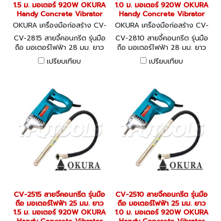
1.5 ม. มอเตอร์ 920W OKURA
1.0 ม. มอเตอร์ 920W OKURA
Handy Concrete Vibrator
Handy Concrete Vibrator
OKURA เครื่องมือก่อสร้าง CV-
OKURA เครื่องมือก่อสร้าง CV-
2815
2810
CV-2815 สายจี้คอนกรีต รุ่นมือ
CV-2810 สายจี้คอนกรีต รุ่นมือ
ถือ มอเตอร์ไฟฟ้า 28 มม. ยาว
ถือ มอเตอร์ไฟฟ้า 28 มม. ยาว
1.5 ม. มอเตอร์ 920W OKURA
1.0 ม. มอเตอร์ 920W OKURA
เปรียบเทียบ
เปรียบเทียบ
Handy Concrete Vibrator
Handy Concrete Vibrator
CV-2515 สายจี้คอนกรีต รุ่นมือ
CV-2510 สายจี้คอนกรีต รุ่นมือ
ถือ มอเตอร์ไฟฟ้า 25 มม. ยาว
ถือ มอเตอร์ไฟฟ้า 25 มม. ยาว
1.5 ม. มอเตอร์ 920W OKURA
1.0 ม. มอเตอร์ 920W OKURA