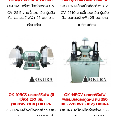
Handy Concrete Vibrator
Handy Concrete Vibrator
OKURA เครื่องมือก่อสร้าง CV-
OKURA เครื่องมือก่อสร้าง CV-
2515
2510
CV-2515 สายจี้คอนกรีต รุ่นมือ
CV-2510 สายจี้คอนกรีต รุ่นมือ
ถือ มอเตอร์ไฟฟ้า 25 มม. ยาว
ถือ มอเตอร์ไฟฟ้า 25 มม. ยาว
1.5 ม. มอเตอร์ 920W OKURA
1.0 ม. มอเตอร์ 920W OKURA
เปรียบเทียบ
เปรียบเทียบ
Handy Concrete Vibrator
Handy Concrete Vibrator
OK-10BGS มอเตอร์หินไฟ (สี
OK-14BGV มอเตอร์หินไฟ
เขียว) 250 มม.
พร้อมมอเตอร์ดูดฝุ่น หิน 350
(1100W/380V) OKURA
มม. (2200W/380V) OKURA
OKURA เครื่องมือก่อสร้าง OK-
OKURA เครื่องมือก่อสร้าง OK-
10BGS
14BGV