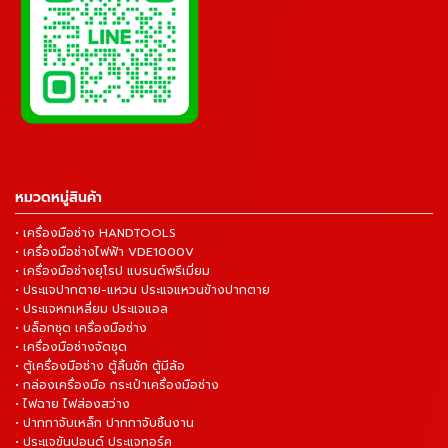
หมวดหมู่สินค้า
• เครื่องมือช่าง HANDTOOLS
• เครื่องมือช่างไฟฟ้า VDE1000V
• เครื่องมือช่างยุโรป แบรนด์พรีเมี่ยม
• ประแจปากตาย-แหวน ประแจแหวนข้างปากตาย
• ประแจหกเหลี่ยม ประแจแอล
• บล็อกชุด เครื่องมือช่าง
• เครื่องมือช่างจัดชุด
• ตู้เครื่องมือช่าง ตู้ลิ้นชัก ตู้มีล้อ
• กล่องเครื่องมือ กระเป๋าเครื่องมือช่าง
• ไฟฉาย ไฟส่องสว่าง
• ปากกาจับเหล็ก ปากกาจับชิ้นงาน
• ประแจขันปอนด์ ประแจทอร์ค