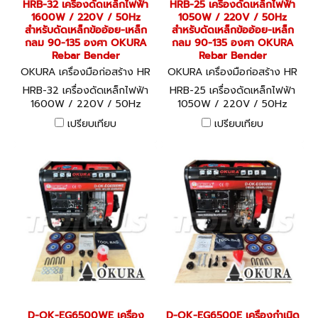
HRB-32 เครื่องดัดเหล็กไฟฟ้า
HRB-25 เครื่องดัดเหล็กไฟฟ้า
1600W / 220V / 50Hz
1050W / 220V / 50Hz
สำหรับดัดเหล็กข้ออ้อย-เหล็ก
สำหรับดัดเหล็กข้ออ้อย-เหล็ก
กลม 90-135 องศา OKURA
กลม 90-135 องศา OKURA
Rebar Bender
Rebar Bender
OKURA เครื่องมือก่อสร้าง HR
OKURA เครื่องมือก่อสร้าง HR
B-32
B-25
HRB-32 เครื่องดัดเหล็กไฟฟ้า
HRB-25 เครื่องดัดเหล็กไฟฟ้า
1600W / 220V / 50Hz
1050W / 220V / 50Hz
สำหรับดัดเหล็กข้ออ้อย-เหล็ก
สำหรับดัดเหล็กข้ออ้อย-เหล็ก
เปรียบเทียบ
เปรียบเทียบ
กลม 90-135 องศา OKURA
กลม 90-135 องศา OKURA
Rebar Bender
Rebar Bender
D-OK-EG6500WE เครื่อง
D-OK-EG6500E เครื่องกำเนิด