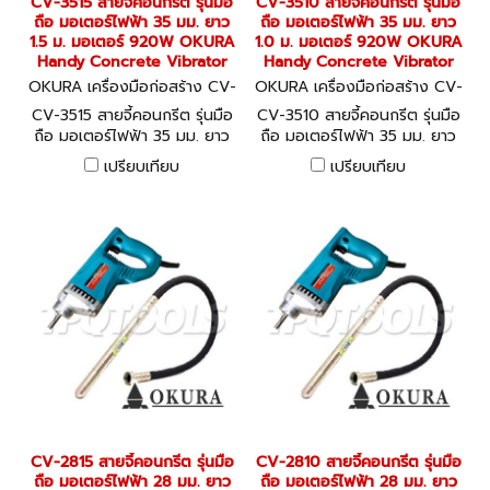
CV-3515 สายจี้คอนกรีต รุ่นมือ
CV-3510 สายจี้คอนกรีต รุ่นมือ
ถือ มอเตอร์ไฟฟ้า 35 มม. ยาว
ถือ มอเตอร์ไฟฟ้า 35 มม. ยาว
1.5 ม. มอเตอร์ 920W OKURA
1.0 ม. มอเตอร์ 920W OKURA
Handy Concrete Vibrator
Handy Concrete Vibrator
OKURA เครื่องมือก่อสร้าง CV-
OKURA เครื่องมือก่อสร้าง CV-
3515
3510
CV-3515 สายจี้คอนกรีต รุ่นมือ
CV-3510 สายจี้คอนกรีต รุ่นมือ
ถือ มอเตอร์ไฟฟ้า 35 มม. ยาว
ถือ มอเตอร์ไฟฟ้า 35 มม. ยาว
1.5 ม. มอเตอร์ 920W OKURA
1.0 ม. มอเตอร์ 920W OKURA
เปรียบเทียบ
เปรียบเทียบ
Handy Concrete Vibrator
Handy Concrete Vibrator
CV-2815 สายจี้คอนกรีต รุ่นมือ
CV-2810 สายจี้คอนกรีต รุ่นมือ
ถือ มอเตอร์ไฟฟ้า 28 มม. ยาว
ถือ มอเตอร์ไฟฟ้า 28 มม. ยาว