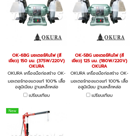
OK-6BG มอเตอร์หินไฟ (สี
OK-5BG มอเตอร์หินไฟ (สี
เขียว) 150 มม. (375W/220V)
เขียว) 125 มม. (180W/220V)
OKURA
OKURA
OKURA เครื่องมือก่อสร้าง OK-
OKURA เครื่องมือก่อสร้าง OK-
6BG
5BG
มอเตอร์ทองแดงแท้ 100% เสื้อ
มอเตอร์ทองแดงแท้ 100% เสื้อ
อลูมิเนียม ฐานเหล็กหล่อ
อลูมิเนียม ฐานเหล็กหล่อ
HEAVY DUTY BENCH
HEAVY DUTY BENCH
เปรียบเทียบ
เปรียบเทียบ
GRINDER
GRINDER
New