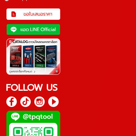
FOLLOW US