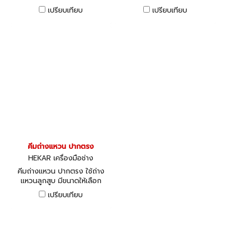
เปรียบเทียบ
เปรียบเทียบ
คีมถ่างแหวน ปากตรง
HEKAR เครื่องมือช่าง
คีมถ่างแหวน ปากตรง ใช้ถ่าง
แหวนลูกสูบ มีขนาดให้เลือก
ตั้งแต่ 138 - 300 มม.
เปรียบเทียบ