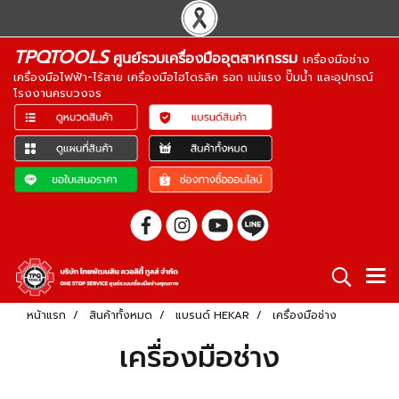
TPQTOOLS
ศูนย์รวมเครื่องมืออุตสาหกรรม
เครื่องมือช่าง
เครื่องมือไฟฟ้า-ไร้สาย เครื่องมือไฮโดรลิค รอก แม่แรง ปั๊มน้ำ และอุปกรณ์
โรงงานครบวงจร
หน้าแรก
สินค้าทั้งหมด
แบรนด์ HEKAR
เครื่องมือช่าง
เครื่องมือช่าง