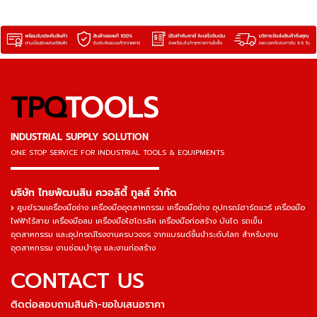
TPQ
TOOLS
INDUSTRIAL SUPPLY SOLUTION
ONE STOP SERVICE
FOR INDUSTRIAL TOOLS & EQUIPMENTS
▬▬▬▬▬▬▬▬▬▬▬▬▬▬▬
บริษัท ไทยพัฒนสิน ควอลิตี้ ทูลส์ จำกัด
ศูนย์รวมเครื่องมือช่าง เครื่องมืออุตสาหกรรม เครื่องมือช่าง อุปกรณ์ฮาร์ดแวร์ เครื่องมือ
ไฟฟ้าไร้สาย เครื่องมือลม เครื่องมือไฮโดรลิค เครื่องมือก่อสร้าง บันได รถเข็น
อุตสาหกรรม และอุปกรณ์โรงงานครบวงจร จากแบรนด์ชั้นนำระดับโลก สำหรับงาน
อุตสาหกรรม งานซ่อมบำรุง และงานก่อสร้าง
CONTACT US
ติดต่อสอบถามสินค้า-ขอใบเสนอราคา