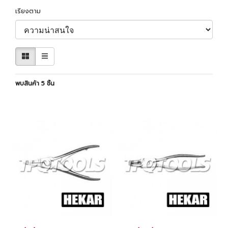
เรียงตาม
พบสินค้า 5 ชิ้น