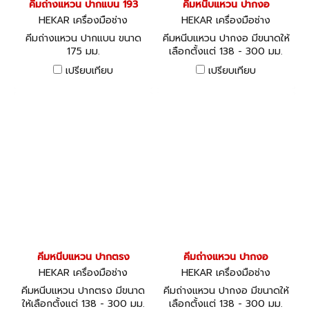
คีมถ่างแหวน ปากแบน 193
คีมหนีบแหวน ปากงอ
HEKAR เครื่องมือช่าง
HEKAR เครื่องมือช่าง
คีมถ่างแหวน ปากแบน ขนาด
คีมหนีบแหวน ปากงอ มีขนาดให้
175 มม.
เลือกตั้งแต่ 138 - 300 มม.
เปรียบเทียบ
เปรียบเทียบ
คีมหนีบแหวน ปากตรง
คีมถ่างแหวน ปากงอ
HEKAR เครื่องมือช่าง
HEKAR เครื่องมือช่าง
คีมหนีบแหวน ปากตรง มีขนาด
คีมถ่างแหวน ปากงอ มีขนาดให้
ให้เลือกตั้งแต่ 138 - 300 มม.
เลือกตั้งแต่ 138 - 300 มม.