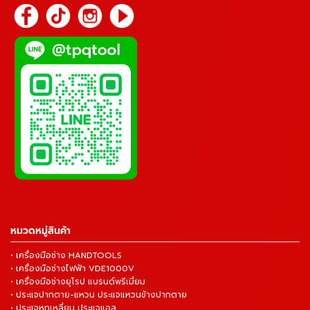
หมวดหมู่สินค้า
• เครื่องมือช่าง HANDTOOLS
• เครื่องมือช่างไฟฟ้า VDE1000V
• เครื่องมือช่างยุโรป แบรนด์พรีเมี่ยม
• ประแจปากตาย-แหวน ประแจแหวนข้างปากตาย
• ประแจหกเหลี่ยม ประแจแอล