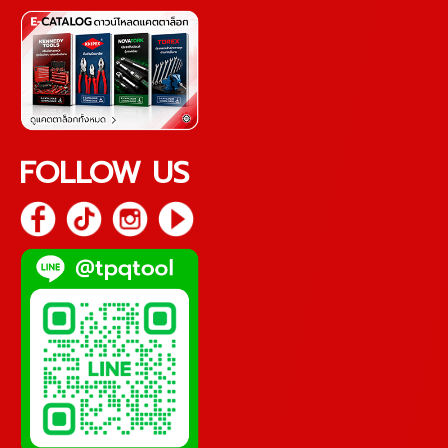
FOLLOW US