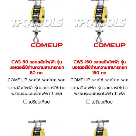
CWS-80 รอกสลิงไฟฟ้า รุ่น
CWS-160 รอกสลิงไฟฟ้า รุ่น
มอเตอร์ใช้ถ่านความสามารถยก
มอเตอร์ใช้ถ่านความสามารถยก
80 กก.
160 กก.
COME UP รอกโซ่ รอกโยก รอก
COME UP รอกโซ่ รอกโยก รอก
ถ่วง CWS-80
ถ่วง CWS-160
รอกสลิงไฟฟ้า รุ่นมอเตอร์ใช้ถ่าน
รอกสลิงไฟฟ้า รุ่นมอเตอร์ใช้ถ่าน
พร้อมระบบเบรคไฟฟ้า 1 เฟส
พร้อมระบบเบรคไฟฟ้า 1 เฟส
220V COME UP Universal
220V COME UP Universal
เปรียบเทียบ
เปรียบเทียบ
Motor Winch
Motor Winch