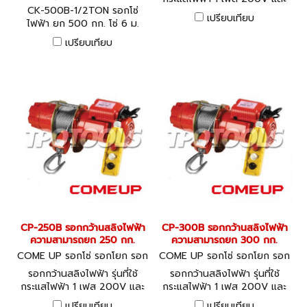
ถ่วง CK-500B
CK-500B-1/2TON รอกโซ่
3 เฟส 380V - COME UP
เปรียบเทียบ
ไฟฟ้า ยก 500 กก. โซ่ 6 ม.
Electric Winch
มอเตอร์ 750W / 9.5A COME
เปรียบเทียบ
UP
CP-250B รอกกว้านสลิงไฟฟ้า
CP-300B รอกกว้านสลิงไฟฟ้า
ความสามารถยก 250 กก.
ความสามารถยก 300 กก.
COME UP รอกโซ่ รอกโยก รอก
COME UP รอกโซ่ รอกโยก รอก
ถ่วง CP-250B
ถ่วง CP-300B
รอกกว้านสลิงไฟฟ้า รุ่นที่ใช้
รอกกว้านสลิงไฟฟ้า รุ่นที่ใช้
กระแสไฟฟ้า 1 เฟส 200V และ
กระแสไฟฟ้า 1 เฟส 200V และ
3 เฟส 380V - COME UP
3 เฟส 380V - COME UP
เปรียบเทียบ
เปรียบเทียบ