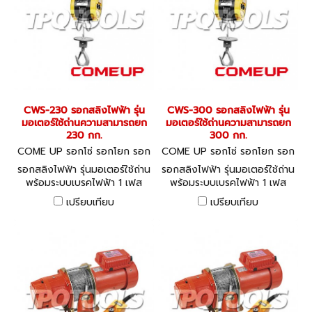
CWS-230 รอกสลิงไฟฟ้า รุ่น
CWS-300 รอกสลิงไฟฟ้า รุ่น
มอเตอร์ใช้ถ่านความสามารถยก
มอเตอร์ใช้ถ่านความสามารถยก
230 กก.
300 กก.
COME UP รอกโซ่ รอกโยก รอก
COME UP รอกโซ่ รอกโยก รอก
ถ่วง CWS-230
ถ่วง CWS-300
รอกสลิงไฟฟ้า รุ่นมอเตอร์ใช้ถ่าน
รอกสลิงไฟฟ้า รุ่นมอเตอร์ใช้ถ่าน
พร้อมระบบเบรคไฟฟ้า 1 เฟส
พร้อมระบบเบรคไฟฟ้า 1 เฟส
220V COME UP Universal
220V COME UP Universal
เปรียบเทียบ
เปรียบเทียบ
Motor Winch
Motor Winch