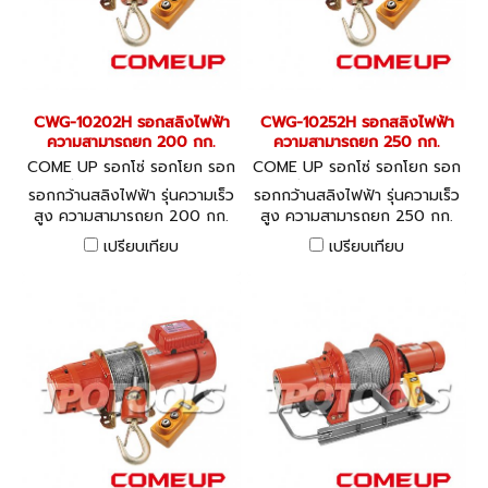
CWG-10202H รอกสลิงไฟฟ้า
CWG-10252H รอกสลิงไฟฟ้า
ความสามารถยก 200 กก.
ความสามารถยก 250 กก.
COME UP รอกโซ่ รอกโยก รอก
COME UP รอกโซ่ รอกโยก รอก
ถ่วง CWG-10202H
ถ่วง CWG-10252H
รอกกว้านสลิงไฟฟ้า รุ่นความเร็ว
รอกกว้านสลิงไฟฟ้า รุ่นความเร็ว
สูง ความสามารถยก 200 กก.
สูง ความสามารถยก 250 กก.
ชนิดไฟฟ้า 1 เฟส 220V, 50Hz
ชนิดไฟฟ้า 1 เฟส 220V, 50Hz
เปรียบเทียบ
เปรียบเทียบ
- COME UP 1-Phase High
- COME UP 1-Phase High
Speed Electric Winch
Speed Electric Winch