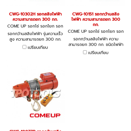
CWG-10302H รอกสลิงไฟฟ้า
CWG-10151 รอกกว้านสลิง
ความสามารถยก 300 กก.
ไฟฟ้า ความสามารถยก 300
กก.
COME UP รอกโซ่ รอกโยก รอก
ถ่วง CWG-10302H
COME UP รอกโซ่ รอกโยก รอก
รอกกว้านสลิงไฟฟ้า รุ่นความเร็ว
ถ่วง CWG-10151
รอกกว้านสลิงไฟฟ้า ความ
สูง ความสามารถยก 300 กก.
สามารถยก 300 กก. ชนิดไฟฟ้า
ชนิดไฟฟ้า 1 เฟส 220V, 50Hz
เปรียบเทียบ
1 เฟส 220V, 50Hz - COME
- COME UP 1-Phase High
เปรียบเทียบ
UP 1-Phase Electric Winch
Speed Electric Winch