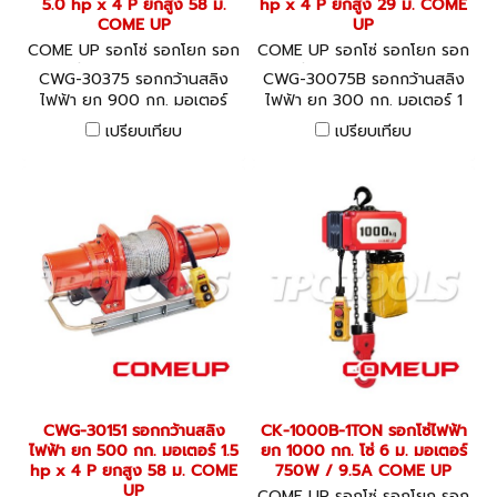
5.0 hp x 4 P ยกสูง 58 ม.
hp x 4 P ยกสูง 29 ม. COME
COME UP
UP
COME UP รอกโซ่ รอกโยก รอก
COME UP รอกโซ่ รอกโยก รอก
ถ่วง CWG-30375
ถ่วง CWG-30075B
CWG-30375 รอกกว้านสลิง
CWG-30075B รอกกว้านสลิง
ไฟฟ้า ยก 900 กก. มอเตอร์
ไฟฟ้า ยก 300 กก. มอเตอร์ 1
5.0 hp x 4 P ยกสูง 58 ม.
hp x 4 P ยกสูง 29 ม. COME
เปรียบเทียบ
เปรียบเทียบ
COME UP
UP
CWG-30151 รอกกว้านสลิง
CK-1000B-1TON รอกโซ่ไฟฟ้า
ไฟฟ้า ยก 500 กก. มอเตอร์ 1.5
ยก 1000 กก. โซ่ 6 ม. มอเตอร์
hp x 4 P ยกสูง 58 ม. COME
750W / 9.5A COME UP
UP
COME UP รอกโซ่ รอกโยก รอก