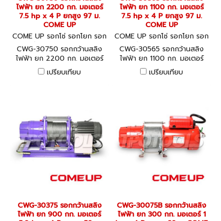
ไฟฟ้า ยก 2200 กก. มอเตอร์
ไฟฟ้า ยก 1100 กก. มอเตอร์
7.5 hp x 4 P ยกสูง 97 ม.
7.5 hp x 4 P ยกสูง 97 ม.
COME UP
COME UP
COME UP รอกโซ่ รอกโยก รอก
COME UP รอกโซ่ รอกโยก รอก
ถ่วง CWG-30750
ถ่วง CWG-30565
CWG-30750 รอกกว้านสลิง
CWG-30565 รอกกว้านสลิง
ไฟฟ้า ยก 2200 กก. มอเตอร์
ไฟฟ้า ยก 1100 กก. มอเตอร์
7.5 hp x 4 P ยกสูง 97 ม.
7.5 hp x 4 P ยกสูง 97 ม.
เปรียบเทียบ
เปรียบเทียบ
COME UP
COME UP
CWG-30375 รอกกว้านสลิง
CWG-30075B รอกกว้านสลิง
ไฟฟ้า ยก 900 กก. มอเตอร์
ไฟฟ้า ยก 300 กก. มอเตอร์ 1