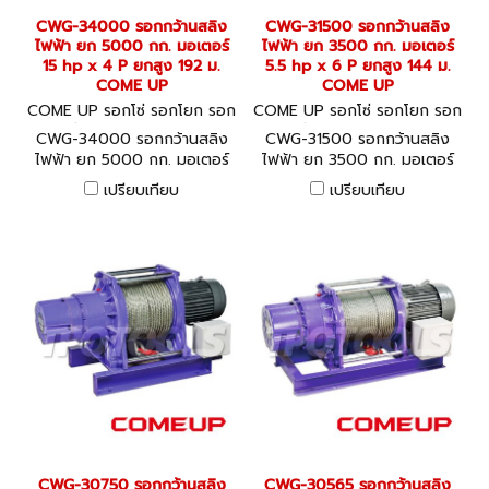
CWG-34000 รอกกว้านสลิง
CWG-31500 รอกกว้านสลิง
ไฟฟ้า ยก 5000 กก. มอเตอร์
ไฟฟ้า ยก 3500 กก. มอเตอร์
15 hp x 4 P ยกสูง 192 ม.
5.5 hp x 6 P ยกสูง 144 ม.
COME UP
COME UP
COME UP รอกโซ่ รอกโยก รอก
COME UP รอกโซ่ รอกโยก รอก
ถ่วง CWG-34000
ถ่วง CWG-31500
CWG-34000 รอกกว้านสลิง
CWG-31500 รอกกว้านสลิง
ไฟฟ้า ยก 5000 กก. มอเตอร์
ไฟฟ้า ยก 3500 กก. มอเตอร์
15 hp x 4 P ยกสูง 192 ม.
5.5 hp x 6 P ยกสูง 144 ม.
เปรียบเทียบ
เปรียบเทียบ
COME UP
COME UP
CWG-30750 รอกกว้านสลิง
CWG-30565 รอกกว้านสลิง