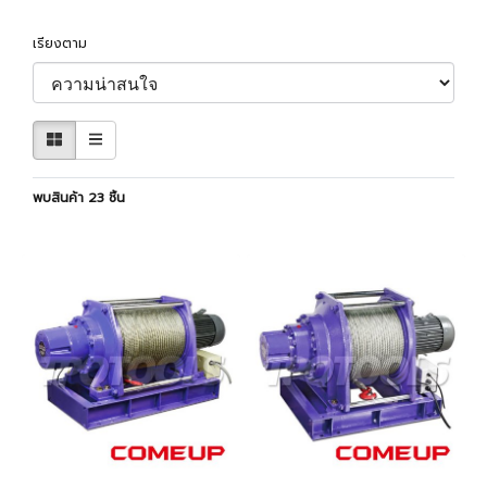
เรียงตาม
พบสินค้า 23 ชิ้น