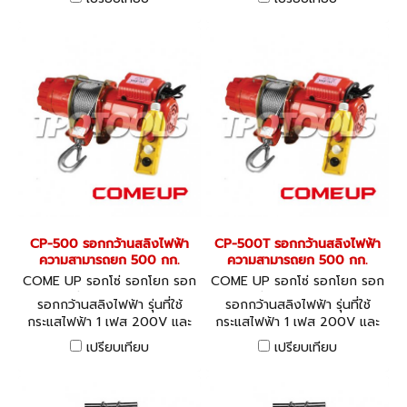
Electric Winch
Electric Winch
CP-500 รอกกว้านสลิงไฟฟ้า
CP-500T รอกกว้านสลิงไฟฟ้า
ความสามารถยก 500 กก.
ความสามารถยก 500 กก.
COME UP รอกโซ่ รอกโยก รอก
COME UP รอกโซ่ รอกโยก รอก
ถ่วง CP-500
ถ่วง CP-500T
รอกกว้านสลิงไฟฟ้า รุ่นที่ใช้
รอกกว้านสลิงไฟฟ้า รุ่นที่ใช้
กระแสไฟฟ้า 1 เฟส 200V และ
กระแสไฟฟ้า 1 เฟส 200V และ
3 เฟส 380V - COME UP
3 เฟส 380V - COME UP
เปรียบเทียบ
เปรียบเทียบ
Electric Winch
Electric Winch