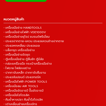
หมวดหมู่สินค้า
• เครื่องมือช่าง HANDTOOLS
• เครื่องมือช่างไฟฟ้า VDE1000V
• เครื่องมือช่างยุโรป แบรนด์พรีเมี่ยม
• ประแจปากตาย-แหวน ประแจแหวนข้างปากตาย
• ประแจหกเหลี่ยม ประแจแอล
• บล็อกชุด เครื่องมือช่าง
• เครื่องมือช่างจัดชุด
• ตู้เครื่องมือช่าง ตู้ลิ้นชัก ตู้มีล้อ
• กล่องเครื่องมือ กระเป๋าเครื่องมือช่าง
• ไฟฉาย ไฟส่องสว่าง
• ปากกาจับเหล็ก ปากกาจับชิ้นงาน
• ประแจขันปอนด์ ประแจทอร์ค
• เครื่องมือไฟฟ้า POWER TOOLS
• เครื่องมือลม AIR TOOLS
• เครื่องมืออัดจารบี ปั๊มอัดจารบี
• เครื่องมือไฮโดรลิค
• คีมย้ำหางปลา คีมย้ำไฮโดรลิค
• เต่าเคลื่อนย้ายเครื่องจักร