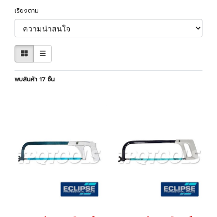
เรียงตาม
พบสินค้า 17 ชิ้น