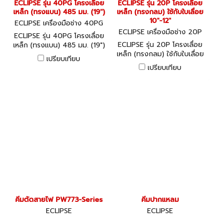
ECLIPSE รุ่น 40PG โครงเลื่อย
ECLIPSE รุ่น 20P โครงเลื่อย
เหล็ก (ทรงแบน) 485 มม. (19")
เหล็ก (ทรงกลม) ใช้กับใบเลื่อย
10"-12"
ECLIPSE เครื่องมือช่าง 40PG
ECLIPSE เครื่องมือช่าง 20P
ECLIPSE รุ่น 40PG โครงเลื่อย
ECLIPSE รุ่น 20P โครงเลื่อย
เหล็ก (ทรงแบน) 485 มม. (19")
เหล็ก (ทรงกลม) ใช้กับใบเลื่อย
เปรียบเทียบ
10"-12"
เปรียบเทียบ
คีมตัดสายไฟ PW773-Series
คีมปากแหลม
ECLIPSE
ECLIPSE