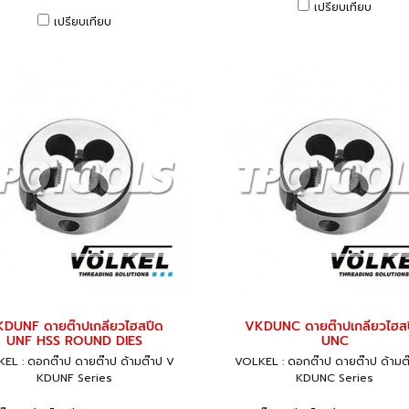
เปรียบเทียบ
เปรียบเทียบ
DUNF ดายต๊าปเกลียวไฮสปีด
VKDUNC ดายต๊าปเกลียวไฮส
UNF HSS ROUND DIES
UNC
EL : ดอกต๊าป ดายต๊าป ด้ามต๊าป V
VOLKEL : ดอกต๊าป ดายต๊าป ด้ามต
KDUNF Series
KDUNC Series