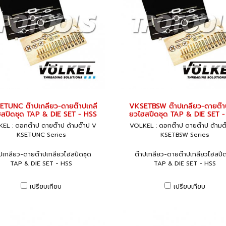
TUNC ต๊าปเกลียว-ดายต๊าปเกลี
VKSETBSW ต๊าปเกลียว-ดายต๊า
สปีดชุด TAP & DIE SET - HSS
ยวไฮสปีดชุด TAP & DIE SET 
EL : ดอกต๊าป ดายต๊าป ด้ามต๊าป V
VOLKEL : ดอกต๊าป ดายต๊าป ด้ามต
KSETUNC Series
KSETBSW Series
าปเกลียว-ดายต๊าปเกลียวไฮสปีดชุด
ต๊าปเกลียว-ดายต๊าปเกลียวไฮสปีด
TAP & DIE SET - HSS
TAP & DIE SET - HSS
เปรียบเทียบ
เปรียบเทียบ