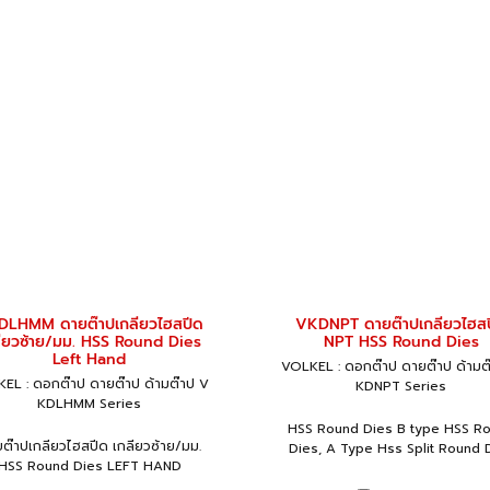
DLHMM ดายต๊าปเกลียวไฮสปีด
VKDNPT ดายต๊าปเกลียวไฮส
ลียวซ้าย/มม. HSS Round Dies
NPT HSS Round Dies
Left Hand
VOLKEL : ดอกต๊าป ดายต๊าป ด้ามต
EL : ดอกต๊าป ดายต๊าป ด้ามต๊าป V
KDNPT Series
KDLHMM Series
HSS Round Dies B type HSS R
ต๊าปเกลียวไฮสปีด เกลียวซ้าย/มม.
Dies, A Type Hss Split Round 
HSS Round Dies LEFT HAND