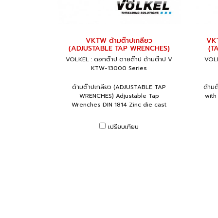
VKTW ด้ามต๊าปเกลียว
VKT
(ADJUSTABLE TAP WRENCHES)
(T
VOLKEL : ดอกต๊าป ดายต๊าป ด้ามต๊าป V
VOLK
KTW-13000 Series
ด้ามต๊าปเกลียว (ADJUSTABLE TAP
ด้าม
WRENCHES) Adjustable Tap
with
Wrenches DIN 1814 Zinc die cast
เปรียบเทียบ