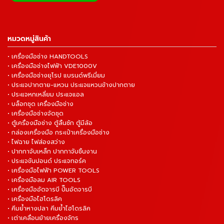
หมวดหมู่สินค้า
• เครื่องมือช่าง HANDTOOLS
• เครื่องมือช่างไฟฟ้า VDE1000V
• เครื่องมือช่างยุโรป แบรนด์พรีเมี่ยม
• ประแจปากตาย-แหวน ประแจแหวนข้างปากตาย
• ประแจหกเหลี่ยม ประแจแอล
• บล็อกชุด เครื่องมือช่าง
• เครื่องมือช่างจัดชุด
• ตู้เครื่องมือช่าง ตู้ลิ้นชัก ตู้มีล้อ
• กล่องเครื่องมือ กระเป๋าเครื่องมือช่าง
• ไฟฉาย ไฟส่องสว่าง
• ปากกาจับเหล็ก ปากกาจับชิ้นงาน
• ประแจขันปอนด์ ประแจทอร์ค
• เครื่องมือไฟฟ้า POWER TOOLS
• เครื่องมือลม AIR TOOLS
• เครื่องมืออัดจารบี ปั๊มอัดจารบี
• เครื่องมือไฮโดรลิค
• คีมย้ำหางปลา คีมย้ำไฮโดรลิค
• เต่าเคลื่อนย้ายเครื่องจักร