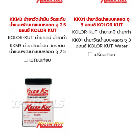
KKM3 น้ำยาวัดน้ำมัน วัดระดับ
KK01 น้ำยาวัดน้ำแบบหลอด จุ
น้ำแบบพัฒนาแบบหลอด จุ 2.5
3 ออนซ์ KOLOR KUT
ออนซ์ KOLOR KUT
KOLOR-KUT น้ำยาเคมี น้ำยาทำ
KOLOR-KUT น้ำยาเคมี น้ำยาทำ
ความสะอาด ซิลิโคน KK01
KK01 น้ำยาวัดน้ำแบบหลอด จุ 3
ความสะอาด ซิลิโคน KKM3
KKM3 น้ำยาวัดน้ำมัน วัดระดับ
ออนซ์ KOLOR KUT Water
น้ำแบบพัฒนาแบบหลอด จุ 2.5
Finding Paste
เปรียบเทียบ
ออนซ์ KOLOR KUT
เปรียบเทียบ