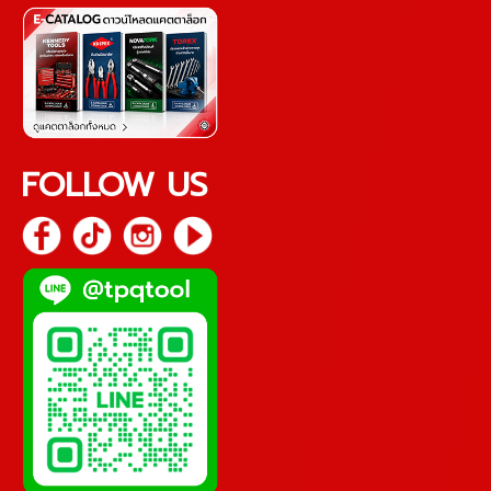
FOLLOW US