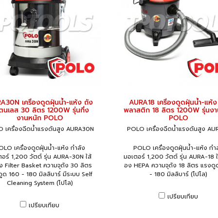
30N เครื่องดูดฝุ่นน้ำ-แห้ง ถัง
AURA18 เครื่องดูดฝุ่นน้ำ-แห้ง
ตนเลส 30 ลิตร 1200W รุ่นกึ่ง
พลาสติก 18 ลิตร 1200W รุ่นงา
งานหนัก POLO
POLO
 เครื่องฉีดน้ำแรงดันสูง AURA30N
POLO เครื่องฉีดน้ำแรงดันสูง AU
LO เครื่องดูดฝุ่นน้ำ-แห้ง กำลัง
POLO เครื่องดูดฝุ่นน้ำ-แห้ง กำ
อร์ 1,200 วัตต์ รุ่น AURA-30N ใส้
มอเตอร์ 1,200 วัตต์ รุ่น AURA-18 
 Filter Basket ความจุถัง 30 ลิตร
อง HEPA ความจุถัง 18 ลิตร แรงดู
ูด 160 - 180 มิลลิบาร์ มีระบบ Self
- 180 มิลลิบาร์ (โปโล)
Cleaning System (โปโล)
เปรียบเทียบ
เปรียบเทียบ