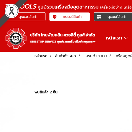
TPQTOOLS
ศูนย์รวมเครื่องมืออุตสาหกรรม
เครื่องมือช่าง เคร
หน้าแรก
หน้าแรก
สินค้าทั้งหมด
แบรนด์ POLO
เครื่องดูด
พบสินค้า 2 ชิ้น