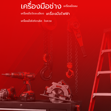
เครื่องมือช่าง
เครื่องมือลม
เครื่องมือไฟฟ้า
เครื่องมือวัดละเอียด
เครื่องมือไฮโดรลิค
ไขควง