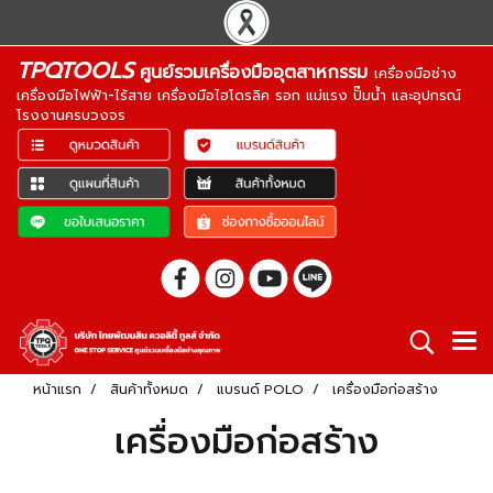
TPQTOOLS
ศูนย์รวมเครื่องมืออุตสาหกรรม
เครื่องมือช่าง
เครื่องมือไฟฟ้า-ไร้สาย เครื่องมือไฮโดรลิค รอก แม่แรง ปั๊มน้ำ และอุปกรณ์
โรงงานครบวงจร
หน้าแรก
สินค้าทั้งหมด
แบรนด์ POLO
เครื่องมือก่อสร้าง
เครื่องมือก่อสร้าง