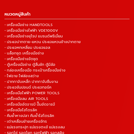
หมวดหมู่สินค้า
• เครื่องมือช่าง HANDTOOLS
• เครื่องมือช่างไฟฟ้า VDE1000V
• เครื่องมือช่างยุโรป แบรนด์พรีเมี่ยม
• ประแจปากตาย-แหวน ประแจแหวนข้างปากตาย
• ประแจหกเหลี่ยม ประแจแอล
• บล็อกชุด เครื่องมือช่าง
• เครื่องมือช่างจัดชุด
• ตู้เครื่องมือช่าง ตู้ลิ้นชัก ตู้มีล้อ
• กล่องเครื่องมือ กระเป๋าเครื่องมือช่าง
• ไฟฉาย ไฟส่องสว่าง
• ปากกาจับเหล็ก ปากกาจับชิ้นงาน
• ประแจขันปอนด์ ประแจทอร์ค
• เครื่องมือไฟฟ้า POWER TOOLS
• เครื่องมือลม AIR TOOLS
• เครื่องมืออัดจารบี ปั๊มอัดจารบี
• เครื่องมือไฮโดรลิค
• คีมย้ำหางปลา คีมย้ำไฮโดรลิค
• เต่าเคลื่อนย้ายเครื่องจักร
• แม่แรงกระปุก แม่แรงตะเข้ แม่แรงลม
• รอกโซ่ รอดโยก รอกไฟฟ้า รอกสลิง