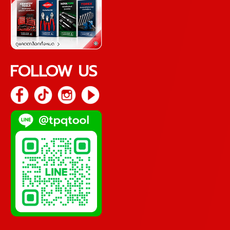
FOLLOW US