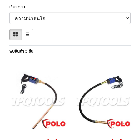
เรียงตาม
พบสินค้า 5 ชิ้น