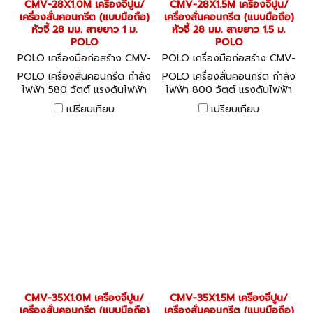
CMV-28X1.0M เครื่องจี้ปูน/
CMV-28X1.5M เครื่องจี้ปูน/
เครื่องสั่นคอนกรีต (แบบมือถือ)
เครื่องสั่นคอนกรีต (แบบมือถือ)
หัวจี้ 28 มม. สายยาว 1 ม.
หัวจี้ 28 มม. สายยาว 1.5 ม.
POLO
POLO
POLO เครื่องมือก่อสร้าง CMV-
POLO เครื่องมือก่อสร้าง CMV-
28X1.0M
28X1.5M
POLO เครื่องสั่นคอนกรีต กำลัง
POLO เครื่องสั่นคอนกรีต กำลัง
ไฟฟ้า 580 วัตต์ แรงดันไฟฟ้า
ไฟฟ้า 800 วัตต์ แรงดันไฟฟ้า
220 โวลต์ รุ่น CMV-28X1.0M
220 โวลต์ รุ่น CMV-28X1.5M
เปรียบเทียบ
เปรียบเทียบ
ขนาดหัวจี้ 28 มม. ความยาวสาย
ขนาดหัวจี้ 28 มม. ความยาวสาย
จี้ 1 เมตร (โปโล)
จี้ 1.5 เมตร (โปโล)
CMV-35X1.0M เครื่องจี้ปูน/
CMV-35X1.5M เครื่องจี้ปูน/
เครื่องสั่นคอนกรีต (แบบมือถือ)
เครื่องสั่นคอนกรีต (แบบมือถือ)