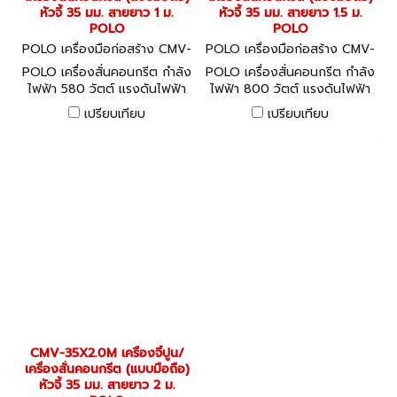
หัวจี้ 35 มม. สายยาว 1 ม.
หัวจี้ 35 มม. สายยาว 1.5 ม.
POLO
POLO
POLO เครื่องมือก่อสร้าง CMV-
POLO เครื่องมือก่อสร้าง CMV-
35X1.0M
35X1.5M
POLO เครื่องสั่นคอนกรีต กำลัง
POLO เครื่องสั่นคอนกรีต กำลัง
ไฟฟ้า 580 วัตต์ แรงดันไฟฟ้า
ไฟฟ้า 800 วัตต์ แรงดันไฟฟ้า
220 โวลต์ รุ่น CMV-35X1.0M
220 โวลต์ รุ่น CMV-35X1.5M
เปรียบเทียบ
เปรียบเทียบ
ขนาดหัวจี้ 35 มม. ความยาวสาย
ขนาดหัวจี้ 35 มม. ความยาวสาย
จี้ 1.0 เมตร (โปโล)
จี้ 1.5 เมตร (โปโล)
CMV-35X2.0M เครื่องจี้ปูน/
เครื่องสั่นคอนกรีต (แบบมือถือ)
หัวจี้ 35 มม. สายยาว 2 ม.