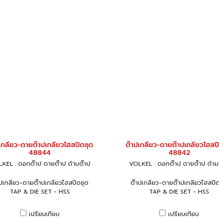
เกลียว-ดายต๊าปเกลียวไฮสปีดชุด
ต๊าปเกลียว-ดายต๊าปเกลียวไฮสป
48844
48842
KEL : ดอกต๊าป ดายต๊าป ด้ามต๊าป
VOLKEL : ดอกต๊าป ดายต๊าป ด้าม
าปเกลียว-ดายต๊าปเกลียวไฮสปีดชุด
ต๊าปเกลียว-ดายต๊าปเกลียวไฮสปีด
TAP & DIE SET - HSS
TAP & DIE SET - HSS
เปรียบเทียบ
เปรียบเทียบ