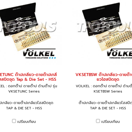
TUNC ต๊าปเกลียว-ดายต๊าปเกลี
VKSETBSW ต๊าปเกลียว-ดายต๊า
ฮสปีดชุด Tap & Die Set - HSS
ยวไฮสปีดชุด
L : ดอกต๊าป ดายต๊าป ด้ามต๊าป รุ่น
VOLKEL : ดอกต๊าป ดายต๊าป ด้ามต
VKSETUNC Series
KSETBSW Series
าปเกลียว-ดายต๊าปเกลียวไฮสปีดชุด
ต๊าปเกลียว-ดายต๊าปเกลียวไฮสปีด
TAP & DIE SET - HSS
TAP & DIE SET - HSS
เปรียบเทียบ
เปรียบเทียบ