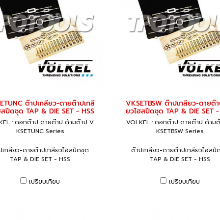
TUNC ต๊าปเกลียว-ดายต๊าปเกลี
VKSETBSW ต๊าปเกลียว-ดายต๊า
สปีดชุด TAP & DIE SET - HSS
ยวไฮสปีดชุด TAP & DIE SET 
EL : ดอกต๊าป ดายต๊าป ด้ามต๊าป V
VOLKEL : ดอกต๊าป ดายต๊าป ด้ามต
KSETUNC Series
KSETBSW Series
าปเกลียว-ดายต๊าปเกลียวไฮสปีดชุด
ต๊าปเกลียว-ดายต๊าปเกลียวไฮสปีด
TAP & DIE SET - HSS
TAP & DIE SET - HSS
เปรียบเทียบ
เปรียบเทียบ