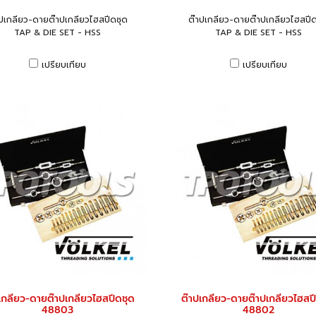
าปเกลียว-ดายต๊าปเกลียวไฮสปีดชุด
ต๊าปเกลียว-ดายต๊าปเกลียวไฮสปีด
TAP & DIE SET - HSS
TAP & DIE SET - HSS
เปรียบเทียบ
เปรียบเทียบ
เกลียว-ดายต๊าปเกลียวไฮสปีดชุด
ต๊าปเกลียว-ดายต๊าปเกลียวไฮสป
48803
48802