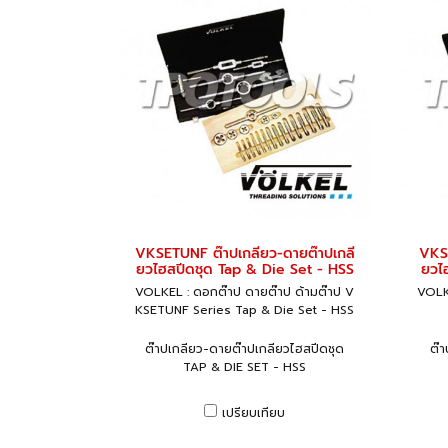
VKSETUNF ต๊าปเกลียว-ดายต๊าปเกลี
VKSE
ยวไฮสปีดชุด Tap & Die Set - HSS
ยวไ
VOLKEL : ดอกต๊าป ดายต๊าป ด้ามต๊าป V
VOLKE
KSETUNF Series Tap & Die Set - HSS
ต๊าปเกลียว-ดายต๊าปเกลียวไฮสปีดชุด
ต๊
TAP & DIE SET - HSS
เปรียบเทียบ