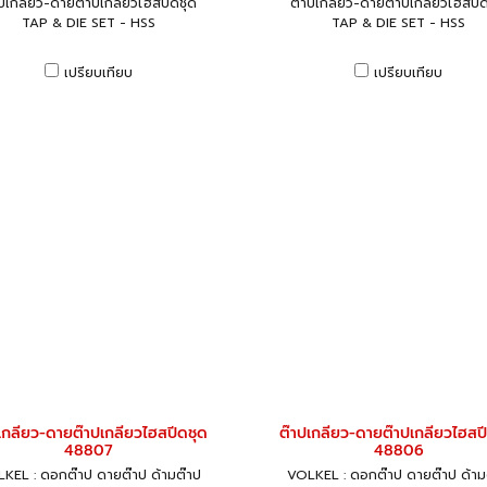
าปเกลียว-ดายต๊าปเกลียวไฮสปีดชุด
ต๊าปเกลียว-ดายต๊าปเกลียวไฮสปีด
TAP & DIE SET - HSS
TAP & DIE SET - HSS
เปรียบเทียบ
เปรียบเทียบ
เกลียว-ดายต๊าปเกลียวไฮสปีดชุด
ต๊าปเกลียว-ดายต๊าปเกลียวไฮสป
48807
48806
KEL : ดอกต๊าป ดายต๊าป ด้ามต๊าป
VOLKEL : ดอกต๊าป ดายต๊าป ด้าม