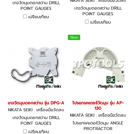
อียด
NIKATA SEIKI : เครื่องมือวัดละเ
เกจวัดมุมดอกสว่าน DRILL
อียด
เกจวัดมุมดอกสว่าน DRILL
POINT GAUGES
POINT GAUGES
เปรียบเทียบ
เปรียบเทียบ
New
เกจวัดมุมดอกสว่าน รุ่น DPG-A
โปรแทรคเตอร์วัดมุม รุ่น AP-
130
NIKATA SEIKI : เครื่องมือวัดละเ
อียด
NIKATA SEIKI : เครื่องมือวัดละเ
เกจวัดมุมดอกสว่าน DRILL
อียด
โปรแทรคเตอร์วัดมุม ANGLE
POINT GAUGES
PROTRACTOR
เปรียบเทียบ