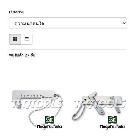
เรียงตาม
พบสินค้า 27 ชิ้น