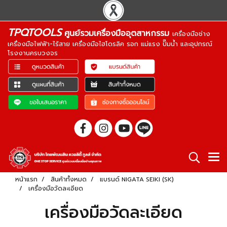
TPQTOOLS
ศูนย์รวมเครื่องมืออุตสาหกรรม
เครื่องมือช่าง
เครื่องมือไฟฟ้า-ไร้สาย เครื่องมือไฮโดรลิค รอก แม่แรง ปั๊มน้ำ และอุปกรณ์
โรงงานครบวงจร
หน้าแรก
สินค้าทั้งหมด
แบรนด์ NIGATA SEIKI (SK)
เครื่องมือวัดละเอียด
เครื่องมือวัดละเอียด