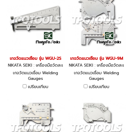
เกจวัดแนวเชื่อม รุ่น WGU-2S
เกจวัดแนวเชื่อม รุ่น WGU-9M
NIKATA SEIKI : เครื่องมือวัดละเ
NIKATA SEIKI : เครื่องมือวัดละเ
อียด
อียด
เกจวัดแนวเชื่อม Welding
เกจวัดแนวเชื่อม Welding
Gauges
Gauges
เปรียบเทียบ
เปรียบเทียบ