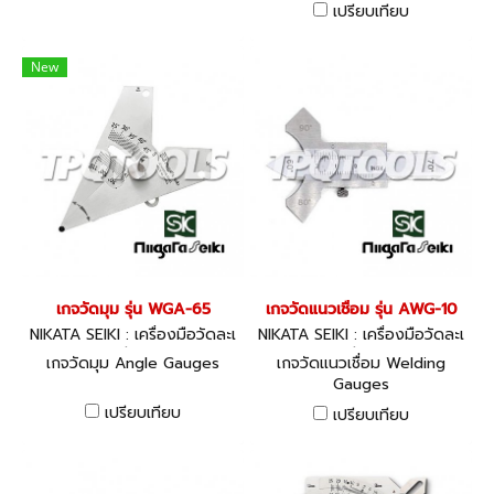
เปรียบเทียบ
New
เกจวัดมุม รุ่น WGA-65
เกจวัดแนวเชื่อม รุ่น AWG-10
NIKATA SEIKI : เครื่องมือวัดละเ
NIKATA SEIKI : เครื่องมือวัดละเ
อียด
อียด
เกจวัดมุม Angle Gauges
เกจวัดแนวเชื่อม Welding
Gauges
เปรียบเทียบ
เปรียบเทียบ