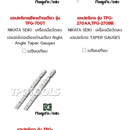
เตเปอร์เกจเอียงด้านเดียว รุ่น
เตเปอร์เกจ รุ่น TPG-
TPG-700T
270AA,TPG-270BB
NIKATA SEIKI : เครื่องมือวัดละเ
NIKATA SEIKI : เครื่องมือวัดละเ
อียด
อียด
เตเปอร์เกจเอียงด้านเดียว Right
เตเปอร์เกจ TAPER GAUGES
Angle Taper Gauges
เปรียบเทียบ
เปรียบเทียบ
เตเปอร์เกจ รุ่น TPG-