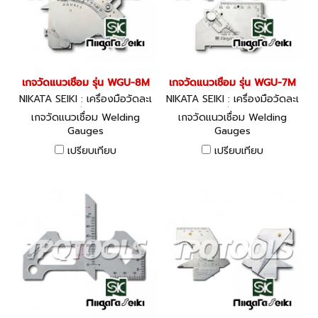
เกจวัดแนวเชื่อม รุ่น WGU-8M
เกจวัดแนวเชื่อม รุ่น WGU-7M
NIKATA SEIKI : เครื่องมือวัดละเ
NIKATA SEIKI : เครื่องมือวัดละเ
อียด
อียด
เกจวัดแนวเชื่อม Welding
เกจวัดแนวเชื่อม Welding
Gauges
Gauges
เปรียบเทียบ
เปรียบเทียบ