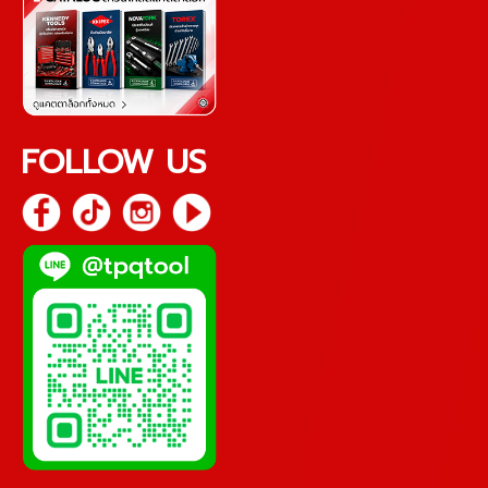
FOLLOW US