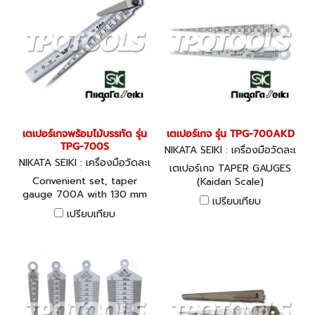
เตเปอร์เกจพร้อมไม้บรรทัด รุ่น
เตเปอร์เกจ รุ่น TPG-700AKD
TPG-700S
NIKATA SEIKI : เครื่องมือวัดละเ
NIKATA SEIKI : เครื่องมือวัดละเ
อียด
เตเปอร์เกจ TAPER GAUGES
อียด
Convenient set, taper
(Kaidan Scale)
gauge 700A with 130 mm
เปรียบเทียบ
ruler
เปรียบเทียบ