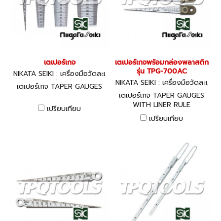
เตเปอร์เกจ
เตเปอร์เกจพร้อมกล่องพลาสติก
รุ่น TPG-700AC
NIKATA SEIKI : เครื่องมือวัดละเ
อียด
NIKATA SEIKI : เครื่องมือวัดละเ
เตเปอร์เกจ TAPER GAUGES
อียด
เตเปอร์เกจ TAPER GAUGES
WITH LINER RULE
เปรียบเทียบ
เปรียบเทียบ