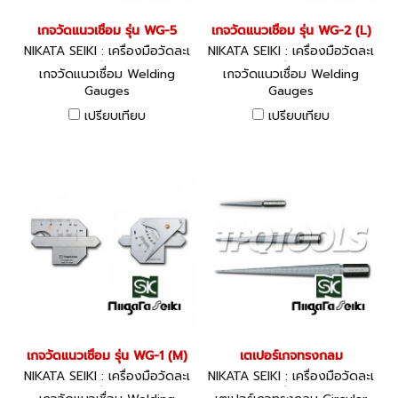
เกจวัดแนวเชื่อม รุ่น WG-5
เกจวัดแนวเชื่อม รุ่น WG-2 (L)
NIKATA SEIKI : เครื่องมือวัดละเ
NIKATA SEIKI : เครื่องมือวัดละเ
อียด
อียด
เกจวัดแนวเชื่อม Welding
เกจวัดแนวเชื่อม Welding
Gauges
Gauges
เปรียบเทียบ
เปรียบเทียบ
เกจวัดแนวเชื่อม รุ่น WG-1 (M)
เตเปอร์เกจทรงกลม
NIKATA SEIKI : เครื่องมือวัดละเ
NIKATA SEIKI : เครื่องมือวัดละเ
อียด
อียด