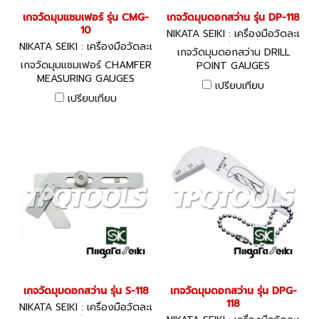
เกจวัดมุมแชมเฟอร์ รุ่น CMG-
เกจวัดมุมดอกสว่าน รุ่น DP-118
10
NIKATA SEIKI : เครื่องมือวัดละเ
NIKATA SEIKI : เครื่องมือวัดละเ
อียด
เกจวัดมุมดอกสว่าน DRILL
อียด
เกจวัดมุมแชมเฟอร์ CHAMFER
POINT GAUGES
MEASURING GAUGES
เปรียบเทียบ
เปรียบเทียบ
เกจวัดมุมดอกสว่าน รุ่น S-118
เกจวัดมุมดอกสว่าน รุ่น DPG-
118
NIKATA SEIKI : เครื่องมือวัดละเ