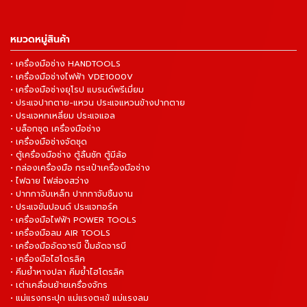
หมวดหมู่สินค้า
• เครื่องมือช่าง HANDTOOLS
• เครื่องมือช่างไฟฟ้า VDE1000V
• เครื่องมือช่างยุโรป แบรนด์พรีเมี่ยม
• ประแจปากตาย-แหวน ประแจแหวนข้างปากตาย
• ประแจหกเหลี่ยม ประแจแอล
• บล็อกชุด เครื่องมือช่าง
• เครื่องมือช่างจัดชุด
• ตู้เครื่องมือช่าง ตู้ลิ้นชัก ตู้มีล้อ
• กล่องเครื่องมือ กระเป๋าเครื่องมือช่าง
• ไฟฉาย ไฟส่องสว่าง
• ปากกาจับเหล็ก ปากกาจับชิ้นงาน
• ประแจขันปอนด์ ประแจทอร์ค
• เครื่องมือไฟฟ้า POWER TOOLS
• เครื่องมือลม AIR TOOLS
• เครื่องมืออัดจารบี ปั๊มอัดจารบี
• เครื่องมือไฮโดรลิค
• คีมย้ำหางปลา คีมย้ำไฮโดรลิค
• เต่าเคลื่อนย้ายเครื่องจักร
• แม่แรงกระปุก แม่แรงตะเข้ แม่แรงลม