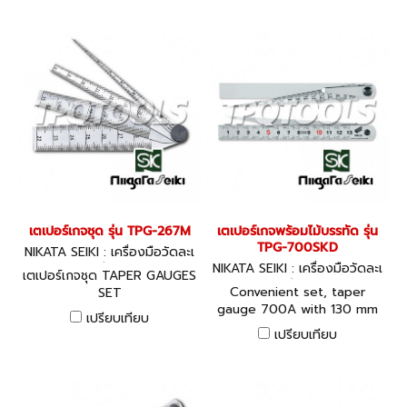
เตเปอร์เกจชุด รุ่น TPG-267M
เตเปอร์เกจพร้อมไม้บรรทัด รุ่น
TPG-700SKD
NIKATA SEIKI : เครื่องมือวัดละเ
อียด
NIKATA SEIKI : เครื่องมือวัดละเ
เตเปอร์เกจชุด TAPER GAUGES
อียด
Convenient set, taper
SET
gauge 700A with 130 mm
เปรียบเทียบ
scale
เปรียบเทียบ