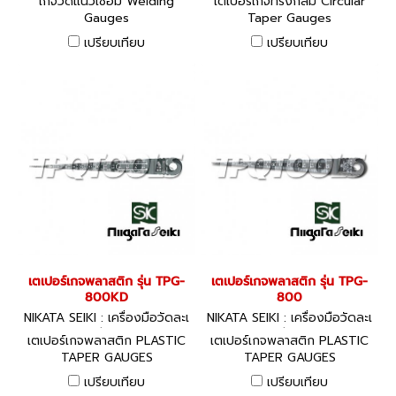
เกจวัดแนวเชื่อม Welding
เตเปอร์เกจทรงกลม Circular
Gauges
Taper Gauges
เปรียบเทียบ
เปรียบเทียบ
เตเปอร์เกจพลาสติก รุ่น TPG-
เตเปอร์เกจพลาสติก รุ่น TPG-
800KD
800
NIKATA SEIKI : เครื่องมือวัดละเ
NIKATA SEIKI : เครื่องมือวัดละเ
อียด
อียด
เตเปอร์เกจพลาสติก PLASTIC
เตเปอร์เกจพลาสติก PLASTIC
TAPER GAUGES
TAPER GAUGES
เปรียบเทียบ
เปรียบเทียบ