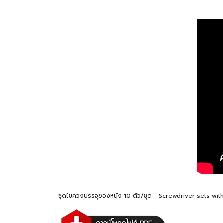
ชุดไขควงบรรจุซองหนัง 10 ตัว/ชุด - Screwdriver sets with