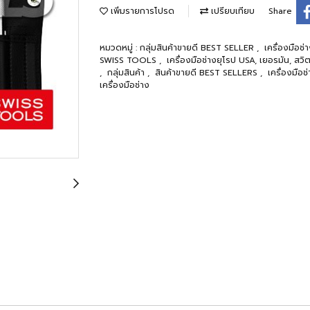
เพิ่มรายการโปรด
เปรียบเทียบ
Share
หมวดหมู่ :
กลุ่มสินค้าขายดี BEST SELLER
,
เครื่องมือช
SWISS TOOLS
,
เครื่องมือช่างยุโรป USA, เยอรมัน, สว
,
กลุ่มสินค้า
,
สินค้าขายดี BEST SELLERS
,
เครื่องมื
เครื่องมือช่าง