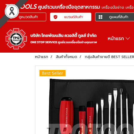
TPQTOOLS
ศูนย์รวมเครื่องมืออุตสาหกรรม
เครื่องมือช่าง เคร
หน้าแรก
หน้าแรก
สินค้าทั้งหมด
กลุ่มสินค้าขายดี BEST SELLE
Best Seller