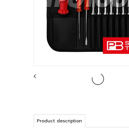
Product description