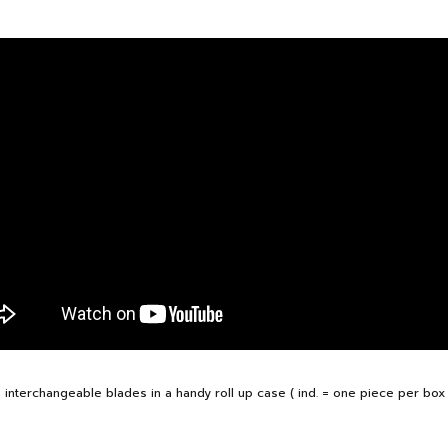
 interchangeable blades in a handy roll up case ( ind. = one piece per box 