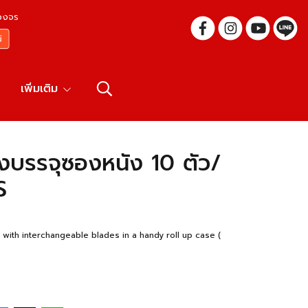
บวงจร
เพิ่มเติม
งบรรจุซองหนัง 10 ตัว/
S
 with interchangeable blades in a handy roll up case (