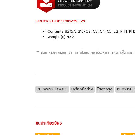
ORDER CODE : PB8215L-25
Contents 8215A, 215/C2, C3, C4, C5, E2, PH1, PH2
Weight (g) 432
** สินค้าจริงอาจแตกต่างจากภาพในหน้าจอ เนื่องจากการจัดแสงในการถ่า
PB SWISS TOOLS
เครื่องมือช่าง
ไขควงชุด
PB8215L-
สินค้าเกี่ยวข้อง