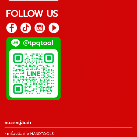
FOLLOW US
หมวดหมู่สินค้า
• เครื่องมือช่าง HANDTOOLS