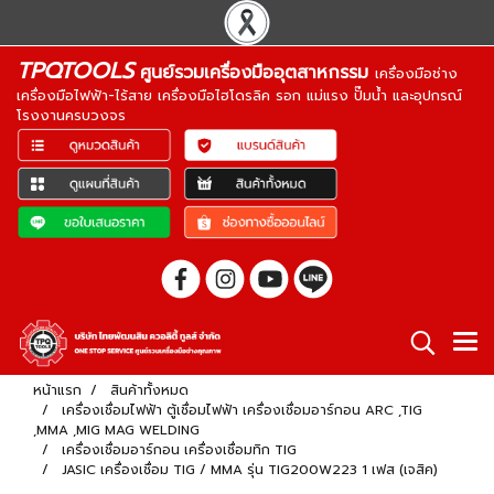
TPQTOOLS
ศูนย์รวมเครื่องมืออุตสาหกรรม
เครื่องมือช่าง
เครื่องมือไฟฟ้า-ไร้สาย เครื่องมือไฮโดรลิค รอก แม่แรง ปั๊มน้ำ และอุปกรณ์
โรงงานครบวงจร
หน้าแรก
สินค้าทั้งหมด
เครื่องเชื่อมไฟฟ้า ตู้เชื่อมไฟฟ้า เครื่องเชื่อมอาร์กอน ARC ,TIG
,MMA ,MIG MAG WELDING
เครื่องเชื่อมอาร์กอน เครื่องเชื่อมทิก TIG
JASIC เครื่องเชื่อม TIG / MMA รุ่น TIG200W223 1 เฟส (เจสิค)