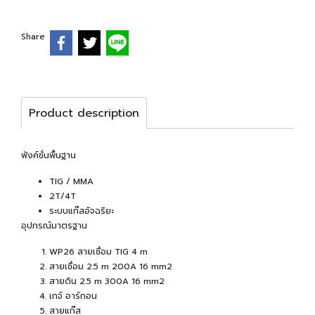
Share
Product description
ฟังค์ชั่นพื้นฐาน
TIG / MMA
2T/4T
ระบบแก๊สอัจฉริยะ
อุปกรณ์มาตรฐาน
WP26 สายเชื่อม TIG 4 m
สายเชื่อม 2.5 m 200A 16 mm2
สายดิน 2.5 m 300A 16 mm2
เกจ์ อาร์กอน
สายแก๊ส