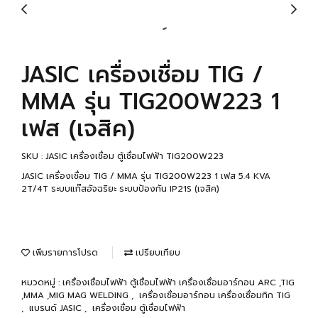
JASIC เครื่องเชื่อม TIG /
MMA รุ่น TIG200W223 1
เฟส (เจสิค)
SKU : JASIC เครื่องเชื่อม ตู้เชื่อมไฟฟ้า TIG200W223
JASIC เครื่องเชื่อม TIG / MMA รุ่น TIG200W223 1 เฟส 5.4 KVA
2T/4T ระบบแก๊สอัจฉริยะ ระบบป้องกัน IP21S (เจสิค)
เพิ่มรายการโปรด
เปรียบเทียบ
หมวดหมู่ :
เครื่องเชื่อมไฟฟ้า ตู้เชื่อมไฟฟ้า เครื่องเชื่อมอาร์กอน ARC ,TIG
,MMA ,MIG MAG WELDING
,
เครื่องเชื่อมอาร์กอน เครื่องเชื่อมทิก TIG
,
แบรนด์ JASIC
,
เครื่องเชื่อม ตู้เชื่อมไฟฟ้า