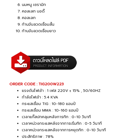
นมหนู เซรามิก
คอลเลท บอดี้
คอลเลท
ก้านจับลวดเชื่อมสั้น
ก้านจับลวดเชื่อมยาว
ORDER CODE : TIG200W223
แรงดันไฟเข้า : 1 เฟส 220V ± 15% , 50/60HZ
กำลังไฟเข้า : 5.4 KVA
กระแสเชื่อม TIG : 10-180 แอมป์
กระแสเชื่อม MMA : 10-160 แอมป์
เวลาแก๊สปกคลุมหลังการทิก : 0-10 วินาที
เวลาหน่วงกระแสหลังจากการเริ่มทิก : 0-5 วินาที
เวลาหน่วงกระแสหลังจากการหยุดทิก : 0-10 วินาที
ประสิทธิภาพ : 78%