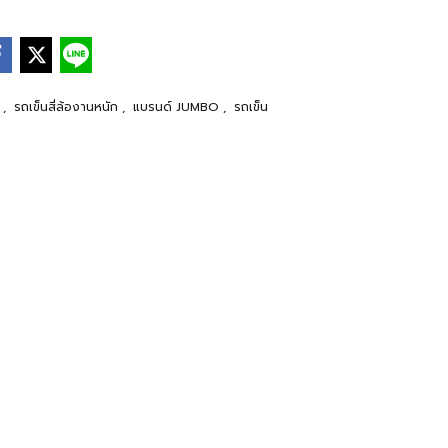
S
,
รถเข็นสี่ล้องานหนัก
,
แบรนด์ JUMBO
,
รถเข็น