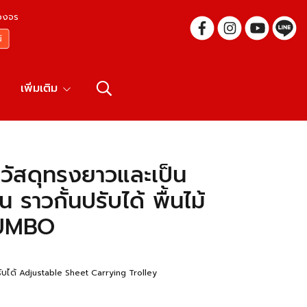
บวงจร
เพิ่มเติม
ัสดุทรงยาวและเป็น
 ราวกั้นปรับได้ พื้นไม้
JUMBO
รับได้ Adjustable Sheet Carrying Trolley