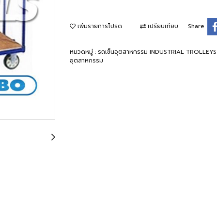
เพิ่มรายการโปรด
เปรียบเทียบ
Share
หมวดหมู่ :
รถเข็นอุตสาหกรรม INDUSTRIAL TROLLEY
อุตสาหกรรม