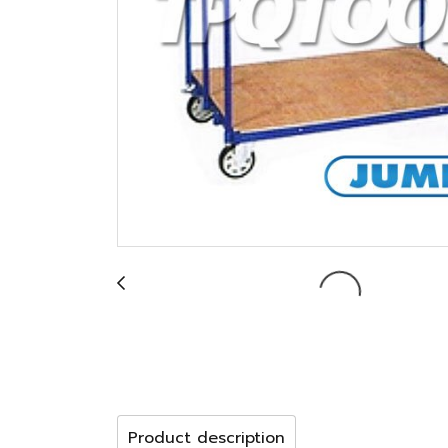
Product description