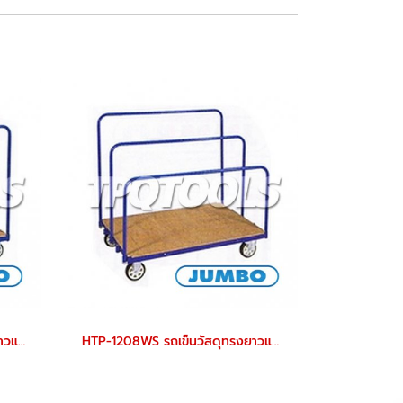
HTP-1208WH รถเข็นวัสดุทรงยาวและเป็นแผ่น แบบใช้ขนวัสดุแผ่น ราวกั้นปรับได้ พื้นไม้ ราวกั้นสูง 1000 มม. JUMBO
HTP-1208WS รถเข็นวัสดุทรงยาวและเป็นแผ่น แบบใช้ขนวัสดุแผ่น ราวกั้นปรับได้ พื้นไม้ ราวกั้นสูง 600-800-1000 มม. JUMBO