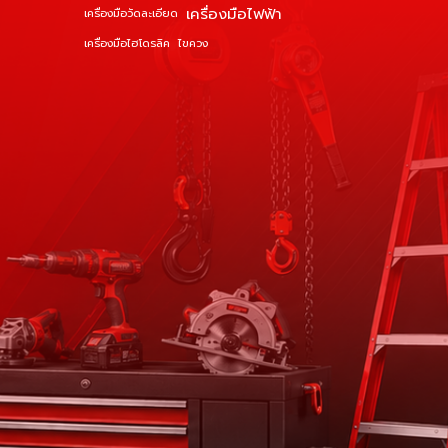
เครื่องมือไฟฟ้า
เครื่องมือวัดละเอียด
เครื่องมือไฮโดรลิค
ไขควง