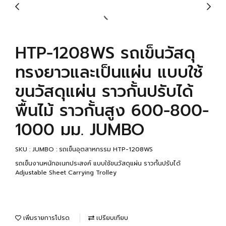
HTP-1208WS รถเข็นวัสดุ
ทรงยาวและเป็นแผ่น แบบใช้
ขนวัสดุแผ่น ราวกั้นปรับได้
พื้นไม้ ราวกั้นสูง 600-800-
1000 มม. JUMBO
SKU : JUMBO : รถเข็นอุตสาหกรรม HTP-1208WS
รถเข็นงานหนักอเนกประสงค์ แบบใช้ขนวัสดุแผ่น ราวกั้นปรับได้
Adjustable Sheet Carrying Trolley
เพิ่มรายการโปรด
เปรียบเทียบ