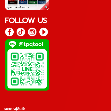
FOLLOW US
หมวดหมู่สินค้า