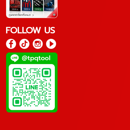
FOLLOW US