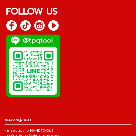
FOLLOW US
หมวดหมู่สินค้า
• เครื่องมือช่าง HANDTOOLS