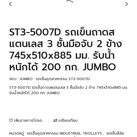
ST3-5007D รถเข็นถาดส
แตนเลส 3 ชั้นมือจับ 2 ข้าง
745x510x885 มม. รับน้ำ
หนักได้ 200 กก. JUMBO
SKU : JUMBO : รถเข็นอุตสาหกรรม ST3-5007D
ST3-5007D รถเข็นถาดสแตนเลส 3 ชั้นมือจับ 2 ข้าง 745x510x885 มม.
รับน้ำหนักได้ 200 กก. JUMBO
เพิ่มรายการโปรด
เปรียบเทียบ
หมวดหมู่ :
รถเข็นอุตสาหกรรม INDUSTRIAL TROLLEYS
,
รถเข็นสี่ล้อ