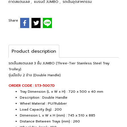
ถาดสแตนเลส
,
แบรนด์ JUMBO
,
รถเข็นอุตสาหกรรม
Share
Product description
รถเข็นสแตนเลส 3 ชั้น JUMBO (Three-Tier Stainless Steel Tray
Trolley)
รุ่นมือจับ 2 ข้าง (Double Handle)
ORDER CODE : ST3-5007D
Tray Dimension (L x W x H) : 720 x 500 x 40 mm
Description : Double Handle
Wheel Material : PU/Rubber
Load Capacity (kg) : 200
Dimension L x W x H (mm) : 745 x 510 x 885
Distance Between Trays (mm) : 260