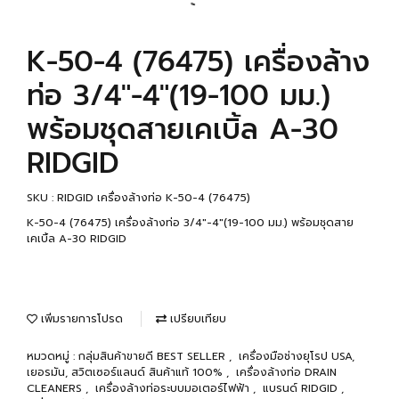
K-50-4 (76475) เครื่องล้าง
ท่อ 3/4"-4"(19-100 มม.)
พร้อมชุดสายเคเบิ้ล A-30
RIDGID
SKU : RIDGID เครื่องล้างท่อ K-50-4 (76475)
K-50-4 (76475) เครื่องล้างท่อ 3/4"-4"(19-100 มม.) พร้อมชุดสาย
เคเบิ้ล A-30 RIDGID
เพิ่มรายการโปรด
เปรียบเทียบ
หมวดหมู่ :
กลุ่มสินค้าขายดี BEST SELLER
,
เครื่องมือช่างยุโรป USA,
เยอรมัน, สวิตเซอร์แลนด์ สินค้าแท้ 100%
,
เครื่องล้างท่อ DRAIN
CLEANERS
,
เครื่องล้างท่อระบบมอเตอร์ไฟฟ้า
,
แบรนด์ RIDGID
,