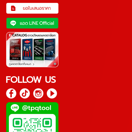
FOLLOW US