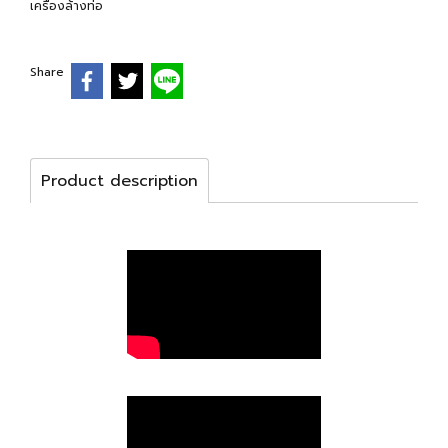
เครื่องล้างท่อ
Share
Product description