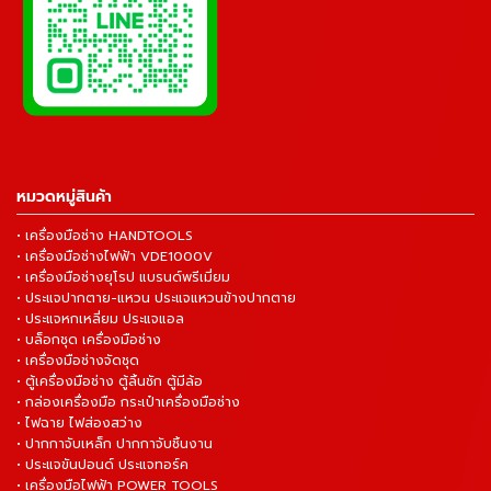
หมวดหมู่สินค้า
• เครื่องมือช่าง HANDTOOLS
• เครื่องมือช่างไฟฟ้า VDE1000V
• เครื่องมือช่างยุโรป แบรนด์พรีเมี่ยม
• ประแจปากตาย-แหวน ประแจแหวนข้างปากตาย
• ประแจหกเหลี่ยม ประแจแอล
• บล็อกชุด เครื่องมือช่าง
• เครื่องมือช่างจัดชุด
• ตู้เครื่องมือช่าง ตู้ลิ้นชัก ตู้มีล้อ
• กล่องเครื่องมือ กระเป๋าเครื่องมือช่าง
• ไฟฉาย ไฟส่องสว่าง
• ปากกาจับเหล็ก ปากกาจับชิ้นงาน
• ประแจขันปอนด์ ประแจทอร์ค
• เครื่องมือไฟฟ้า POWER TOOLS