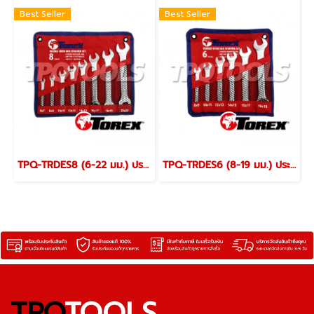
Best Seller
Best Seller
TPQ-TRDES8 (6-22 มม.) ประแจปากตายชุด 8 ตัว TOREX
TPQ-TRDES6 (8-19 มม.) ประแจปากตายชุด 6 ตัว TOREX
TPQ
TOOLS