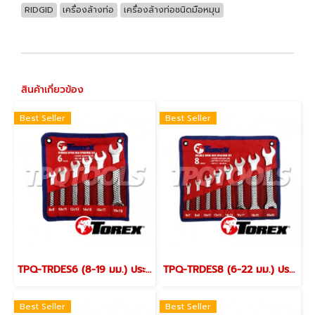
RIDGID
เครื่องล้างท่อ
เครื่องล้างท่อชนิดมือหมุน
สินค้าเกี่ยวข้อง
Best Seller
Best Seller
TPQ-TRDES6 (8-19 มม.) ประแจปากตายชุด 6 ตัว TOREX
TPQ-TRDES8 (6-22 มม.) ประแจปากตายชุด 8 ตัว TOREX
Best Seller
Best Seller