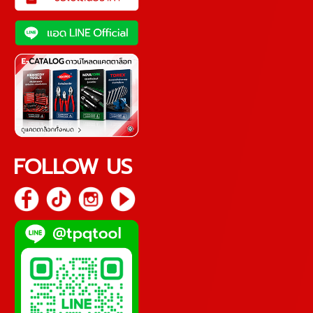
FOLLOW US