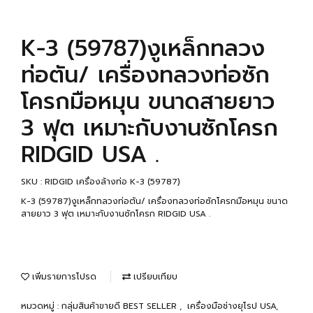
K-3 (59787)งูเหล็กทลวง
ท่อตัน/ เครื่องทลวงท่อซัก
โครกมือหมุน ขนาดสายยาว
3 ฟุต เหมาะกับงานซักโครก
RIDGID USA .
SKU : RIDGID เครื่องล้างท่อ K-3 (59787)
K-3 (59787)งูเหล็กทลวงท่อตัน/ เครื่องทลวงท่อซักโครกมือหมุน ขนาด
สายยาว 3 ฟุต เหมาะกับงานซักโครก RIDGID USA .
เพิ่มรายการโปรด
เปรียบเทียบ
หมวดหมู่ :
กลุ่มสินค้าขายดี BEST SELLER
,
เครื่องมือช่างยุโรป USA,