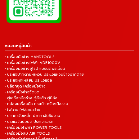
หมวดหมู่สินค้า
• เครื่องมือช่าง HANDTOOLS
• เครื่องมือช่างไฟฟ้า VDE1000V
• เครื่องมือช่างยุโรป แบรนด์พรีเมี่ยม
• ประแจปากตาย-แหวน ประแจแหวนข้างปากตาย
• ประแจหกเหลี่ยม ประแจแอล
• บล็อกชุด เครื่องมือช่าง
• เครื่องมือช่างจัดชุด
• ตู้เครื่องมือช่าง ตู้ลิ้นชัก ตู้มีล้อ
• กล่องเครื่องมือ กระเป๋าเครื่องมือช่าง
• ไฟฉาย ไฟส่องสว่าง
• ปากกาจับเหล็ก ปากกาจับชิ้นงาน
• ประแจขันปอนด์ ประแจทอร์ค
• เครื่องมือไฟฟ้า POWER TOOLS
• เครื่องมือลม AIR TOOLS