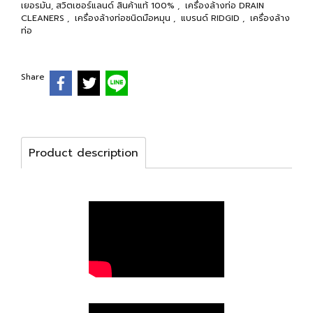
เยอรมัน, สวิตเซอร์แลนด์ สินค้าแท้ 100%
,
เครื่องล้างท่อ DRAIN
CLEANERS
,
เครื่องล้างท่อชนิดมือหมุน
,
แบรนด์ RIDGID
,
เครื่องล้าง
ท่อ
Share
Product description